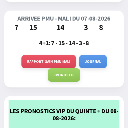
ARRIVEE PMU - MALI DU 07-08-2026
7
15
14
3
8
4+1:
7 - 15 - 14 - 3 - 8
RAPPORT GAIN PMU MALI
JOURNAL
PRONOSTIC
LES PRONOSTICS VIP DU QUINTE + DU 08-
08-2026: