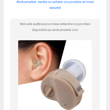
Abdoumarket: vendre ou achater vos produits en toute
sécurité
Mini aide auditive pour mieux entendre vos proches
disponible sur abdoumarket.com