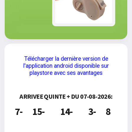
Télécharger la dernière version de
l'application android disponible sur
playstore avec ses avantages
ARRIVEE QUINTE + DU 07-08-2026:
7-
15-
14-
3-
8