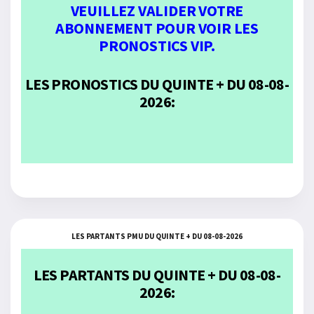
VEUILLEZ VALIDER VOTRE
ABONNEMENT POUR VOIR LES
PRONOSTICS VIP.
LES PRONOSTICS DU QUINTE + DU 08-08-
2026:
LES PARTANTS PMU DU QUINTE + DU 08-08-2026
LES PARTANTS DU QUINTE + DU 08-08-
2026: