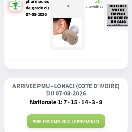
30+
pharmacies
m
disponibles
de garde du
07-08-2026
ARRIVEE PMU - LONACI (COTE D'IVOIRE)
DU 07-08-2026
Nationale 1: 7 - 15 - 14 - 3 - 8
VOIR TOUS LES DETAILS PMU LONACI