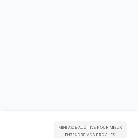
MINI AIDE AUDITIVE POUR MIEUX
ENTENDRE VOS PROCHES