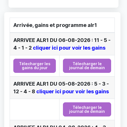
Arrivée, gains et programme alr1
ARRIVEE ALR1 DU 06-08-2026 : 11 - 5 -
4 - 1 - 2
cliquer ici pour voir les gains
Télecharger les
Télecharger le
gains du jour
journal de demain
ARRIVEE ALR1 DU 05-08-2026 : 5 - 3 -
12 - 4 - 8
cliquer ici pour voir les gains
Télecharger le
journal de demain