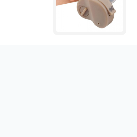
Obtenez votre emploi en un clic sur sociallinki.com