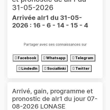
31-05-2026
Arrivée alr1 du 31-05-
2026 : 16 - 6 - 14 - 15 - 4
Partager avec ses connaissances sur
Facebook
Whatsapp
Telegram
LindedIn
Sociallinki
Twitter
Arrivé, gain, programme et
pronostic de alr1 du jour 07-
08-2026 LONASE