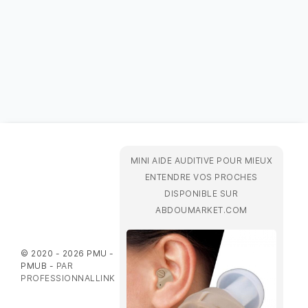
MINI AIDE AUDITIVE POUR MIEUX
ENTENDRE VOS PROCHES
DISPONIBLE SUR
ABDOUMARKET.COM
© 2020 - 2026 PMU -
PMUB -
PAR
PROFESSIONNALLINK