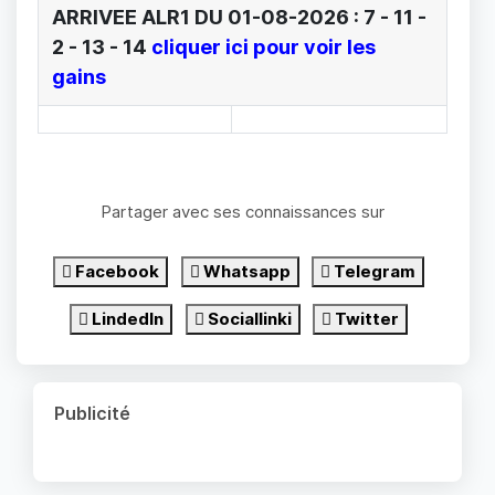
ARRIVEE ALR1 DU 01-08-2026 : 7 - 11 -
2 - 13 - 14
cliquer ici pour voir les
gains
Partager avec ses connaissances sur
Facebook
Whatsapp
Telegram
LindedIn
Sociallinki
Twitter
Publicité