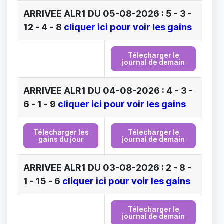
ARRIVEE ALR1 DU 05-08-2026 : 5 - 3 -
12 - 4 - 8
cliquer ici pour voir les gains
Télecharger le
journal de demain
ARRIVEE ALR1 DU 04-08-2026 : 4 - 3 -
6 - 1 - 9
cliquer ici pour voir les gains
Télecharger les
Télecharger le
gains du jour
journal de demain
ARRIVEE ALR1 DU 03-08-2026 : 2 - 8 -
1 - 15 - 6
cliquer ici pour voir les gains
Télecharger le
journal de demain