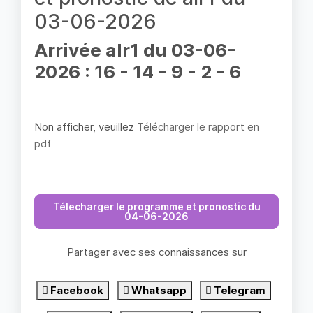
03-06-2026
Arrivée alr1 du 03-06-
2026 : 16 - 14 - 9 - 2 - 6
Non afficher, veuillez
Télécharger le rapport en
pdf
Télecharger le programme et pronostic du
04-06-2026
Partager avec ses connaissances sur
Facebook
Whatsapp
Telegram