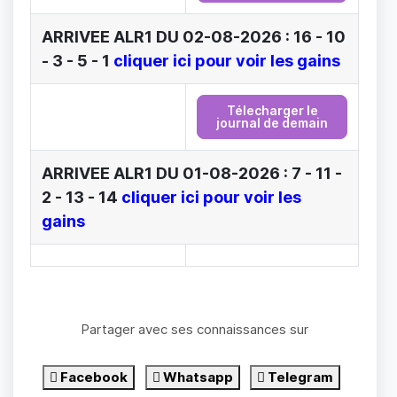
ARRIVEE ALR1 DU 02-08-2026 : 16 - 10
- 3 - 5 - 1
cliquer ici pour voir les gains
Télecharger le
journal de demain
ARRIVEE ALR1 DU 01-08-2026 : 7 - 11 -
2 - 13 - 14
cliquer ici pour voir les
gains
Partager avec ses connaissances sur
Facebook
Whatsapp
Telegram