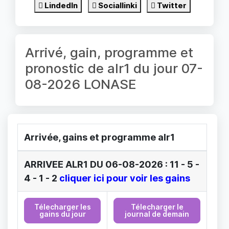
LindedIn
Sociallinki
Twitter
Arrivé, gain, programme et
pronostic de alr1 du jour 07-
08-2026 LONASE
Arrivée, gains et programme alr1
ARRIVEE ALR1 DU 06-08-2026 : 11 - 5 -
4 - 1 - 2
cliquer ici pour voir les gains
Télecharger les
Télecharger le
gains du jour
journal de demain