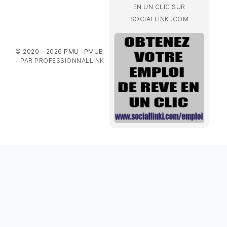
EN UN CLIC SUR
SOCIALLINKI.COM
© 2020 - 2026 PMU -PMUB
-
PAR PROFESSIONNALLINK
Mini aide auditive pour mieux entendre vos proches
disponible sur abdoumarket.com