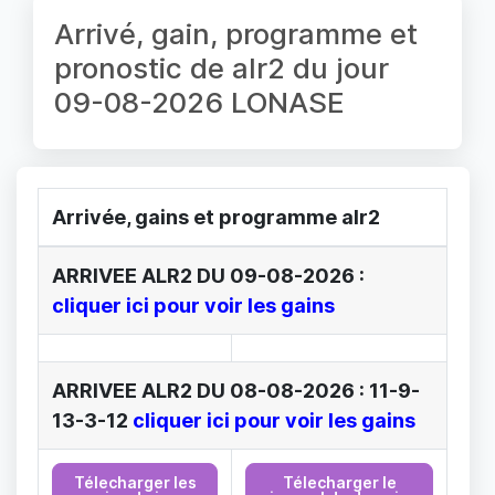
Arrivé, gain, programme et
pronostic de alr2 du jour
09-08-2026 LONASE
Arrivée, gains et programme alr2
ARRIVEE ALR2 DU 09-08-2026 :
cliquer ici pour voir les gains
ARRIVEE ALR2 DU 08-08-2026 : 11-9-
13-3-12
cliquer ici pour voir les gains
Télecharger les
Télecharger le