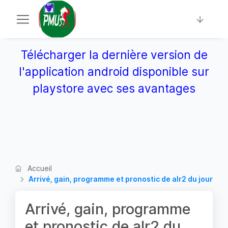
Télécharger la dernière version de
l'application android disponible sur
playstore avec ses avantages
Accueil
Arrivé, gain, programme et pronostic de alr2 du jour
Arrivé, gain, programme
et pronostic de alr2 du