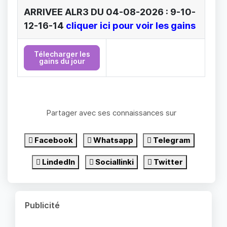
ARRIVEE ALR3 DU 04-08-2026 : 9-10-
12-16-14
cliquer ici pour voir les gains
Télecharger les
gains du jour
Partager avec ses connaissances sur
Facebook
Whatsapp
Telegram
LindedIn
Sociallinki
Twitter
Publicité