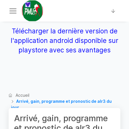
Télécharger la dernière version de
l'application android disponible sur
playstore avec ses avantages
Accueil
Arrivé, gain, programme et pronostic de alr3 du
jour
Arrivé, gain, programme
et pronostic de alr3 du