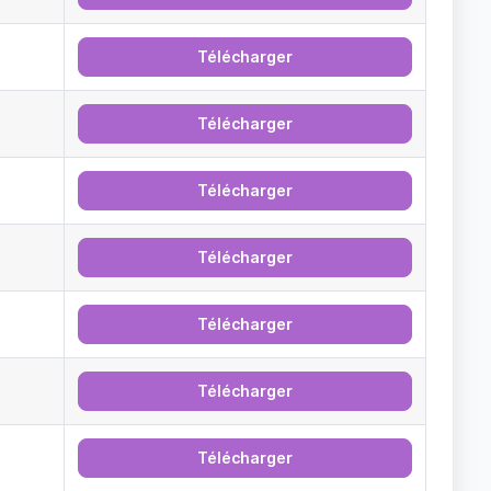
Télécharger
Télécharger
Télécharger
Télécharger
Télécharger
Télécharger
Télécharger