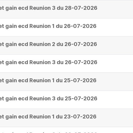
et gain ecd Reunion 3 du 28-07-2026
et gain ecd Reunion 1 du 26-07-2026
et gain ecd Reunion 2 du 26-07-2026
et gain ecd Reunion 3 du 26-07-2026
et gain ecd Reunion 1 du 25-07-2026
et gain ecd Reunion 3 du 25-07-2026
et gain ecd Reunion 1 du 23-07-2026