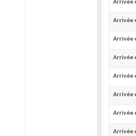
Arrivée 
Arrivée 
Arrivée 
Arrivée 
Arrivée 
Arrivée 
Arrivée 
Arrivée 