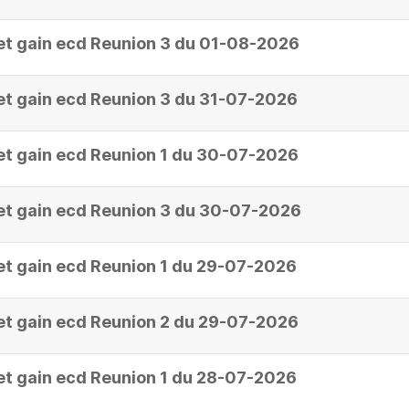
et gain ecd Reunion 3 du 01-08-2026
et gain ecd Reunion 3 du 31-07-2026
et gain ecd Reunion 1 du 30-07-2026
et gain ecd Reunion 3 du 30-07-2026
et gain ecd Reunion 1 du 29-07-2026
et gain ecd Reunion 2 du 29-07-2026
et gain ecd Reunion 1 du 28-07-2026