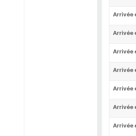
Arrivée 
Arrivée 
Arrivée 
Arrivée 
Arrivée 
Arrivée 
Arrivée 