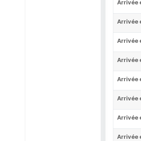
Arrivée 
Arrivée 
Arrivée 
Arrivée 
Arrivée 
Arrivée 
Arrivée 
Arrivée 