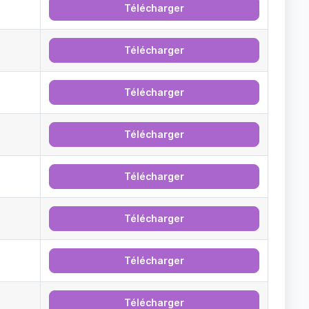
Télécharger
Télécharger
Télécharger
Télécharger
Télécharger
Télécharger
Télécharger
Télécharger