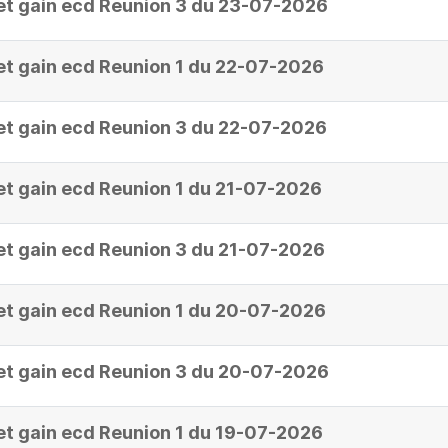
et gain ecd Reunion 3 du 23-07-2026
et gain ecd Reunion 1 du 22-07-2026
et gain ecd Reunion 3 du 22-07-2026
et gain ecd Reunion 1 du 21-07-2026
et gain ecd Reunion 3 du 21-07-2026
et gain ecd Reunion 1 du 20-07-2026
et gain ecd Reunion 3 du 20-07-2026
et gain ecd Reunion 1 du 19-07-2026