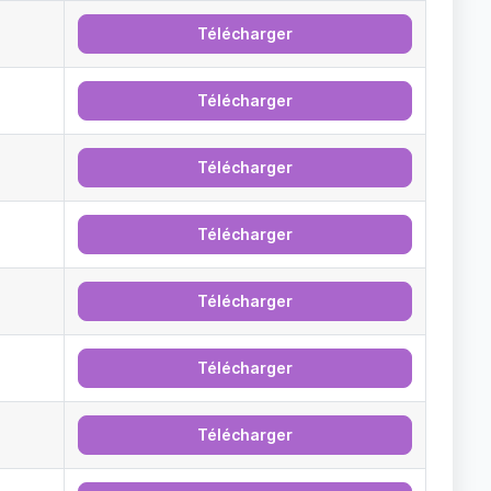
Télécharger
Télécharger
Télécharger
Télécharger
Télécharger
Télécharger
Télécharger