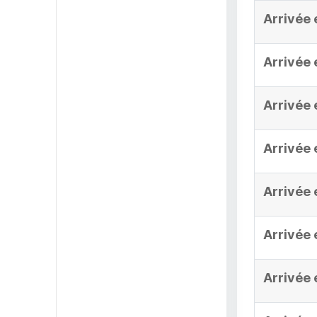
Arrivée 
Arrivée 
Arrivée 
Arrivée 
Arrivée 
Arrivée 
Arrivée 