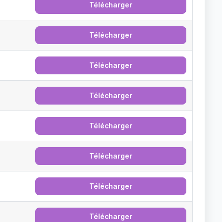
Télécharger
Télécharger
Télécharger
Télécharger
Télécharger
Télécharger
Télécharger
Télécharger