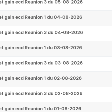
et gain ecd Reunion 3 du 05-08-2026
et gain ecd Reunion 1 du 04-08-2026
et gain ecd Reunion 3 du 04-08-2026
et gain ecd Reunion 1 du 03-08-2026
et gain ecd Reunion 3 du 03-08-2026
et gain ecd Reunion 1 du 02-08-2026
et gain ecd Reunion 3 du 02-08-2026
et gain ecd Reunion 1 du 01-08-2026