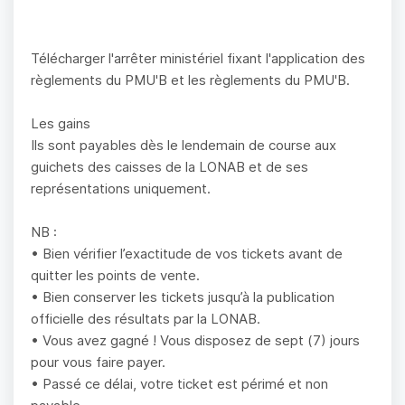
Télécharger l'arrêter ministériel fixant l'application des
règlements du PMU'B et les règlements du PMU'B.
Les gains
Ils sont payables dès le lendemain de course aux
guichets des caisses de la LONAB et de ses
représentations uniquement.
NB :
• Bien vérifier l’exactitude de vos tickets avant de
quitter les points de vente.
• Bien conserver les tickets jusqu’à la publication
officielle des résultats par la LONAB.
• Vous avez gagné ! Vous disposez de sept (7) jours
pour vous faire payer.
• Passé ce délai, votre ticket est périmé et non