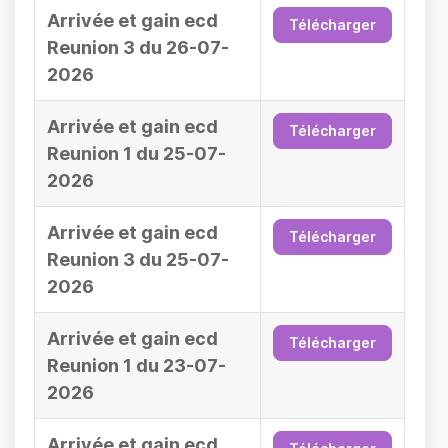
Arrivée et gain ecd
Télécharger
Reunion 3 du 26-07-
2026
Arrivée et gain ecd
Télécharger
Reunion 1 du 25-07-
2026
Arrivée et gain ecd
Télécharger
Reunion 3 du 25-07-
2026
Arrivée et gain ecd
Télécharger
Reunion 1 du 23-07-
2026
Arrivée et gain ecd