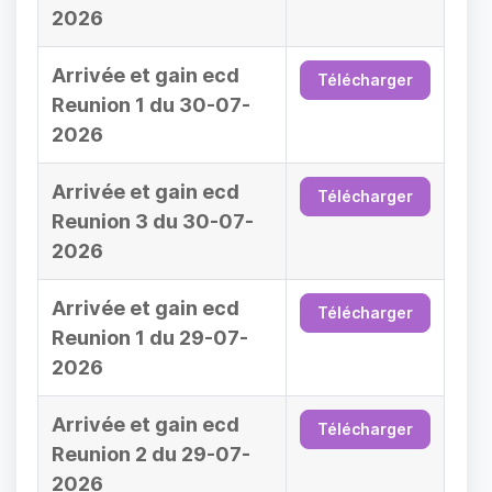
2026
Arrivée et gain ecd
Télécharger
Reunion 1 du 30-07-
2026
Arrivée et gain ecd
Télécharger
Reunion 3 du 30-07-
2026
Arrivée et gain ecd
Télécharger
Reunion 1 du 29-07-
2026
Arrivée et gain ecd
Télécharger
Reunion 2 du 29-07-
2026