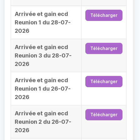
Arrivée et gain ecd
Télécharger
Reunion 1 du 28-07-
2026
Arrivée et gain ecd
Télécharger
Reunion 3 du 28-07-
2026
Arrivée et gain ecd
Télécharger
Reunion 1 du 26-07-
2026
Arrivée et gain ecd
Télécharger
Reunion 2 du 26-07-
2026