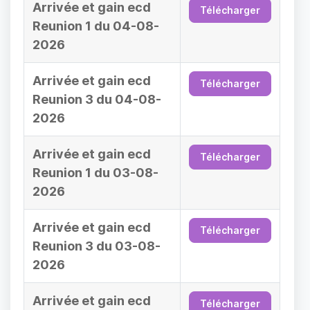
Arrivée et gain ecd
Télécharger
Reunion 1 du 04-08-
2026
Arrivée et gain ecd
Télécharger
Reunion 3 du 04-08-
2026
Arrivée et gain ecd
Télécharger
Reunion 1 du 03-08-
2026
Arrivée et gain ecd
Télécharger
Reunion 3 du 03-08-
2026
Arrivée et gain ecd
Télécharger