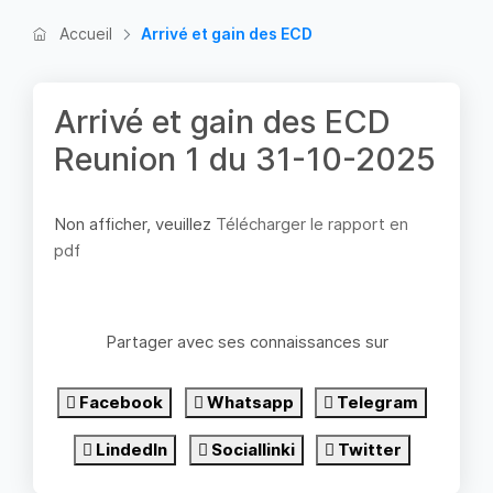
Accueil
Arrivé et gain des ECD
Arrivé et gain des ECD
Reunion 1 du 31-10-2025
Non afficher, veuillez
Télécharger le rapport en
pdf
Partager avec ses connaissances sur
Facebook
Whatsapp
Telegram
LindedIn
Sociallinki
Twitter