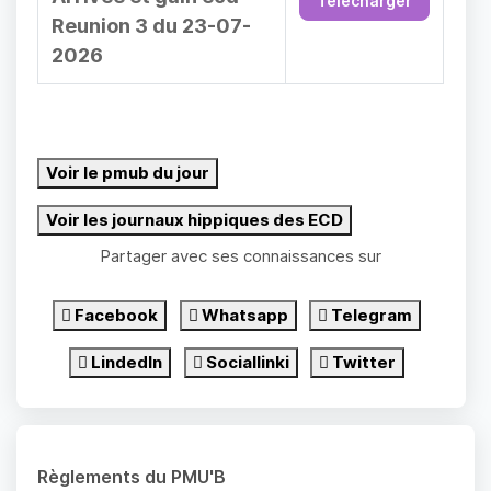
Télécharger
Reunion 3 du 23-07-
2026
Voir le pmub du jour
Voir les journaux hippiques des ECD
Partager avec ses connaissances sur
Facebook
Whatsapp
Telegram
LindedIn
Sociallinki
Twitter
Règlements du PMU'B