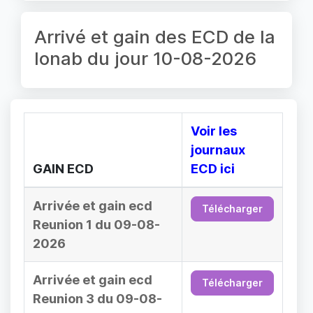
Arrivé et gain des ECD de la
lonab du jour 10-08-2026
Voir les
journaux
GAIN ECD
ECD ici
Arrivée et gain ecd
Télécharger
Reunion 1 du 09-08-
2026
Arrivée et gain ecd
Télécharger
Reunion 3 du 09-08-