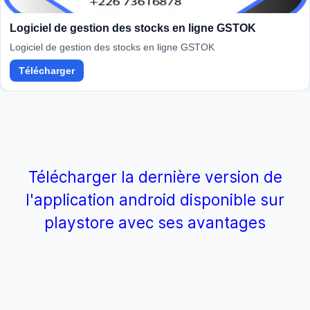
Logiciel de gestion des stocks en ligne GSTOK
Logiciel de gestion des stocks en ligne GSTOK
Télécharger
Télécharger la dernière version de
l'application android disponible sur
playstore avec ses avantages