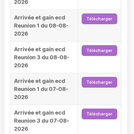
2026
Arrivée et gain ecd
Télécharger
Reunion 1 du 08-08-
2026
Arrivée et gain ecd
Télécharger
Reunion 3 du 08-08-
2026
Arrivée et gain ecd
Télécharger
Reunion 1 du 07-08-
2026
Arrivée et gain ecd
Télécharger
Reunion 3 du 07-08-
2026