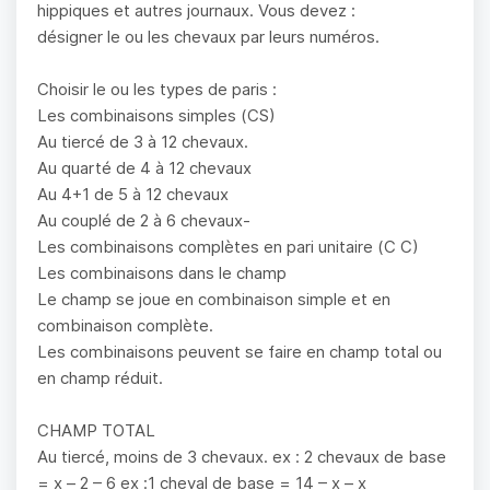
hippiques et autres journaux. Vous devez :
désigner le ou les chevaux par leurs numéros.
Choisir le ou les types de paris :
Les combinaisons simples (CS)
Au tiercé de 3 à 12 chevaux.
Au quarté de 4 à 12 chevaux
Au 4+1 de 5 à 12 chevaux
Au couplé de 2 à 6 chevaux-
Les combinaisons complètes en pari unitaire (C C)
Les combinaisons dans le champ
Le champ se joue en combinaison simple et en
combinaison complète.
Les combinaisons peuvent se faire en champ total ou
en champ réduit.
CHAMP TOTAL
Au tiercé, moins de 3 chevaux. ex : 2 chevaux de base
= x – 2 – 6 ex :1 cheval de base = 14 – x – x