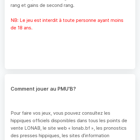
rang et gains de second rang.
NB: Le jeu est interdit à toute personne ayant moins
de 18 ans.
Comment jouer au PMU'B?
Pour faire vos jeux, vous pouvez consultez les
hippiques officiels disponibles dans tous les points de
vente LONAB, le site web « lonab.bf », les pronostics
des presses hippiques, les sites d’information