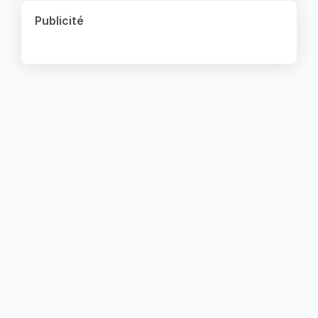
Publicité