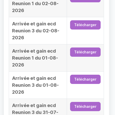
Reunion 1 du 02-08-
2026
Arrivée et gain ecd
Télécharger
Reunion 3 du 02-08-
2026
Arrivée et gain ecd
Télécharger
Reunion 1 du 01-08-
2026
Arrivée et gain ecd
Télécharger
Reunion 3 du 01-08-
2026
Arrivée et gain ecd
Télécharger
Reunion 3 du 31-07-