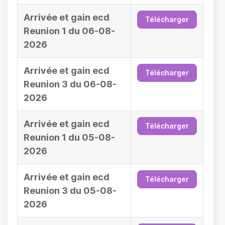
Arrivée et gain ecd
Télécharger
Reunion 1 du 06-08-
2026
Arrivée et gain ecd
Télécharger
Reunion 3 du 06-08-
2026
Arrivée et gain ecd
Télécharger
Reunion 1 du 05-08-
2026
Arrivée et gain ecd
Télécharger
Reunion 3 du 05-08-
2026