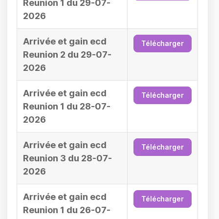
Reunion 1 du 29-07-
2026
Arrivée et gain ecd
Télécharger
Reunion 2 du 29-07-
2026
Arrivée et gain ecd
Télécharger
Reunion 1 du 28-07-
2026
Arrivée et gain ecd
Télécharger
Reunion 3 du 28-07-
2026
Arrivée et gain ecd
Télécharger
Reunion 1 du 26-07-