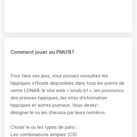
Comment jouer au PMU'B?
Pour faire vos jeux, vous pouvez consultez les
hippiques officiels disponibles dans tous les points de
vente LONAB, le site web « lonab.bf », les pronostics
des presses hippiques, les sites d’information
hippiques et autres journaux. Vous devez :
désigner le ou les chevaux par leurs numéros.
Choisir le ou les types de paris :
Les combinaisons simples (CS)