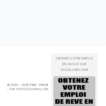
OBTENEZ VOTRE EMPLOI
EN UN CLIC SUR
SOCIALLINKI.COM
© 2020 - 2026 PMU -PMUB
-
PAR PROFESSIONNALLINK