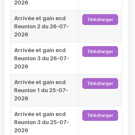
2026
Arrivée et gain ecd
Télécharger
Reunion 2 du 26-07-
2026
Arrivée et gain ecd
Télécharger
Reunion 3 du 26-07-
2026
Arrivée et gain ecd
Télécharger
Reunion 1 du 25-07-
2026
Arrivée et gain ecd
Télécharger
Reunion 3 du 25-07-
2026