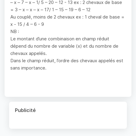
– x – 7 – x – 1/ 5 – 20 – 12 - 13 ex : 2 chevaux de base
= 3 – x – x – x – 17/ 1 – 15 – 19 – 6 – 12
Au couplé, moins de 2 chevaux ex : 1 cheval de base =
x - 15 / 4 – 6 - 9
NB :
Le montant d’une combinaison en champ réduit
dépend du nombre de variable (x) et du nombre de
chevaux appelés.
Dans le champ réduit, l’ordre des chevaux appelés est
sans importance.
Publicité