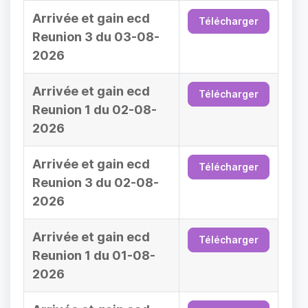
Arrivée et gain ecd
Télécharger
Reunion 3 du 03-08-
2026
Arrivée et gain ecd
Télécharger
Reunion 1 du 02-08-
2026
Arrivée et gain ecd
Télécharger
Reunion 3 du 02-08-
2026
Arrivée et gain ecd
Télécharger
Reunion 1 du 01-08-
2026