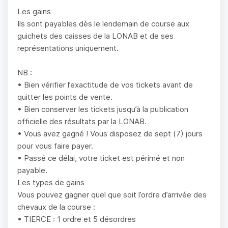
Les gains
Ils sont payables dès le lendemain de course aux
guichets des caisses de la LONAB et de ses
représentations uniquement.
NB :
• Bien vérifier l’exactitude de vos tickets avant de
quitter les points de vente.
• Bien conserver les tickets jusqu’à la publication
officielle des résultats par la LONAB.
• Vous avez gagné ! Vous disposez de sept (7) jours
pour vous faire payer.
• Passé ce délai, votre ticket est périmé et non
payable.
Les types de gains
Vous pouvez gagner quel que soit l’ordre d’arrivée des
chevaux de la course :
• TIERCE : 1 ordre et 5 désordres