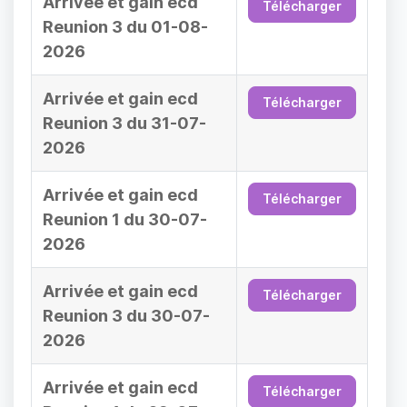
Arrivée et gain ecd
Télécharger
Reunion 3 du 01-08-
2026
Arrivée et gain ecd
Télécharger
Reunion 3 du 31-07-
2026
Arrivée et gain ecd
Télécharger
Reunion 1 du 30-07-
2026
Arrivée et gain ecd
Télécharger
Reunion 3 du 30-07-
2026
Arrivée et gain ecd
Télécharger