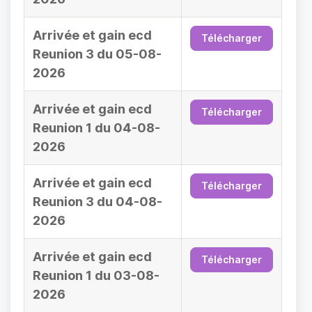
Arrivée et gain ecd
Télécharger
Reunion 3 du 05-08-
2026
Arrivée et gain ecd
Télécharger
Reunion 1 du 04-08-
2026
Arrivée et gain ecd
Télécharger
Reunion 3 du 04-08-
2026
Arrivée et gain ecd
Télécharger
Reunion 1 du 03-08-
2026