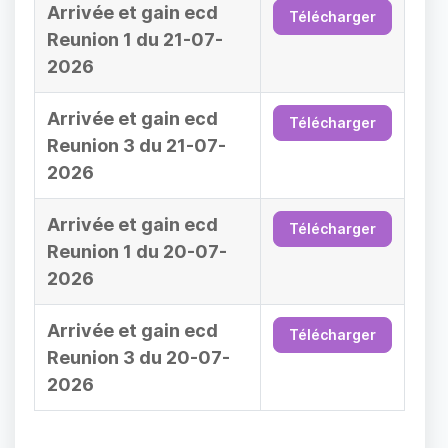
Arrivée et gain ecd
Télécharger
Reunion 1 du 21-07-
2026
Arrivée et gain ecd
Télécharger
Reunion 3 du 21-07-
2026
Arrivée et gain ecd
Télécharger
Reunion 1 du 20-07-
2026
Arrivée et gain ecd
Télécharger
Reunion 3 du 20-07-
2026