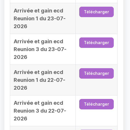
Arrivée et gain ecd
Télécharger
Reunion 1 du 23-07-
2026
Arrivée et gain ecd
Télécharger
Reunion 3 du 23-07-
2026
Arrivée et gain ecd
Télécharger
Reunion 1 du 22-07-
2026
Arrivée et gain ecd
Télécharger
Reunion 3 du 22-07-
2026