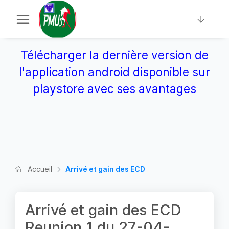
Télécharger la dernière version de
l'application android disponible sur
playstore avec ses avantages
Accueil
Arrivé et gain des ECD
Arrivé et gain des ECD
Reunion 1 du 27-04-