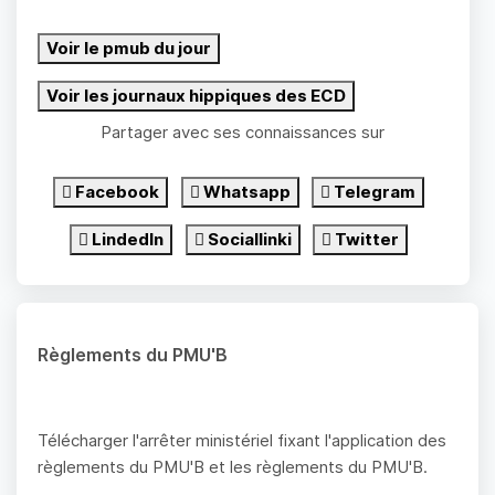
Voir le pmub du jour
Voir les journaux hippiques des ECD
Partager avec ses connaissances sur
Facebook
Whatsapp
Telegram
LindedIn
Sociallinki
Twitter
Règlements du PMU'B
Télécharger l'arrêter ministériel fixant l'application des
règlements du PMU'B et les règlements du PMU'B.