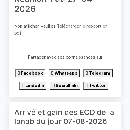
2026
Non afficher, veuillez
Télécharger le rapport en
pdf
Partager avec ses connaissances sur
Facebook
Whatsapp
Telegram
LindedIn
Sociallinki
Twitter
Arrivé et gain des ECD de la
lonab du jour 07-08-2026