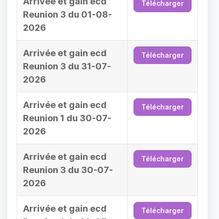
Arrivée et gain ecd
Télécharger
Reunion 3 du 01-08-
2026
Arrivée et gain ecd
Télécharger
Reunion 3 du 31-07-
2026
Arrivée et gain ecd
Télécharger
Reunion 1 du 30-07-
2026
Arrivée et gain ecd
Télécharger
Reunion 3 du 30-07-
2026
Arrivée et gain ecd
Télécharger