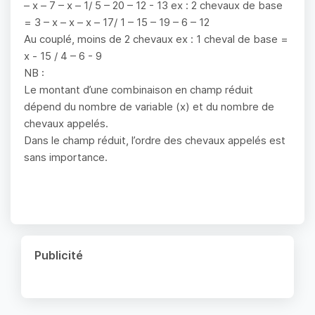
– x – 7 – x – 1/ 5 – 20 – 12 - 13 ex : 2 chevaux de base
= 3 – x – x – x – 17/ 1 – 15 – 19 – 6 – 12
Au couplé, moins de 2 chevaux ex : 1 cheval de base =
x - 15 / 4 – 6 - 9
NB :
Le montant d’une combinaison en champ réduit
dépend du nombre de variable (x) et du nombre de
chevaux appelés.
Dans le champ réduit, l’ordre des chevaux appelés est
sans importance.
Publicité