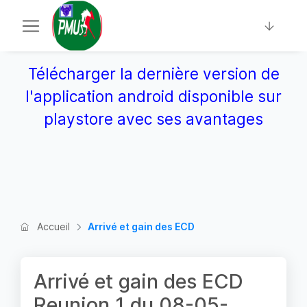
Télécharger la dernière version de
l'application android disponible sur
playstore avec ses avantages
Accueil
Arrivé et gain des ECD
Arrivé et gain des ECD
Reunion 1 du 08-05-