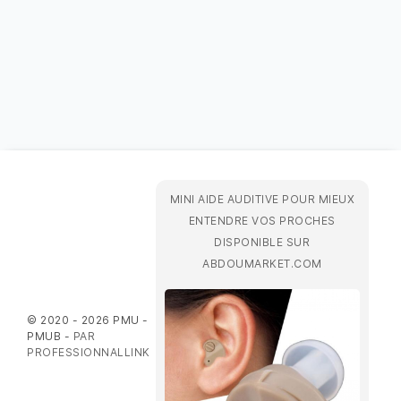
MINI AIDE AUDITIVE POUR MIEUX
ENTENDRE VOS PROCHES
DISPONIBLE SUR
ABDOUMARKET.COM
© 2020 - 2026 PMU -
PMUB -
PAR
PROFESSIONNALLINK