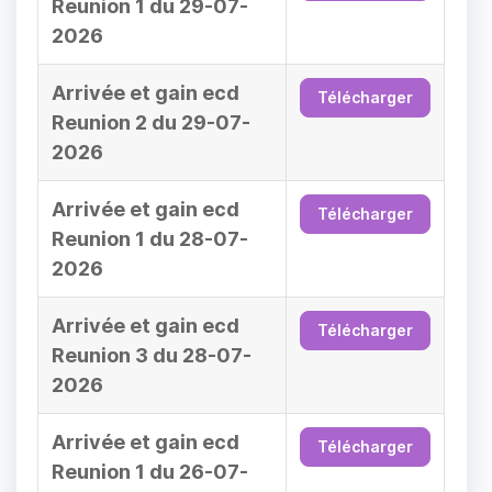
Reunion 1 du 29-07-
2026
Arrivée et gain ecd
Télécharger
Reunion 2 du 29-07-
2026
Arrivée et gain ecd
Télécharger
Reunion 1 du 28-07-
2026
Arrivée et gain ecd
Télécharger
Reunion 3 du 28-07-
2026
Arrivée et gain ecd
Télécharger
Reunion 1 du 26-07-