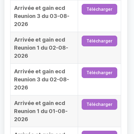
Arrivée et gain ecd
Télécharger
Reunion 3 du 03-08-
2026
Arrivée et gain ecd
Télécharger
Reunion 1 du 02-08-
2026
Arrivée et gain ecd
Télécharger
Reunion 3 du 02-08-
2026
Arrivée et gain ecd
Télécharger
Reunion 1 du 01-08-
2026