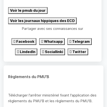
Voir le pmub du jour
Voir les journaux hippiques des ECD
Partager avec ses connaissances sur
Facebook
Whatsapp
Telegram
LindedIn
Sociallinki
Twitter
Règlements du PMU'B
Télécharger l'arrêter ministériel fixant l'application des
règlements du PMU'B et les règlements du PMU'B.