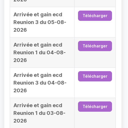
Arrivée et gain ecd
Télécharger
Reunion 3 du 05-08-
2026
Arrivée et gain ecd
Télécharger
Reunion 1 du 04-08-
2026
Arrivée et gain ecd
Télécharger
Reunion 3 du 04-08-
2026
Arrivée et gain ecd
Télécharger
Reunion 1 du 03-08-
2026