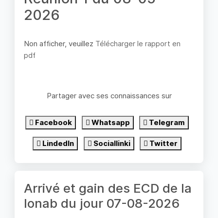
2026
Non afficher, veuillez
Télécharger le rapport en
pdf
Partager avec ses connaissances sur
Facebook
Whatsapp
Telegram
LindedIn
Sociallinki
Twitter
Arrivé et gain des ECD de la
lonab du jour 07-08-2026