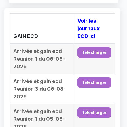
Voir les
journaux
GAIN ECD
ECD ici
Arrivée et gain ecd
Télécharger
Reunion 1 du 06-08-
2026
Arrivée et gain ecd
Télécharger
Reunion 3 du 06-08-
2026
Arrivée et gain ecd
Télécharger
Reunion 1 du 05-08-
2026