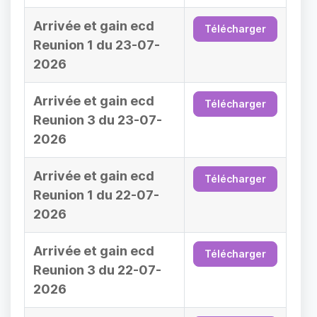
Arrivée et gain ecd
Télécharger
Reunion 1 du 23-07-
2026
Arrivée et gain ecd
Télécharger
Reunion 3 du 23-07-
2026
Arrivée et gain ecd
Télécharger
Reunion 1 du 22-07-
2026
Arrivée et gain ecd
Télécharger
Reunion 3 du 22-07-
2026