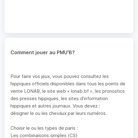
Comment jouer au PMU'B?
Pour faire vos jeux, vous pouvez consultez les
hippiques officiels disponibles dans tous les points de
vente LONAB, le site web « lonab.bf », les pronostics
des presses hippiques, les sites d’information
hippiques et autres journaux. Vous devez :
désigner le ou les chevaux par leurs numéros.
Choisir le ou les types de paris :
Les combinaisons simples (CS)