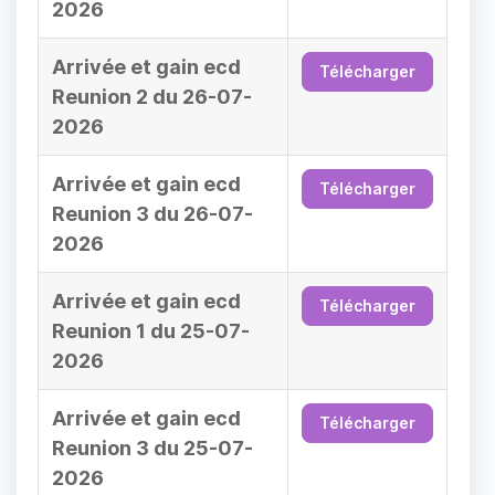
2026
Arrivée et gain ecd
Télécharger
Reunion 2 du 26-07-
2026
Arrivée et gain ecd
Télécharger
Reunion 3 du 26-07-
2026
Arrivée et gain ecd
Télécharger
Reunion 1 du 25-07-
2026
Arrivée et gain ecd
Télécharger
Reunion 3 du 25-07-
2026