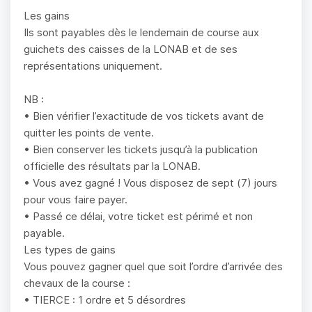
Les gains
Ils sont payables dès le lendemain de course aux
guichets des caisses de la LONAB et de ses
représentations uniquement.
NB :
• Bien vérifier l’exactitude de vos tickets avant de
quitter les points de vente.
• Bien conserver les tickets jusqu’à la publication
officielle des résultats par la LONAB.
• Vous avez gagné ! Vous disposez de sept (7) jours
pour vous faire payer.
• Passé ce délai, votre ticket est périmé et non
payable.
Les types de gains
Vous pouvez gagner quel que soit l’ordre d’arrivée des
chevaux de la course :
• TIERCE : 1 ordre et 5 désordres