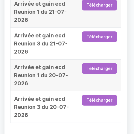
Arrivée et gain ecd
Télécharger
Reunion 1 du 21-07-
2026
Arrivée et gain ecd
Télécharger
Reunion 3 du 21-07-
2026
Arrivée et gain ecd
Télécharger
Reunion 1 du 20-07-
2026
Arrivée et gain ecd
Télécharger
Reunion 3 du 20-07-
2026