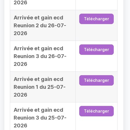
2026
Arrivée et gain ecd
Télécharger
Reunion 2 du 26-07-
2026
Arrivée et gain ecd
Télécharger
Reunion 3 du 26-07-
2026
Arrivée et gain ecd
Télécharger
Reunion 1 du 25-07-
2026
Arrivée et gain ecd
Télécharger
Reunion 3 du 25-07-
2026