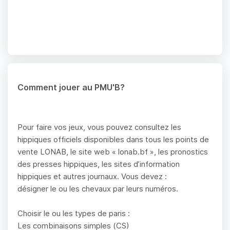
Comment jouer au PMU'B?
Pour faire vos jeux, vous pouvez consultez les
hippiques officiels disponibles dans tous les points de
vente LONAB, le site web « lonab.bf », les pronostics
des presses hippiques, les sites d’information
hippiques et autres journaux. Vous devez :
désigner le ou les chevaux par leurs numéros.
Choisir le ou les types de paris :
Les combinaisons simples (CS)