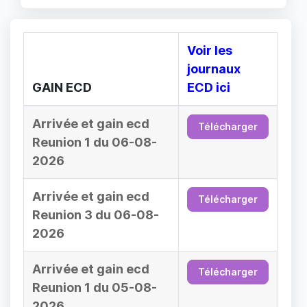
Voir les
journaux
GAIN ECD
ECD ici
Arrivée et gain ecd
Télécharger
Reunion 1 du 06-08-
2026
Arrivée et gain ecd
Télécharger
Reunion 3 du 06-08-
2026
Arrivée et gain ecd
Télécharger
Reunion 1 du 05-08-
2026