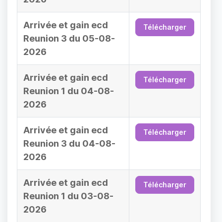
Arrivée et gain ecd
Télécharger
Reunion 3 du 05-08-
2026
Arrivée et gain ecd
Télécharger
Reunion 1 du 04-08-
2026
Arrivée et gain ecd
Télécharger
Reunion 3 du 04-08-
2026
Arrivée et gain ecd
Télécharger
Reunion 1 du 03-08-
2026