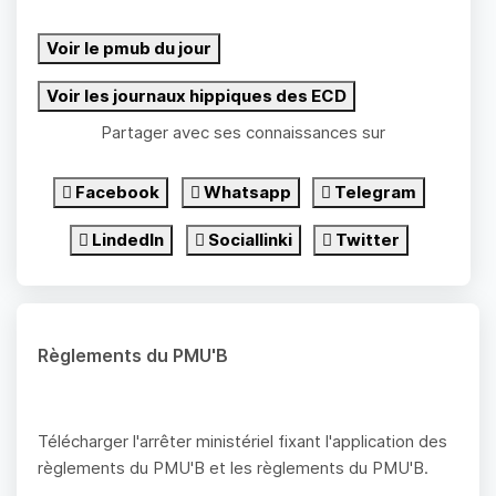
Voir le pmub du jour
Voir les journaux hippiques des ECD
Partager avec ses connaissances sur
Facebook
Whatsapp
Telegram
LindedIn
Sociallinki
Twitter
Règlements du PMU'B
Télécharger l'arrêter ministériel fixant l'application des
règlements du PMU'B et les règlements du PMU'B.