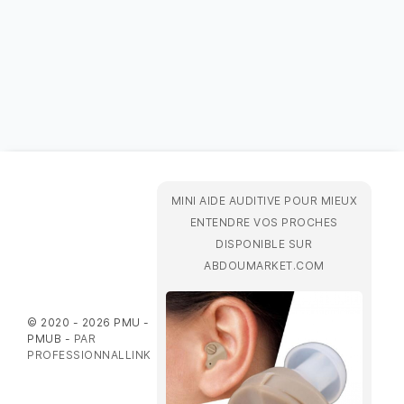
MINI AIDE AUDITIVE POUR MIEUX
ENTENDRE VOS PROCHES
DISPONIBLE SUR
ABDOUMARKET.COM
© 2020 - 2026 PMU -
PMUB -
PAR
PROFESSIONNALLINK