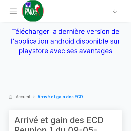
Télécharger la dernière version de
l'application android disponible sur
playstore avec ses avantages
Accueil
Arrivé et gain des ECD
Arrivé et gain des ECD
Reunion 1 du 09-05-