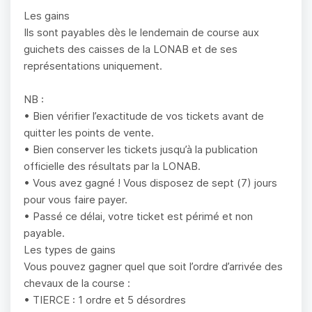
Les gains
Ils sont payables dès le lendemain de course aux
guichets des caisses de la LONAB et de ses
représentations uniquement.
NB :
• Bien vérifier l’exactitude de vos tickets avant de
quitter les points de vente.
• Bien conserver les tickets jusqu’à la publication
officielle des résultats par la LONAB.
• Vous avez gagné ! Vous disposez de sept (7) jours
pour vous faire payer.
• Passé ce délai, votre ticket est périmé et non
payable.
Les types de gains
Vous pouvez gagner quel que soit l’ordre d’arrivée des
chevaux de la course :
• TIERCE : 1 ordre et 5 désordres