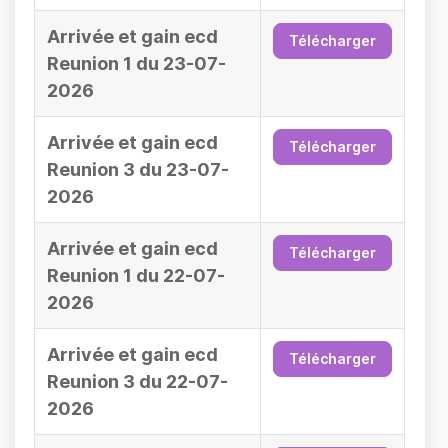
Arrivée et gain ecd
Télécharger
Reunion 1 du 23-07-
2026
Arrivée et gain ecd
Télécharger
Reunion 3 du 23-07-
2026
Arrivée et gain ecd
Télécharger
Reunion 1 du 22-07-
2026
Arrivée et gain ecd
Télécharger
Reunion 3 du 22-07-
2026