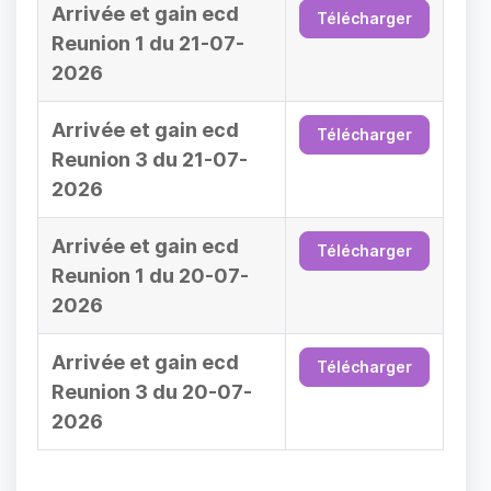
Arrivée et gain ecd
Télécharger
Reunion 1 du 21-07-
2026
Arrivée et gain ecd
Télécharger
Reunion 3 du 21-07-
2026
Arrivée et gain ecd
Télécharger
Reunion 1 du 20-07-
2026
Arrivée et gain ecd
Télécharger
Reunion 3 du 20-07-
2026