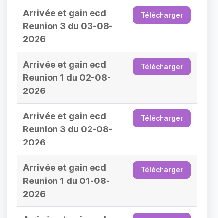
Arrivée et gain ecd
Télécharger
Reunion 3 du 03-08-
2026
Arrivée et gain ecd
Télécharger
Reunion 1 du 02-08-
2026
Arrivée et gain ecd
Télécharger
Reunion 3 du 02-08-
2026
Arrivée et gain ecd
Télécharger
Reunion 1 du 01-08-
2026