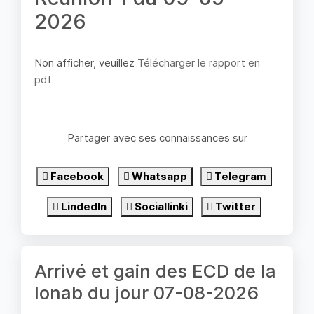
2026
Non afficher, veuillez
Télécharger le rapport en
pdf
Partager avec ses connaissances sur
Facebook
Whatsapp
Telegram
LindedIn
Sociallinki
Twitter
Arrivé et gain des ECD de la
lonab du jour 07-08-2026