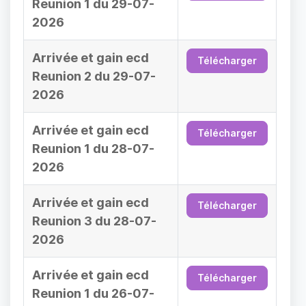
Reunion 1 du 29-07-
2026
Arrivée et gain ecd
Télécharger
Reunion 2 du 29-07-
2026
Arrivée et gain ecd
Télécharger
Reunion 1 du 28-07-
2026
Arrivée et gain ecd
Télécharger
Reunion 3 du 28-07-
2026
Arrivée et gain ecd
Télécharger
Reunion 1 du 26-07-