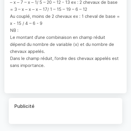
– x – 7 – x – 1/ 5 – 20 – 12 - 13 ex : 2 chevaux de base
= 3 – x – x – x – 17/ 1 – 15 – 19 – 6 – 12
Au couplé, moins de 2 chevaux ex : 1 cheval de base =
x - 15 / 4 – 6 - 9
NB :
Le montant d’une combinaison en champ réduit
dépend du nombre de variable (x) et du nombre de
chevaux appelés.
Dans le champ réduit, l’ordre des chevaux appelés est
sans importance.
Publicité