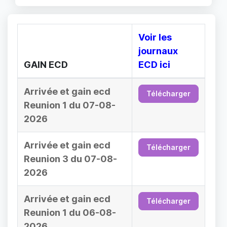
Voir les
journaux
GAIN ECD
ECD ici
Arrivée et gain ecd
Télécharger
Reunion 1 du 07-08-
2026
Arrivée et gain ecd
Télécharger
Reunion 3 du 07-08-
2026
Arrivée et gain ecd
Télécharger
Reunion 1 du 06-08-
2026