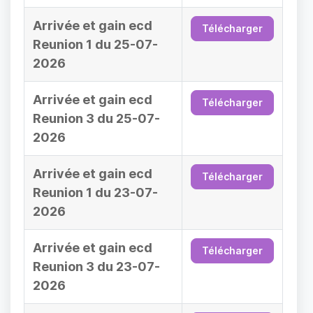
Arrivée et gain ecd
Télécharger
Reunion 1 du 25-07-
2026
Arrivée et gain ecd
Télécharger
Reunion 3 du 25-07-
2026
Arrivée et gain ecd
Télécharger
Reunion 1 du 23-07-
2026
Arrivée et gain ecd
Télécharger
Reunion 3 du 23-07-
2026