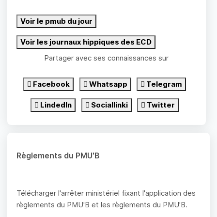
Voir le pmub du jour
Voir les journaux hippiques des ECD
Partager avec ses connaissances sur
Facebook
Whatsapp
Telegram
LindedIn
Sociallinki
Twitter
Règlements du PMU'B
Télécharger l'arrêter ministériel fixant l'application des
règlements du PMU'B et les règlements du PMU'B.