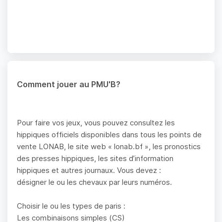
Comment jouer au PMU'B?
Pour faire vos jeux, vous pouvez consultez les
hippiques officiels disponibles dans tous les points de
vente LONAB, le site web « lonab.bf », les pronostics
des presses hippiques, les sites d’information
hippiques et autres journaux. Vous devez :
désigner le ou les chevaux par leurs numéros.
Choisir le ou les types de paris :
Les combinaisons simples (CS)