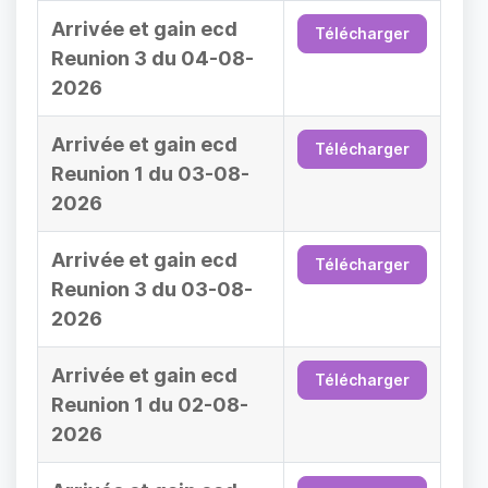
Arrivée et gain ecd
Télécharger
Reunion 3 du 04-08-
2026
Arrivée et gain ecd
Télécharger
Reunion 1 du 03-08-
2026
Arrivée et gain ecd
Télécharger
Reunion 3 du 03-08-
2026
Arrivée et gain ecd
Télécharger
Reunion 1 du 02-08-
2026