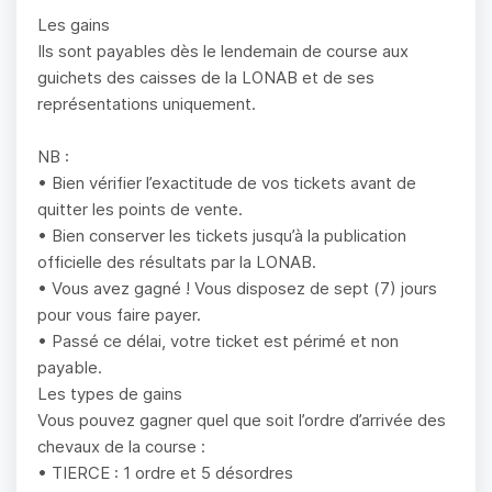
Les gains
Ils sont payables dès le lendemain de course aux
guichets des caisses de la LONAB et de ses
représentations uniquement.
NB :
• Bien vérifier l’exactitude de vos tickets avant de
quitter les points de vente.
• Bien conserver les tickets jusqu’à la publication
officielle des résultats par la LONAB.
• Vous avez gagné ! Vous disposez de sept (7) jours
pour vous faire payer.
• Passé ce délai, votre ticket est périmé et non
payable.
Les types de gains
Vous pouvez gagner quel que soit l’ordre d’arrivée des
chevaux de la course :
• TIERCE : 1 ordre et 5 désordres