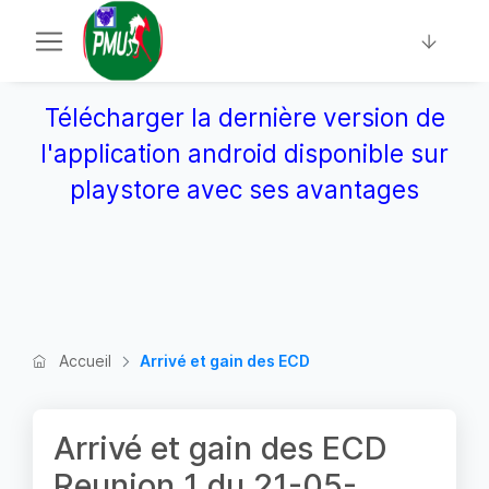
Télécharger la dernière version de
l'application android disponible sur
playstore avec ses avantages
Accueil
Arrivé et gain des ECD
Arrivé et gain des ECD
Reunion 1 du 21-05-