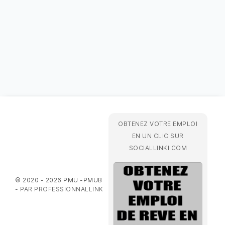
OBTENEZ VOTRE EMPLOI
EN UN CLIC SUR
SOCIALLINKI.COM
© 2020 - 2026 PMU -PMUB
-
PAR PROFESSIONNALLINK