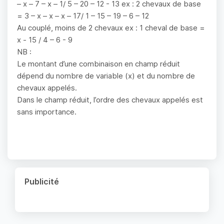
– x – 7 – x – 1/ 5 – 20 – 12 - 13 ex : 2 chevaux de base
= 3 – x – x – x – 17/ 1 – 15 – 19 – 6 – 12
Au couplé, moins de 2 chevaux ex : 1 cheval de base =
x - 15 / 4 – 6 - 9
NB :
Le montant d’une combinaison en champ réduit
dépend du nombre de variable (x) et du nombre de
chevaux appelés.
Dans le champ réduit, l’ordre des chevaux appelés est
sans importance.
Publicité