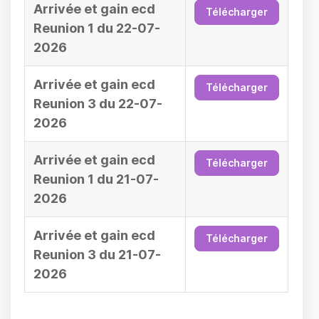
Arrivée et gain ecd
Télécharger
Reunion 1 du 22-07-
2026
Arrivée et gain ecd
Télécharger
Reunion 3 du 22-07-
2026
Arrivée et gain ecd
Télécharger
Reunion 1 du 21-07-
2026
Arrivée et gain ecd
Télécharger
Reunion 3 du 21-07-
2026