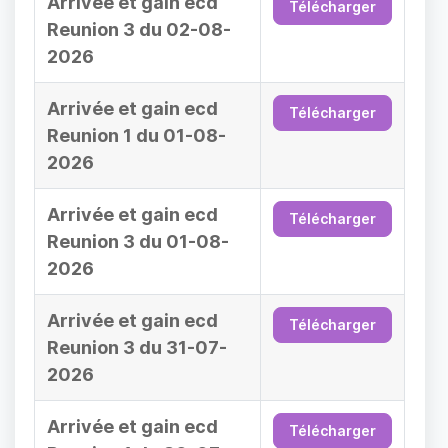
Arrivée et gain ecd
Télécharger
Reunion 3 du 02-08-
2026
Arrivée et gain ecd
Télécharger
Reunion 1 du 01-08-
2026
Arrivée et gain ecd
Télécharger
Reunion 3 du 01-08-
2026
Arrivée et gain ecd
Télécharger
Reunion 3 du 31-07-
2026
Arrivée et gain ecd
Télécharger