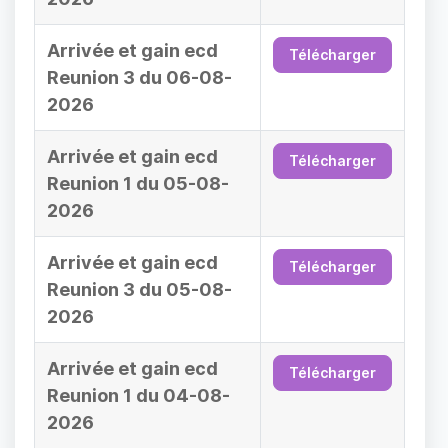
Arrivée et gain ecd
Télécharger
Reunion 3 du 06-08-
2026
Arrivée et gain ecd
Télécharger
Reunion 1 du 05-08-
2026
Arrivée et gain ecd
Télécharger
Reunion 3 du 05-08-
2026
Arrivée et gain ecd
Télécharger
Reunion 1 du 04-08-
2026