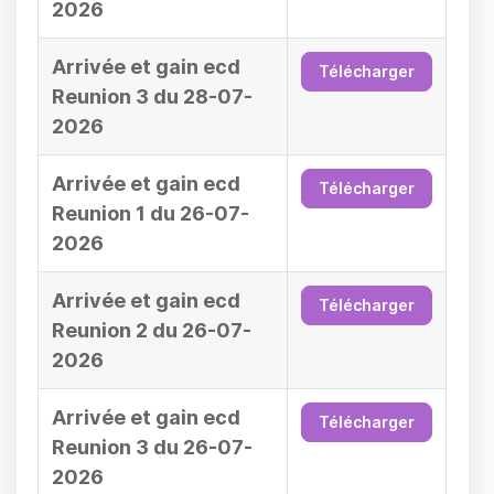
2026
Arrivée et gain ecd
Télécharger
Reunion 3 du 28-07-
2026
Arrivée et gain ecd
Télécharger
Reunion 1 du 26-07-
2026
Arrivée et gain ecd
Télécharger
Reunion 2 du 26-07-
2026
Arrivée et gain ecd
Télécharger
Reunion 3 du 26-07-
2026