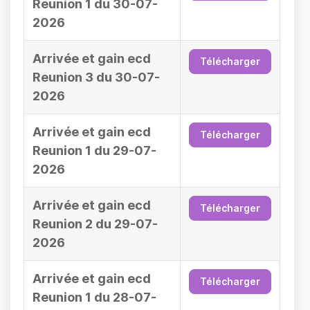
Reunion 1 du 30-07-
2026
Arrivée et gain ecd
Télécharger
Reunion 3 du 30-07-
2026
Arrivée et gain ecd
Télécharger
Reunion 1 du 29-07-
2026
Arrivée et gain ecd
Télécharger
Reunion 2 du 29-07-
2026
Arrivée et gain ecd
Télécharger
Reunion 1 du 28-07-