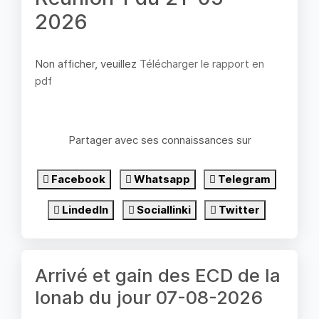
2026
Non afficher, veuillez
Télécharger le rapport en
pdf
Partager avec ses connaissances sur
Facebook
Whatsapp
Telegram
LindedIn
Sociallinki
Twitter
Arrivé et gain des ECD de la
lonab du jour 07-08-2026