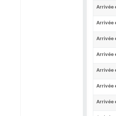
Arrivée 
Arrivée 
Arrivée 
Arrivée 
Arrivée 
Arrivée 
Arrivée 