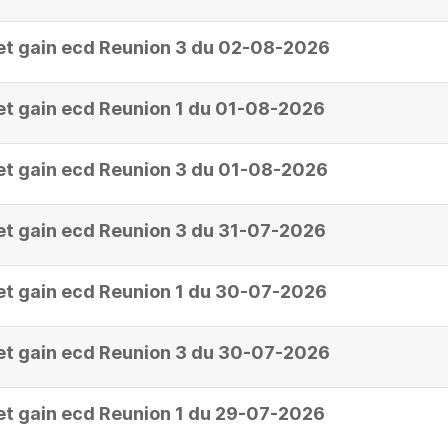
et gain ecd Reunion 3 du 02-08-2026
et gain ecd Reunion 1 du 01-08-2026
et gain ecd Reunion 3 du 01-08-2026
et gain ecd Reunion 3 du 31-07-2026
et gain ecd Reunion 1 du 30-07-2026
et gain ecd Reunion 3 du 30-07-2026
et gain ecd Reunion 1 du 29-07-2026