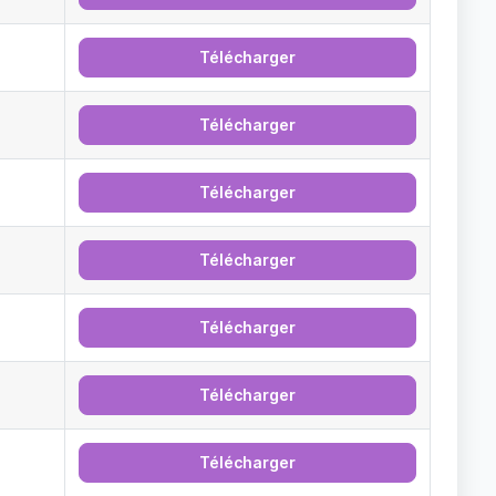
Télécharger
Télécharger
Télécharger
Télécharger
Télécharger
Télécharger
Télécharger