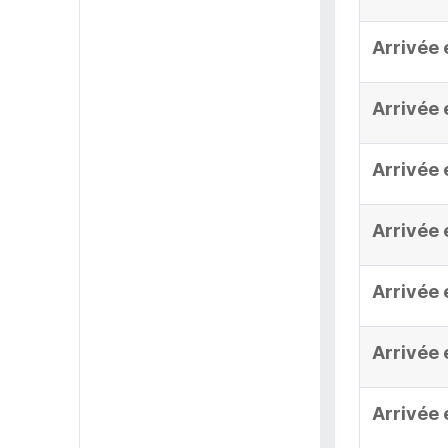
Arrivée 
Arrivée 
Arrivée 
Arrivée 
Arrivée 
Arrivée 
Arrivée 