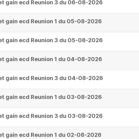
et gain ecd Reunion 3 du 06-08-2026
et gain ecd Reunion 1 du 05-08-2026
et gain ecd Reunion 3 du 05-08-2026
et gain ecd Reunion 1 du 04-08-2026
et gain ecd Reunion 3 du 04-08-2026
et gain ecd Reunion 1 du 03-08-2026
et gain ecd Reunion 3 du 03-08-2026
et gain ecd Reunion 1 du 02-08-2026