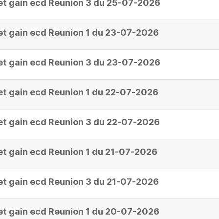
et gain ecd Reunion 3 du 25-07-2026
et gain ecd Reunion 1 du 23-07-2026
et gain ecd Reunion 3 du 23-07-2026
et gain ecd Reunion 1 du 22-07-2026
et gain ecd Reunion 3 du 22-07-2026
et gain ecd Reunion 1 du 21-07-2026
et gain ecd Reunion 3 du 21-07-2026
et gain ecd Reunion 1 du 20-07-2026