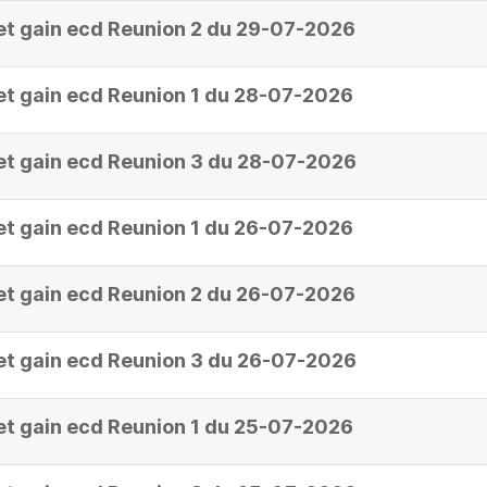
et gain ecd Reunion 2 du 29-07-2026
et gain ecd Reunion 1 du 28-07-2026
et gain ecd Reunion 3 du 28-07-2026
et gain ecd Reunion 1 du 26-07-2026
et gain ecd Reunion 2 du 26-07-2026
et gain ecd Reunion 3 du 26-07-2026
et gain ecd Reunion 1 du 25-07-2026