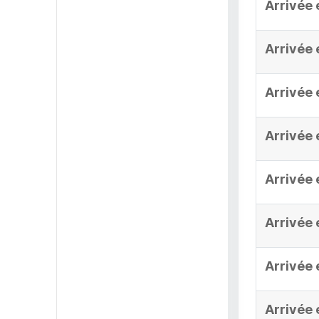
Arrivée 
Arrivée 
Arrivée 
Arrivée 
Arrivée 
Arrivée 
Arrivée 
Arrivée 