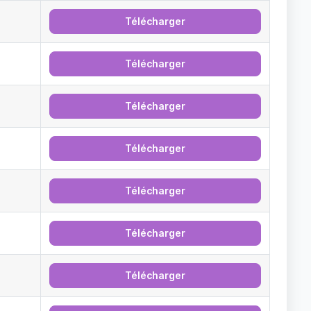
Télécharger
Télécharger
Télécharger
Télécharger
Télécharger
Télécharger
Télécharger