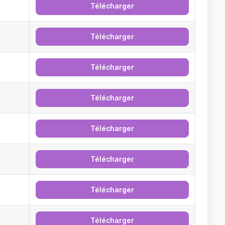
Télécharger
Télécharger
Télécharger
Télécharger
Télécharger
Télécharger
Télécharger
Télécharger