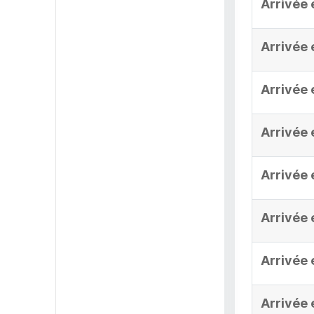
Arrivée 
Arrivée 
Arrivée 
Arrivée 
Arrivée 
Arrivée 
Arrivée 
Arrivée 