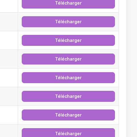
Télécharger
Télécharger
Télécharger
Télécharger
Télécharger
Télécharger
Télécharger
Télécharger