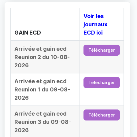
Voir les
journaux
GAIN ECD
ECD ici
Arrivée et gain ecd
Télécharger
Reunion 2 du 10-08-
2026
Arrivée et gain ecd
Télécharger
Reunion 1 du 09-08-
2026
Arrivée et gain ecd
Télécharger
Reunion 3 du 09-08-
2026