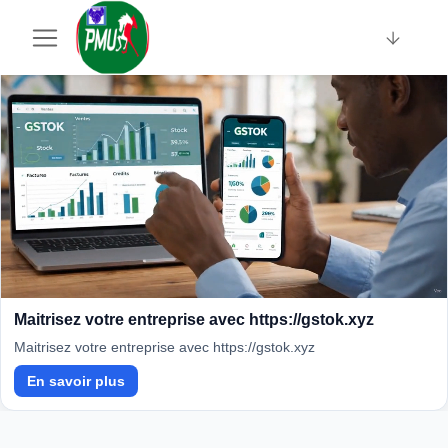
Sponsorisé · Sociallinki
Maitrisez votre entreprise avec https://gstok.xyz
Maitrisez votre entreprise avec https://gstok.xyz
En savoir plus