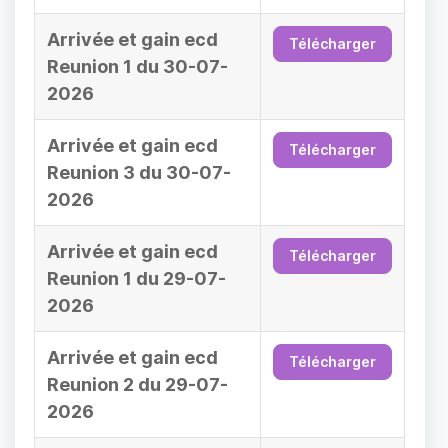
Arrivée et gain ecd
Télécharger
Reunion 1 du 30-07-
2026
Arrivée et gain ecd
Télécharger
Reunion 3 du 30-07-
2026
Arrivée et gain ecd
Télécharger
Reunion 1 du 29-07-
2026
Arrivée et gain ecd
Télécharger
Reunion 2 du 29-07-
2026