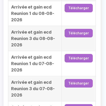
Arrivée et gain ecd
Télécharger
Reunion 1 du 08-08-
2026
Arrivée et gain ecd
Télécharger
Reunion 3 du 08-08-
2026
Arrivée et gain ecd
Télécharger
Reunion 1 du 07-08-
2026
Arrivée et gain ecd
Télécharger
Reunion 3 du 07-08-
2026