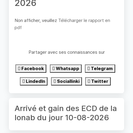
2026
Non afficher, veuillez
Télécharger le rapport en
pdf
Partager avec ses connaissances sur
Facebook
Whatsapp
Telegram
LindedIn
Sociallinki
Twitter
Arrivé et gain des ECD de la
lonab du jour 10-08-2026