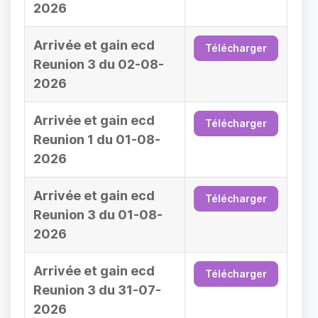
2026
Arrivée et gain ecd
Télécharger
Reunion 3 du 02-08-
2026
Arrivée et gain ecd
Télécharger
Reunion 1 du 01-08-
2026
Arrivée et gain ecd
Télécharger
Reunion 3 du 01-08-
2026
Arrivée et gain ecd
Télécharger
Reunion 3 du 31-07-
2026