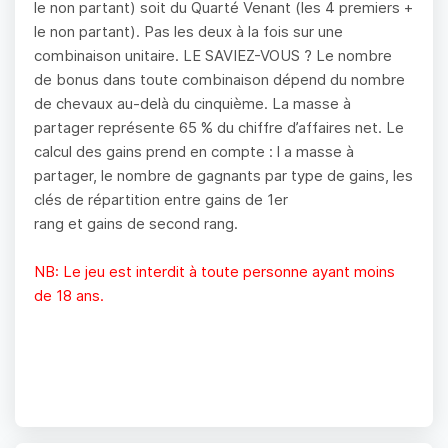
le non partant) soit du Quarté Venant (les 4 premiers +
le non partant). Pas les deux à la fois sur une
combinaison unitaire. LE SAVIEZ-VOUS ? Le nombre
de bonus dans toute combinaison dépend du nombre
de chevaux au-delà du cinquième. La masse à
partager représente 65 % du chiffre d’affaires net. Le
calcul des gains prend en compte : l a masse à
partager, le nombre de gagnants par type de gains, les
clés de répartition entre gains de 1er
rang et gains de second rang.
NB: Le jeu est interdit à toute personne ayant moins
de 18 ans.