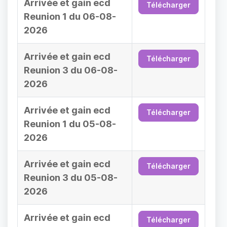
Arrivée et gain ecd
Télécharger
Reunion 1 du 06-08-
2026
Arrivée et gain ecd
Télécharger
Reunion 3 du 06-08-
2026
Arrivée et gain ecd
Télécharger
Reunion 1 du 05-08-
2026
Arrivée et gain ecd
Télécharger
Reunion 3 du 05-08-
2026
Arrivée et gain ecd
Télécharger