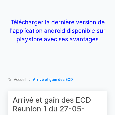
Télécharger la dernière version de
l'application android disponible sur
playstore avec ses avantages
Accueil
Arrivé et gain des ECD
Arrivé et gain des ECD
Reunion 1 du 27-05-