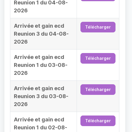
Reunion 1 du 04-08-
2026
Arrivée et gain ecd
Télécharger
Reunion 3 du 04-08-
2026
Arrivée et gain ecd
Télécharger
Reunion 1 du 03-08-
2026
Arrivée et gain ecd
Télécharger
Reunion 3 du 03-08-
2026
Arrivée et gain ecd
Télécharger
Reunion 1 du 02-08-