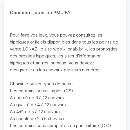
Comment jouer au PMU'B?
Pour faire vos jeux, vous pouvez consultez les
hippiques officiels disponibles dans tous les points de
vente LONAB, le site web « lonab.bf », les pronostics
des presses hippiques, les sites d’information
hippiques et autres journaux. Vous devez :
désigner le ou les chevaux par leurs numéros.
Choisir le ou les types de paris :
Les combinaisons simples (CS)
Au tiercé de 3 à 12 chevaux.
Au quarté de 4 à 12 chevaux
Au 4+1 de 5 à 12 chevaux
Au couplé de 2 à 6 chevaux-
Les combinaisons complètes en pari unitaire (C C)