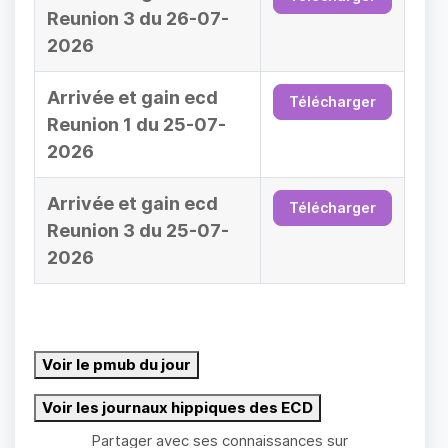
Reunion 3 du 26-07-
2026
Arrivée et gain ecd
Télécharger
Reunion 1 du 25-07-
2026
Arrivée et gain ecd
Télécharger
Reunion 3 du 25-07-
2026
Voir le pmub du jour
Voir les journaux hippiques des ECD
Partager avec ses connaissances sur