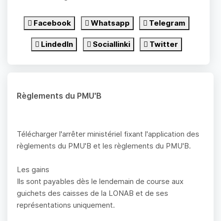
Facebook
Whatsapp
Telegram
LindedIn
Sociallinki
Twitter
Règlements du PMU'B
Télécharger l'arrêter ministériel fixant l'application des
règlements du PMU'B et les règlements du PMU'B.
Les gains
Ils sont payables dès le lendemain de course aux
guichets des caisses de la LONAB et de ses
représentations uniquement.