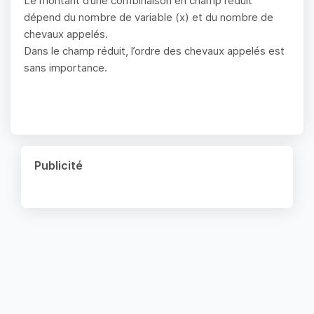
Le montant d’une combinaison en champ réduit
dépend du nombre de variable (x) et du nombre de
chevaux appelés.
Dans le champ réduit, l’ordre des chevaux appelés est
sans importance.
Publicité