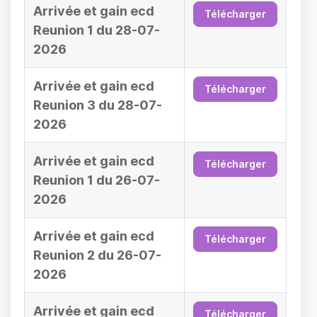
Arrivée et gain ecd
Télécharger
Reunion 1 du 28-07-
2026
Arrivée et gain ecd
Télécharger
Reunion 3 du 28-07-
2026
Arrivée et gain ecd
Télécharger
Reunion 1 du 26-07-
2026
Arrivée et gain ecd
Télécharger
Reunion 2 du 26-07-
2026
Arrivée et gain ecd
Télécharger