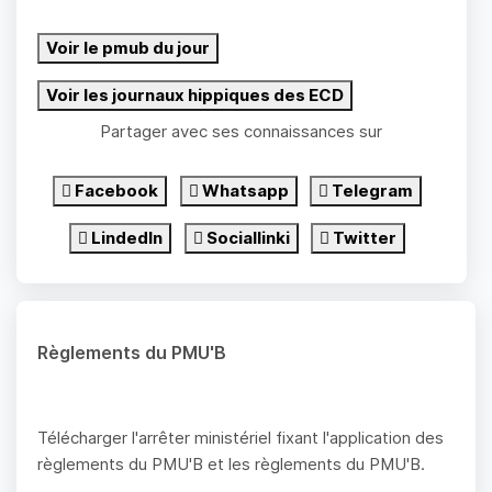
Voir le pmub du jour
Voir les journaux hippiques des ECD
Partager avec ses connaissances sur
Facebook
Whatsapp
Telegram
LindedIn
Sociallinki
Twitter
Règlements du PMU'B
Télécharger l'arrêter ministériel fixant l'application des
règlements du PMU'B et les règlements du PMU'B.