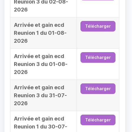
Reunion 3 du 02-08-
2026
Arrivée et gain ecd
Télécharger
Reunion 1 du 01-08-
2026
Arrivée et gain ecd
Télécharger
Reunion 3 du 01-08-
2026
Arrivée et gain ecd
Télécharger
Reunion 3 du 31-07-
2026
Arrivée et gain ecd
Télécharger
Reunion 1 du 30-07-