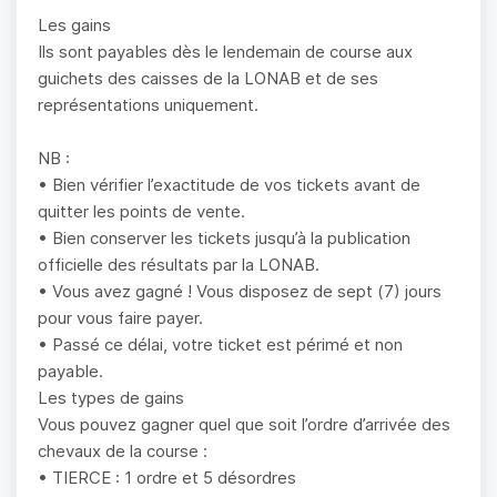
Les gains
Ils sont payables dès le lendemain de course aux
guichets des caisses de la LONAB et de ses
représentations uniquement.
NB :
• Bien vérifier l’exactitude de vos tickets avant de
quitter les points de vente.
• Bien conserver les tickets jusqu’à la publication
officielle des résultats par la LONAB.
• Vous avez gagné ! Vous disposez de sept (7) jours
pour vous faire payer.
• Passé ce délai, votre ticket est périmé et non
payable.
Les types de gains
Vous pouvez gagner quel que soit l’ordre d’arrivée des
chevaux de la course :
• TIERCE : 1 ordre et 5 désordres