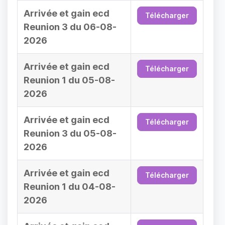
Arrivée et gain ecd
Télécharger
Reunion 3 du 06-08-
2026
Arrivée et gain ecd
Télécharger
Reunion 1 du 05-08-
2026
Arrivée et gain ecd
Télécharger
Reunion 3 du 05-08-
2026
Arrivée et gain ecd
Télécharger
Reunion 1 du 04-08-
2026