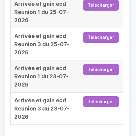
Arrivée et gain ecd
Télécharger
Reunion 1 du 25-07-
2026
Arrivée et gain ecd
Télécharger
Reunion 3 du 25-07-
2026
Arrivée et gain ecd
Télécharger
Reunion 1 du 23-07-
2026
Arrivée et gain ecd
Télécharger
Reunion 3 du 23-07-
2026