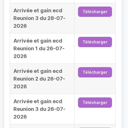
Arrivée et gain ecd
Télécharger
Reunion 3 du 28-07-
2026
Arrivée et gain ecd
Télécharger
Reunion 1 du 26-07-
2026
Arrivée et gain ecd
Télécharger
Reunion 2 du 26-07-
2026
Arrivée et gain ecd
Télécharger
Reunion 3 du 26-07-
2026