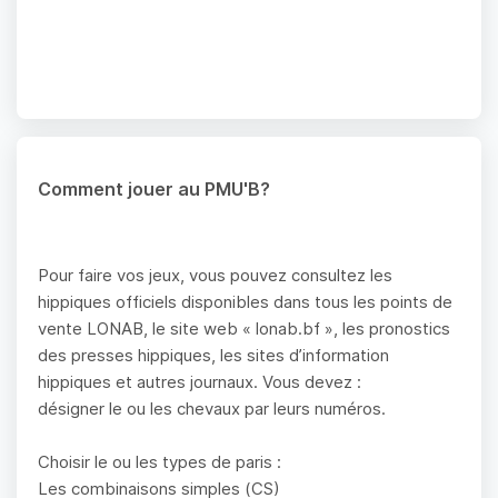
Comment jouer au PMU'B?
Pour faire vos jeux, vous pouvez consultez les
hippiques officiels disponibles dans tous les points de
vente LONAB, le site web « lonab.bf », les pronostics
des presses hippiques, les sites d’information
hippiques et autres journaux. Vous devez :
désigner le ou les chevaux par leurs numéros.
Choisir le ou les types de paris :
Les combinaisons simples (CS)