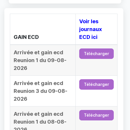
Voir les
journaux
GAIN ECD
ECD ici
Arrivée et gain ecd
Télécharger
Reunion 1 du 09-08-
2026
Arrivée et gain ecd
Télécharger
Reunion 3 du 09-08-
2026
Arrivée et gain ecd
Télécharger
Reunion 1 du 08-08-
2026