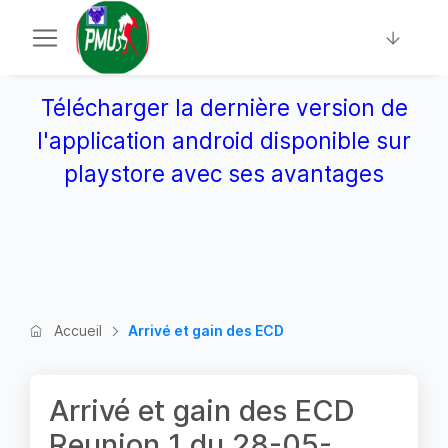
Télécharger la dernière version de
l'application android disponible sur
playstore avec ses avantages
Accueil
Arrivé et gain des ECD
Arrivé et gain des ECD
Reunion 1 du 28-05-