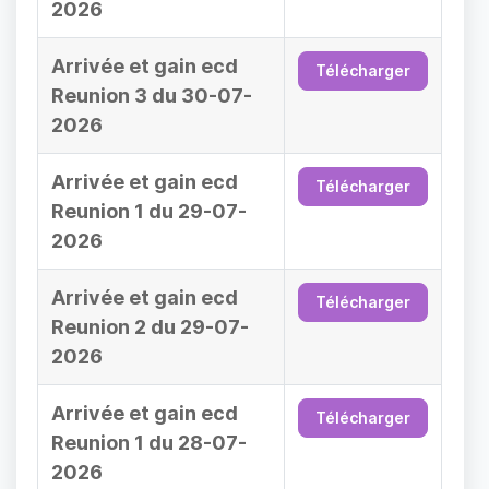
2026
Arrivée et gain ecd
Télécharger
Reunion 3 du 30-07-
2026
Arrivée et gain ecd
Télécharger
Reunion 1 du 29-07-
2026
Arrivée et gain ecd
Télécharger
Reunion 2 du 29-07-
2026
Arrivée et gain ecd
Télécharger
Reunion 1 du 28-07-
2026