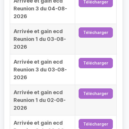
Arrivée et gain ecd
Télécharger
Reunion 3 du 04-08-
2026
Arrivée et gain ecd
Télécharger
Reunion 1 du 03-08-
2026
Arrivée et gain ecd
Télécharger
Reunion 3 du 03-08-
2026
Arrivée et gain ecd
Télécharger
Reunion 1 du 02-08-
2026
Arrivée et gain ecd
Télécharger