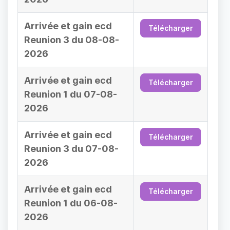
Arrivée et gain ecd
Télécharger
Reunion 3 du 08-08-
2026
Arrivée et gain ecd
Télécharger
Reunion 1 du 07-08-
2026
Arrivée et gain ecd
Télécharger
Reunion 3 du 07-08-
2026
Arrivée et gain ecd
Télécharger
Reunion 1 du 06-08-
2026