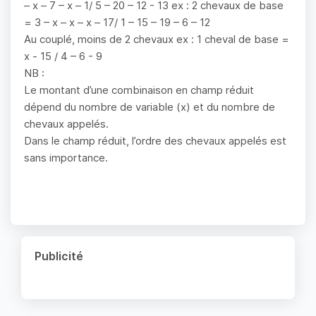
– x – 7 – x – 1/ 5 – 20 – 12 - 13 ex : 2 chevaux de base
= 3 – x – x – x – 17/ 1 – 15 – 19 – 6 – 12
Au couplé, moins de 2 chevaux ex : 1 cheval de base =
x - 15 / 4 – 6 - 9
NB :
Le montant d’une combinaison en champ réduit
dépend du nombre de variable (x) et du nombre de
chevaux appelés.
Dans le champ réduit, l’ordre des chevaux appelés est
sans importance.
Publicité