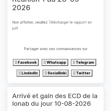
2026
Non afficher, veuillez
Télécharger le rapport en
pdf
Partager avec ses connaissances sur
Facebook
Whatsapp
Telegram
LindedIn
Sociallinki
Twitter
Arrivé et gain des ECD de la
lonab du jour 10-08-2026