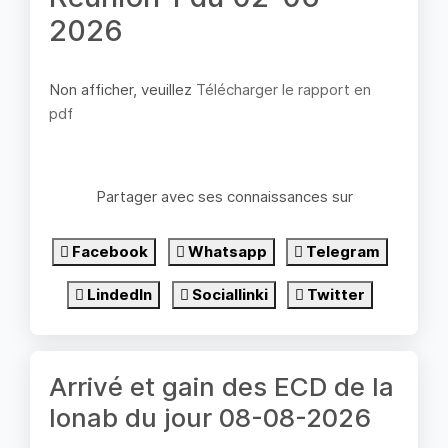
2026
Non afficher, veuillez
Télécharger le rapport en
pdf
Partager avec ses connaissances sur
Facebook
Whatsapp
Telegram
LindedIn
Sociallinki
Twitter
Arrivé et gain des ECD de la
lonab du jour 08-08-2026