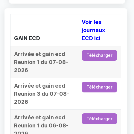
Voir les
journaux
GAIN ECD
ECD ici
Arrivée et gain ecd
Télécharger
Reunion 1 du 07-08-
2026
Arrivée et gain ecd
Télécharger
Reunion 3 du 07-08-
2026
Arrivée et gain ecd
Télécharger
Reunion 1 du 06-08-
2026