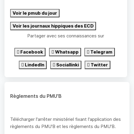
Voir le pmub du jour
Voir les journaux hippiques des ECD
Partager avec ses connaissances sur
Facebook
Whatsapp
Telegram
LindedIn
Sociallinki
Twitter
Règlements du PMU'B
Télécharger l'arrêter ministériel fixant l'application des
règlements du PMU'B et les règlements du PMU'B.