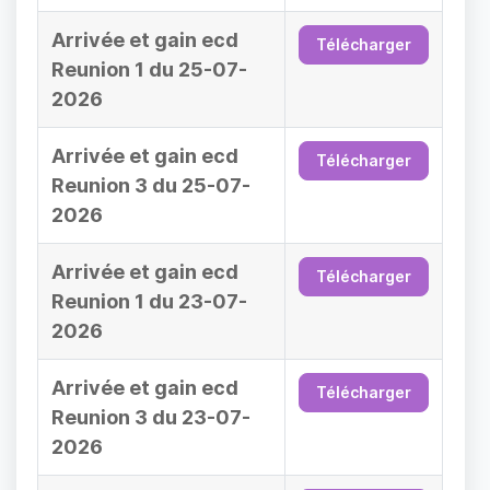
Arrivée et gain ecd
Télécharger
Reunion 1 du 25-07-
2026
Arrivée et gain ecd
Télécharger
Reunion 3 du 25-07-
2026
Arrivée et gain ecd
Télécharger
Reunion 1 du 23-07-
2026
Arrivée et gain ecd
Télécharger
Reunion 3 du 23-07-
2026