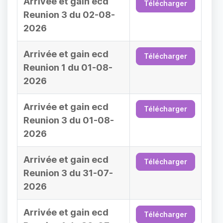
Arrivée et gain ecd
Télécharger
Reunion 3 du 02-08-
2026
Arrivée et gain ecd
Télécharger
Reunion 1 du 01-08-
2026
Arrivée et gain ecd
Télécharger
Reunion 3 du 01-08-
2026
Arrivée et gain ecd
Télécharger
Reunion 3 du 31-07-
2026
Arrivée et gain ecd
Télécharger