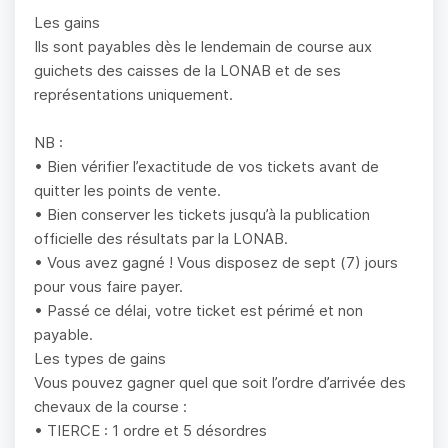
Les gains
Ils sont payables dès le lendemain de course aux
guichets des caisses de la LONAB et de ses
représentations uniquement.
NB :
• Bien vérifier l’exactitude de vos tickets avant de
quitter les points de vente.
• Bien conserver les tickets jusqu’à la publication
officielle des résultats par la LONAB.
• Vous avez gagné ! Vous disposez de sept (7) jours
pour vous faire payer.
• Passé ce délai, votre ticket est périmé et non
payable.
Les types de gains
Vous pouvez gagner quel que soit l’ordre d’arrivée des
chevaux de la course :
• TIERCE : 1 ordre et 5 désordres