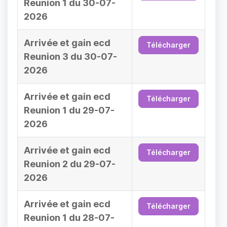
Reunion 1 du 30-07-
2026
Arrivée et gain ecd
Télécharger
Reunion 3 du 30-07-
2026
Arrivée et gain ecd
Télécharger
Reunion 1 du 29-07-
2026
Arrivée et gain ecd
Télécharger
Reunion 2 du 29-07-
2026
Arrivée et gain ecd
Télécharger
Reunion 1 du 28-07-