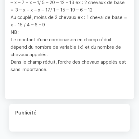
– x – 7 – x – 1/ 5 – 20 – 12 - 13 ex : 2 chevaux de base
= 3 – x – x – x – 17/ 1 – 15 – 19 – 6 – 12
Au couplé, moins de 2 chevaux ex : 1 cheval de base =
x - 15 / 4 – 6 - 9
NB :
Le montant d’une combinaison en champ réduit
dépend du nombre de variable (x) et du nombre de
chevaux appelés.
Dans le champ réduit, l’ordre des chevaux appelés est
sans importance.
Publicité