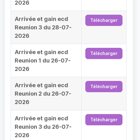
2026
Arrivée et gain ecd
Télécharger
Reunion 3 du 28-07-
2026
Arrivée et gain ecd
Télécharger
Reunion 1 du 26-07-
2026
Arrivée et gain ecd
Télécharger
Reunion 2 du 26-07-
2026
Arrivée et gain ecd
Télécharger
Reunion 3 du 26-07-
2026