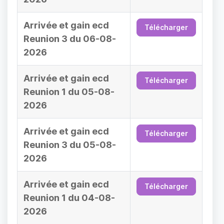
Arrivée et gain ecd
Télécharger
Reunion 3 du 06-08-
2026
Arrivée et gain ecd
Télécharger
Reunion 1 du 05-08-
2026
Arrivée et gain ecd
Télécharger
Reunion 3 du 05-08-
2026
Arrivée et gain ecd
Télécharger
Reunion 1 du 04-08-
2026