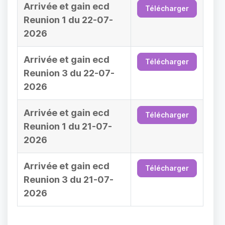
Arrivée et gain ecd
Télécharger
Reunion 1 du 22-07-
2026
Arrivée et gain ecd
Télécharger
Reunion 3 du 22-07-
2026
Arrivée et gain ecd
Télécharger
Reunion 1 du 21-07-
2026
Arrivée et gain ecd
Télécharger
Reunion 3 du 21-07-
2026