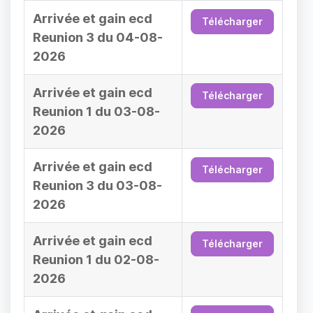
Arrivée et gain ecd
Télécharger
Reunion 3 du 04-08-
2026
Arrivée et gain ecd
Télécharger
Reunion 1 du 03-08-
2026
Arrivée et gain ecd
Télécharger
Reunion 3 du 03-08-
2026
Arrivée et gain ecd
Télécharger
Reunion 1 du 02-08-
2026