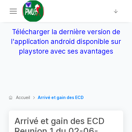
Télécharger la dernière version de
l'application android disponible sur
playstore avec ses avantages
Accueil
Arrivé et gain des ECD
Arrivé et gain des ECD
Reunion 1 du 02-06-