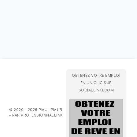
OBTENEZ VOTRE EMPLOI
EN UN CLIC SUR
SOCIALLINKI.COM
© 2020 - 2026 PMU -PMUB
-
PAR PROFESSIONNALLINK