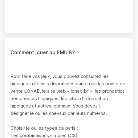
Comment jouer au PMU'B?
Pour faire vos jeux, vous pouvez consultez les
hippiques officiels disponibles dans tous les points de
vente LONAB, le site web « lonab.bf », les pronostics
des presses hippiques, les sites d’information
hippiques et autres journaux. Vous devez :
désigner le ou les chevaux par leurs numéros.
Choisir le ou les types de paris :
Les combinaisons simples (CS)