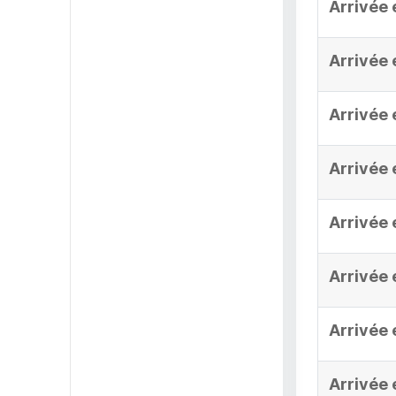
Arrivée 
Arrivée 
Arrivée 
Arrivée 
Arrivée 
Arrivée 
Arrivée 
Arrivée 