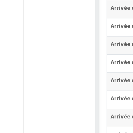
Arrivée 
Arrivée 
Arrivée 
Arrivée 
Arrivée 
Arrivée 
Arrivée 