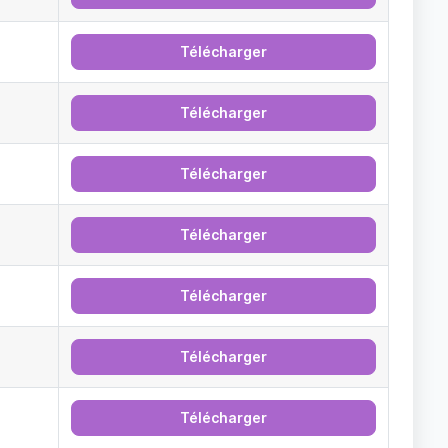
Télécharger
Télécharger
Télécharger
Télécharger
Télécharger
Télécharger
Télécharger