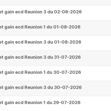
et gain ecd Reunion 3 du 02-08-2026
et gain ecd Reunion 1 du 01-08-2026
et gain ecd Reunion 3 du 01-08-2026
et gain ecd Reunion 3 du 31-07-2026
et gain ecd Reunion 1 du 30-07-2026
et gain ecd Reunion 3 du 30-07-2026
et gain ecd Reunion 1 du 29-07-2026