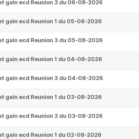
et gain ecd Reunion 3 du 06-08-2026
et gain ecd Reunion 1 du 05-08-2026
et gain ecd Reunion 3 du 05-08-2026
et gain ecd Reunion 1 du 04-08-2026
et gain ecd Reunion 3 du 04-08-2026
et gain ecd Reunion 1 du 03-08-2026
et gain ecd Reunion 3 du 03-08-2026
et gain ecd Reunion 1 du 02-08-2026