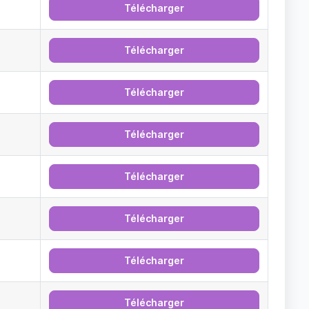
Télécharger
Télécharger
Télécharger
Télécharger
Télécharger
Télécharger
Télécharger
Télécharger