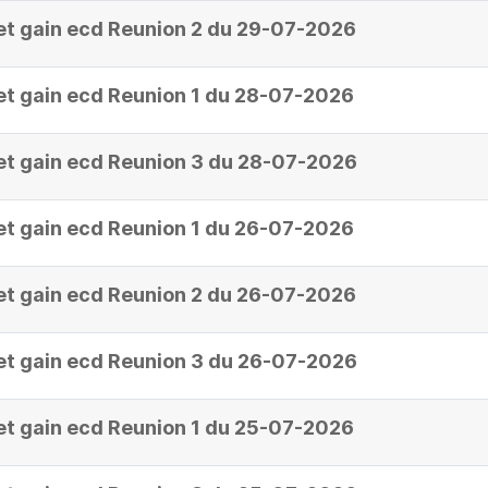
et gain ecd Reunion 2 du 29-07-2026
et gain ecd Reunion 1 du 28-07-2026
et gain ecd Reunion 3 du 28-07-2026
et gain ecd Reunion 1 du 26-07-2026
et gain ecd Reunion 2 du 26-07-2026
et gain ecd Reunion 3 du 26-07-2026
et gain ecd Reunion 1 du 25-07-2026