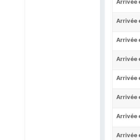
Arrivée 
Arrivée 
Arrivée 
Arrivée 
Arrivée 
Arrivée 
Arrivée 
Arrivée 