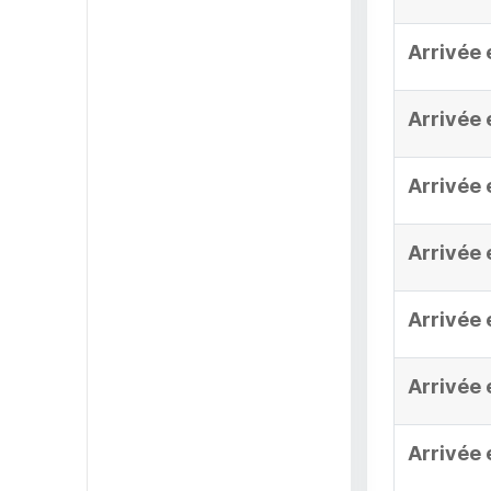
Arrivée 
Arrivée 
Arrivée 
Arrivée 
Arrivée 
Arrivée 
Arrivée 