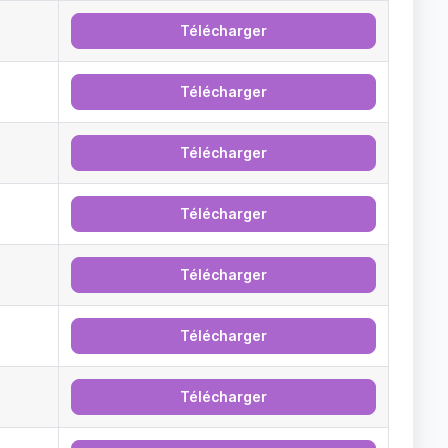
Télécharger
Télécharger
Télécharger
Télécharger
Télécharger
Télécharger
Télécharger