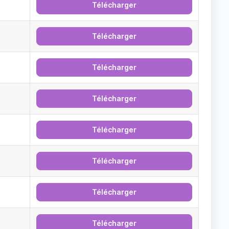
Télécharger
Télécharger
Télécharger
Télécharger
Télécharger
Télécharger
Télécharger
Télécharger