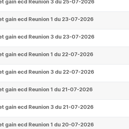
et gain ecd Reunion 3 du 25-07-2026
et gain ecd Reunion 1 du 23-07-2026
et gain ecd Reunion 3 du 23-07-2026
et gain ecd Reunion 1 du 22-07-2026
et gain ecd Reunion 3 du 22-07-2026
et gain ecd Reunion 1 du 21-07-2026
et gain ecd Reunion 3 du 21-07-2026
et gain ecd Reunion 1 du 20-07-2026