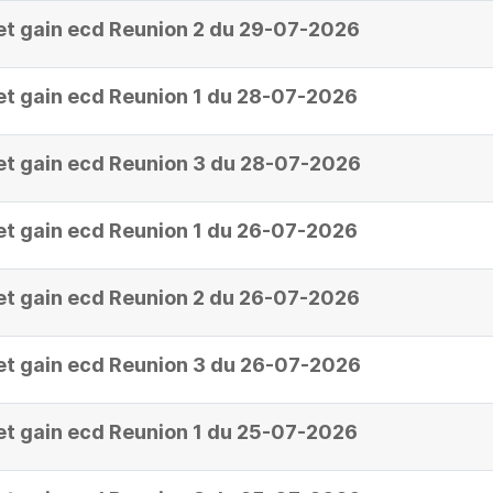
et gain ecd Reunion 2 du 29-07-2026
et gain ecd Reunion 1 du 28-07-2026
et gain ecd Reunion 3 du 28-07-2026
et gain ecd Reunion 1 du 26-07-2026
et gain ecd Reunion 2 du 26-07-2026
et gain ecd Reunion 3 du 26-07-2026
et gain ecd Reunion 1 du 25-07-2026