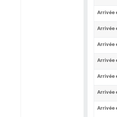
Arrivée 
Arrivée 
Arrivée 
Arrivée 
Arrivée 
Arrivée 
Arrivée 