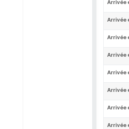
Arrivée 
Arrivée 
Arrivée 
Arrivée 
Arrivée 
Arrivée 
Arrivée 
Arrivée 