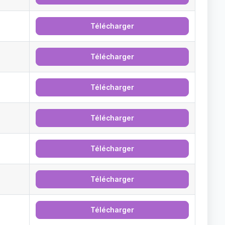
Télécharger
Télécharger
Télécharger
Télécharger
Télécharger
Télécharger
Télécharger