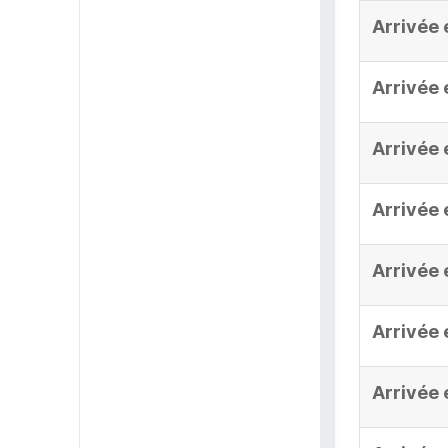
Arrivée 
Arrivée 
Arrivée 
Arrivée 
Arrivée 
Arrivée 
Arrivée 