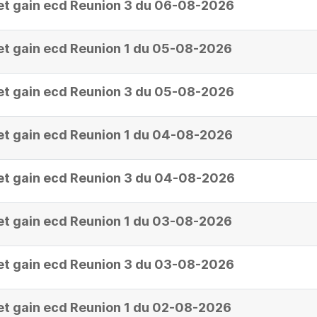
et gain ecd Reunion 3 du 06-08-2026
et gain ecd Reunion 1 du 05-08-2026
et gain ecd Reunion 3 du 05-08-2026
et gain ecd Reunion 1 du 04-08-2026
et gain ecd Reunion 3 du 04-08-2026
et gain ecd Reunion 1 du 03-08-2026
et gain ecd Reunion 3 du 03-08-2026
et gain ecd Reunion 1 du 02-08-2026