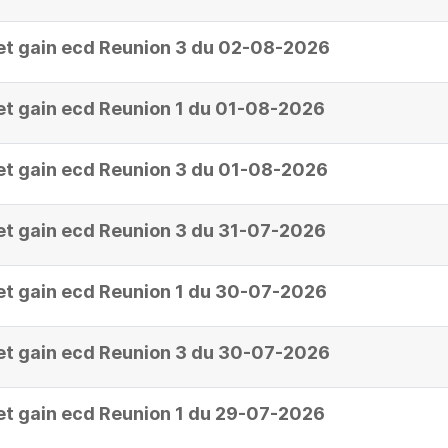
et gain ecd Reunion 3 du 02-08-2026
et gain ecd Reunion 1 du 01-08-2026
et gain ecd Reunion 3 du 01-08-2026
et gain ecd Reunion 3 du 31-07-2026
et gain ecd Reunion 1 du 30-07-2026
et gain ecd Reunion 3 du 30-07-2026
et gain ecd Reunion 1 du 29-07-2026