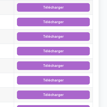
Télécharger
Télécharger
Télécharger
Télécharger
Télécharger
Télécharger
Télécharger