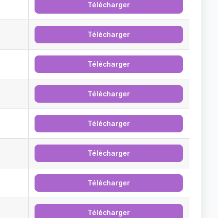
Télécharger
Télécharger
Télécharger
Télécharger
Télécharger
Télécharger
Télécharger
Télécharger