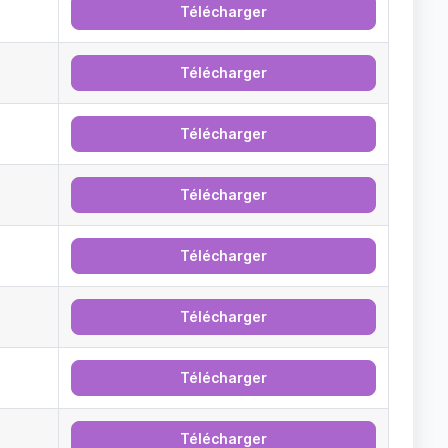
Télécharger
Télécharger
Télécharger
Télécharger
Télécharger
Télécharger
Télécharger
Télécharger