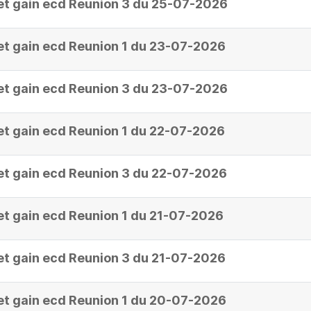
et gain ecd Reunion 3 du 25-07-2026
et gain ecd Reunion 1 du 23-07-2026
et gain ecd Reunion 3 du 23-07-2026
et gain ecd Reunion 1 du 22-07-2026
et gain ecd Reunion 3 du 22-07-2026
et gain ecd Reunion 1 du 21-07-2026
et gain ecd Reunion 3 du 21-07-2026
et gain ecd Reunion 1 du 20-07-2026