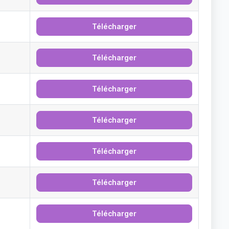
Télécharger
Télécharger
Télécharger
Télécharger
Télécharger
Télécharger
Télécharger