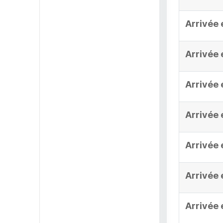
Arrivée 
Arrivée 
Arrivée 
Arrivée 
Arrivée 
Arrivée 
Arrivée 