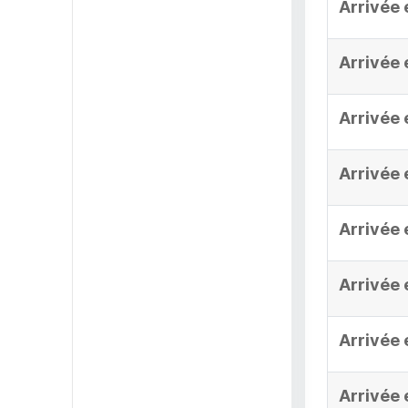
Arrivée 
Arrivée 
Arrivée 
Arrivée 
Arrivée 
Arrivée 
Arrivée 
Arrivée 