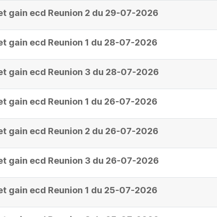
et gain ecd Reunion 2 du 29-07-2026
et gain ecd Reunion 1 du 28-07-2026
et gain ecd Reunion 3 du 28-07-2026
et gain ecd Reunion 1 du 26-07-2026
et gain ecd Reunion 2 du 26-07-2026
et gain ecd Reunion 3 du 26-07-2026
et gain ecd Reunion 1 du 25-07-2026