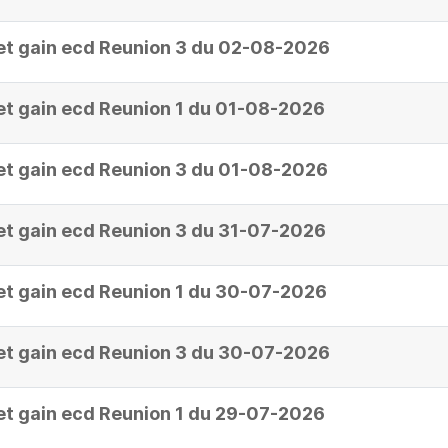
et gain ecd Reunion 3 du 02-08-2026
et gain ecd Reunion 1 du 01-08-2026
et gain ecd Reunion 3 du 01-08-2026
et gain ecd Reunion 3 du 31-07-2026
et gain ecd Reunion 1 du 30-07-2026
et gain ecd Reunion 3 du 30-07-2026
et gain ecd Reunion 1 du 29-07-2026