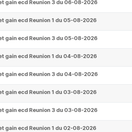
et gain ecd Reunion 3 du 06-08-2026
et gain ecd Reunion 1 du 05-08-2026
et gain ecd Reunion 3 du 05-08-2026
et gain ecd Reunion 1 du 04-08-2026
et gain ecd Reunion 3 du 04-08-2026
et gain ecd Reunion 1 du 03-08-2026
et gain ecd Reunion 3 du 03-08-2026
et gain ecd Reunion 1 du 02-08-2026