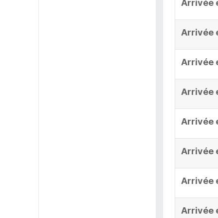
Arrivée 
Arrivée 
Arrivée 
Arrivée 
Arrivée 
Arrivée 
Arrivée 
Arrivée 