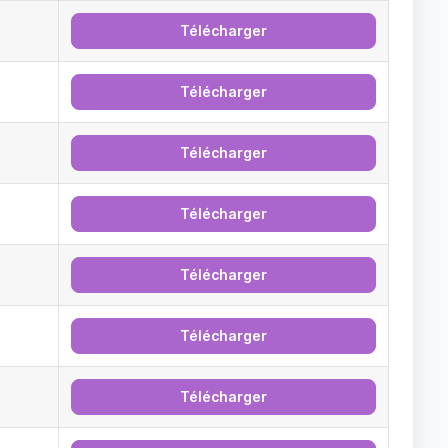
Télécharger
Télécharger
Télécharger
Télécharger
Télécharger
Télécharger
Télécharger