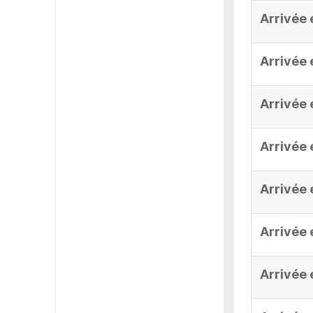
Arrivée 
Arrivée 
Arrivée 
Arrivée 
Arrivée 
Arrivée 
Arrivée 