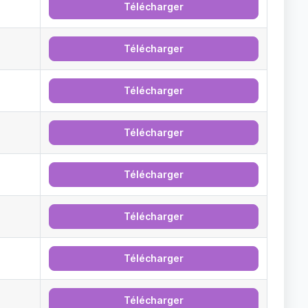
Télécharger
Télécharger
Télécharger
Télécharger
Télécharger
Télécharger
Télécharger
Télécharger