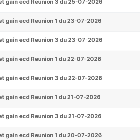
et gain ecd Reunion 3 du 25-07-2026
et gain ecd Reunion 1 du 23-07-2026
et gain ecd Reunion 3 du 23-07-2026
et gain ecd Reunion 1 du 22-07-2026
et gain ecd Reunion 3 du 22-07-2026
et gain ecd Reunion 1 du 21-07-2026
et gain ecd Reunion 3 du 21-07-2026
et gain ecd Reunion 1 du 20-07-2026