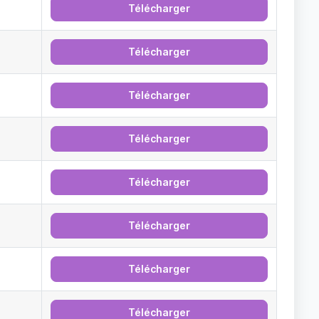
Télécharger
Télécharger
Télécharger
Télécharger
Télécharger
Télécharger
Télécharger
Télécharger