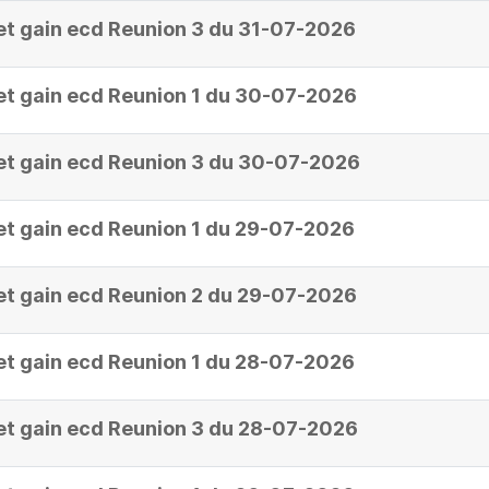
et gain ecd Reunion 3 du 31-07-2026
et gain ecd Reunion 1 du 30-07-2026
et gain ecd Reunion 3 du 30-07-2026
et gain ecd Reunion 1 du 29-07-2026
et gain ecd Reunion 2 du 29-07-2026
et gain ecd Reunion 1 du 28-07-2026
et gain ecd Reunion 3 du 28-07-2026