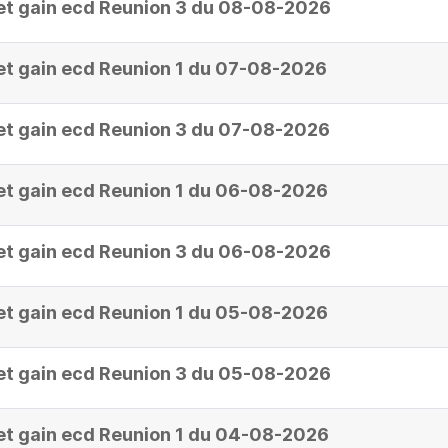
et gain ecd Reunion 3 du 08-08-2026
et gain ecd Reunion 1 du 07-08-2026
et gain ecd Reunion 3 du 07-08-2026
et gain ecd Reunion 1 du 06-08-2026
et gain ecd Reunion 3 du 06-08-2026
et gain ecd Reunion 1 du 05-08-2026
et gain ecd Reunion 3 du 05-08-2026
et gain ecd Reunion 1 du 04-08-2026