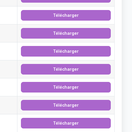
Télécharger
Télécharger
Télécharger
Télécharger
Télécharger
Télécharger
Télécharger