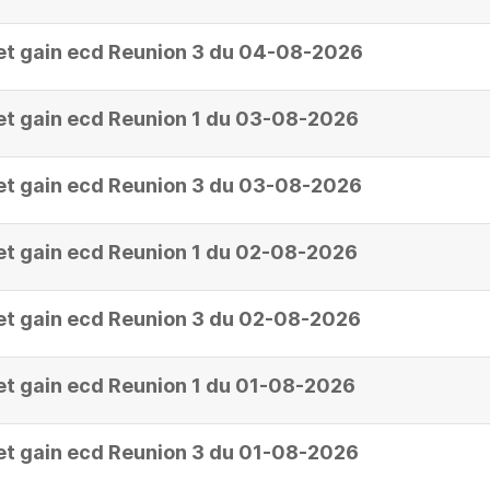
et gain ecd Reunion 3 du 04-08-2026
et gain ecd Reunion 1 du 03-08-2026
et gain ecd Reunion 3 du 03-08-2026
et gain ecd Reunion 1 du 02-08-2026
et gain ecd Reunion 3 du 02-08-2026
et gain ecd Reunion 1 du 01-08-2026
et gain ecd Reunion 3 du 01-08-2026