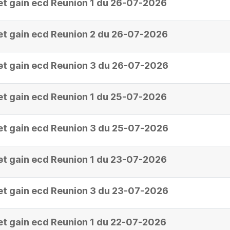
et gain ecd Reunion 1 du 26-07-2026
et gain ecd Reunion 2 du 26-07-2026
et gain ecd Reunion 3 du 26-07-2026
et gain ecd Reunion 1 du 25-07-2026
et gain ecd Reunion 3 du 25-07-2026
et gain ecd Reunion 1 du 23-07-2026
et gain ecd Reunion 3 du 23-07-2026
et gain ecd Reunion 1 du 22-07-2026