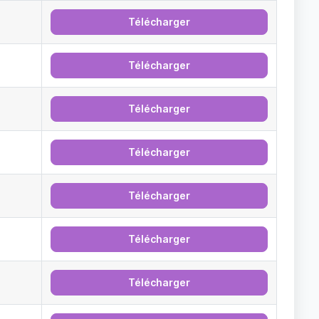
Télécharger
Télécharger
Télécharger
Télécharger
Télécharger
Télécharger
Télécharger