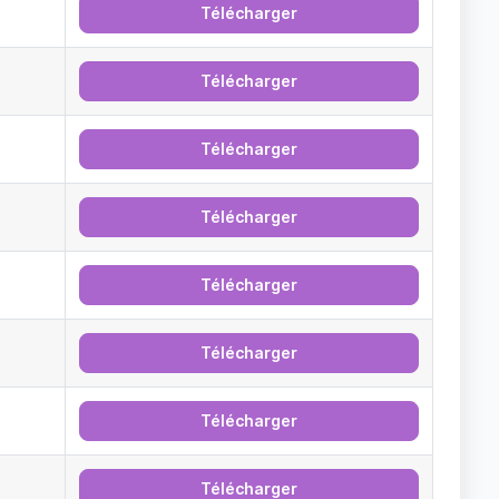
Télécharger
Télécharger
Télécharger
Télécharger
Télécharger
Télécharger
Télécharger
Télécharger