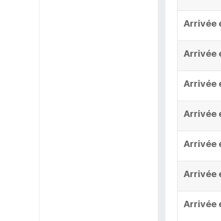
Arrivée 
Arrivée 
Arrivée 
Arrivée 
Arrivée 
Arrivée 
Arrivée 