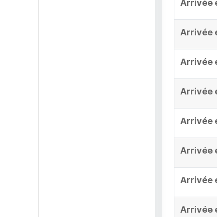
Arrivée 
Arrivée 
Arrivée 
Arrivée 
Arrivée 
Arrivée 
Arrivée 
Arrivée 