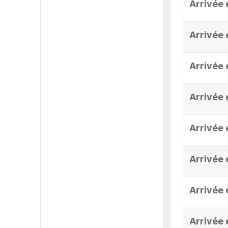
Arrivée 
Arrivée 
Arrivée 
Arrivée 
Arrivée 
Arrivée 
Arrivée 
Arrivée 