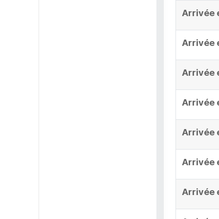
Arrivée 
Arrivée 
Arrivée 
Arrivée 
Arrivée 
Arrivée 
Arrivée 