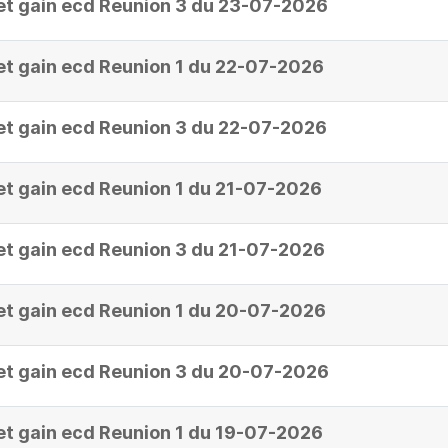
et gain ecd Reunion 3 du 23-07-2026
et gain ecd Reunion 1 du 22-07-2026
et gain ecd Reunion 3 du 22-07-2026
et gain ecd Reunion 1 du 21-07-2026
et gain ecd Reunion 3 du 21-07-2026
et gain ecd Reunion 1 du 20-07-2026
et gain ecd Reunion 3 du 20-07-2026
et gain ecd Reunion 1 du 19-07-2026