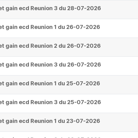
et gain ecd Reunion 3 du 28-07-2026
et gain ecd Reunion 1 du 26-07-2026
et gain ecd Reunion 2 du 26-07-2026
et gain ecd Reunion 3 du 26-07-2026
et gain ecd Reunion 1 du 25-07-2026
et gain ecd Reunion 3 du 25-07-2026
et gain ecd Reunion 1 du 23-07-2026