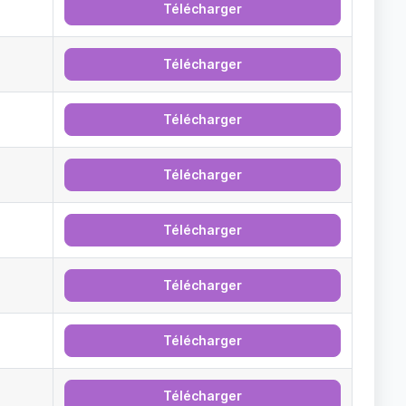
Télécharger
Télécharger
Télécharger
Télécharger
Télécharger
Télécharger
Télécharger
Télécharger