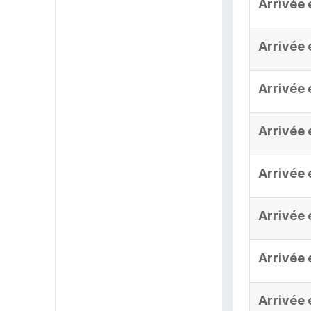
Arrivée 
Arrivée 
Arrivée 
Arrivée 
Arrivée 
Arrivée 
Arrivée 
Arrivée 