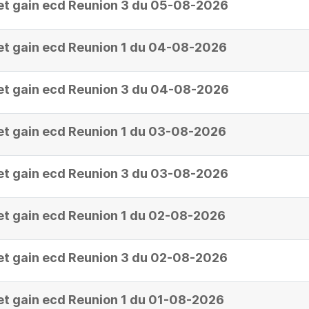
et gain ecd Reunion 3 du 05-08-2026
et gain ecd Reunion 1 du 04-08-2026
et gain ecd Reunion 3 du 04-08-2026
et gain ecd Reunion 1 du 03-08-2026
et gain ecd Reunion 3 du 03-08-2026
et gain ecd Reunion 1 du 02-08-2026
et gain ecd Reunion 3 du 02-08-2026
et gain ecd Reunion 1 du 01-08-2026