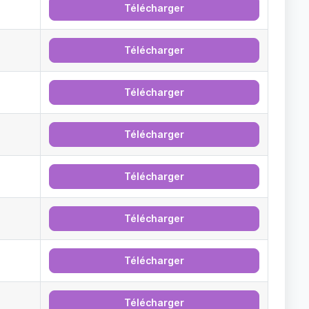
Télécharger
Télécharger
Télécharger
Télécharger
Télécharger
Télécharger
Télécharger
Télécharger