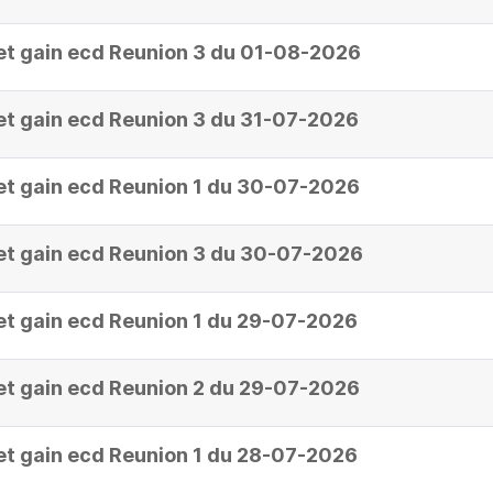
et gain ecd Reunion 3 du 01-08-2026
et gain ecd Reunion 3 du 31-07-2026
et gain ecd Reunion 1 du 30-07-2026
et gain ecd Reunion 3 du 30-07-2026
et gain ecd Reunion 1 du 29-07-2026
et gain ecd Reunion 2 du 29-07-2026
et gain ecd Reunion 1 du 28-07-2026