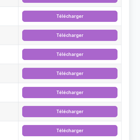
Télécharger
Télécharger
Télécharger
Télécharger
Télécharger
Télécharger
Télécharger