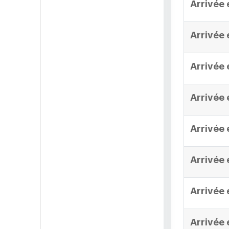
Arrivée 
Arrivée 
Arrivée 
Arrivée 
Arrivée 
Arrivée 
Arrivée 
Arrivée 