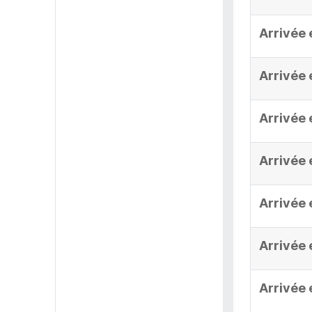
Arrivée 
Arrivée 
Arrivée 
Arrivée 
Arrivée 
Arrivée 
Arrivée 