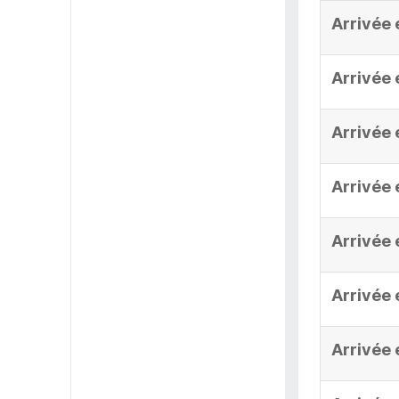
Arrivée 
Arrivée 
Arrivée 
Arrivée 
Arrivée 
Arrivée 
Arrivée 