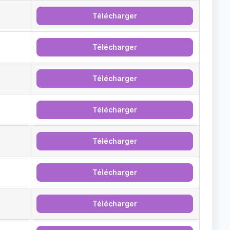
Télécharger
Télécharger
Télécharger
Télécharger
Télécharger
Télécharger
Télécharger