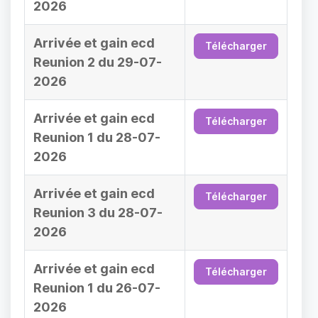
2026
Arrivée et gain ecd
Télécharger
Reunion 2 du 29-07-
2026
Arrivée et gain ecd
Télécharger
Reunion 1 du 28-07-
2026
Arrivée et gain ecd
Télécharger
Reunion 3 du 28-07-
2026
Arrivée et gain ecd
Télécharger
Reunion 1 du 26-07-
2026