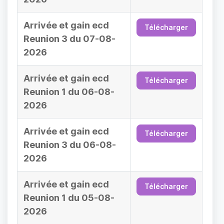
Arrivée et gain ecd
Télécharger
Reunion 3 du 07-08-
2026
Arrivée et gain ecd
Télécharger
Reunion 1 du 06-08-
2026
Arrivée et gain ecd
Télécharger
Reunion 3 du 06-08-
2026
Arrivée et gain ecd
Télécharger
Reunion 1 du 05-08-
2026