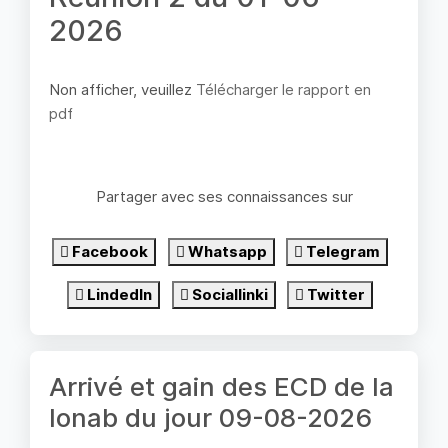
2026
Non afficher, veuillez
Télécharger le rapport en
pdf
Partager avec ses connaissances sur
Facebook
Whatsapp
Telegram
LindedIn
Sociallinki
Twitter
Arrivé et gain des ECD de la
lonab du jour 09-08-2026