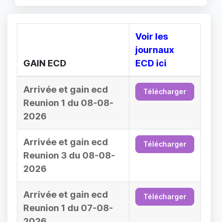
Voir les
journaux
GAIN ECD
ECD ici
Arrivée et gain ecd
Télécharger
Reunion 1 du 08-08-
2026
Arrivée et gain ecd
Télécharger
Reunion 3 du 08-08-
2026
Arrivée et gain ecd
Télécharger
Reunion 1 du 07-08-
2026