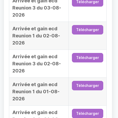
Arrivée et gain ecd
Télécharger
Reunion 3 du 03-08-
2026
Arrivée et gain ecd
Télécharger
Reunion 1 du 02-08-
2026
Arrivée et gain ecd
Télécharger
Reunion 3 du 02-08-
2026
Arrivée et gain ecd
Télécharger
Reunion 1 du 01-08-
2026
Arrivée et gain ecd
Télécharger