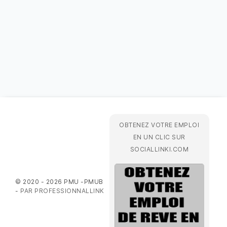
OBTENEZ VOTRE EMPLOI
EN UN CLIC SUR
SOCIALLINKI.COM
© 2020 - 2026 PMU -PMUB
-
PAR PROFESSIONNALLINK