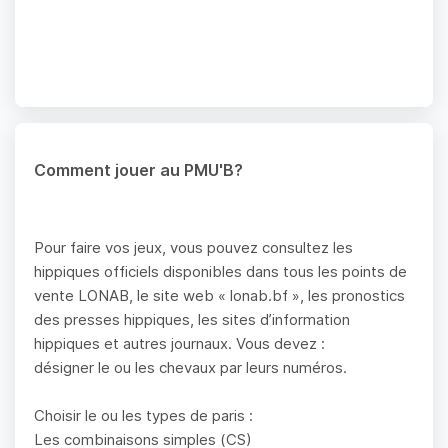
Comment jouer au PMU'B?
Pour faire vos jeux, vous pouvez consultez les
hippiques officiels disponibles dans tous les points de
vente LONAB, le site web « lonab.bf », les pronostics
des presses hippiques, les sites d’information
hippiques et autres journaux. Vous devez :
désigner le ou les chevaux par leurs numéros.
Choisir le ou les types de paris :
Les combinaisons simples (CS)