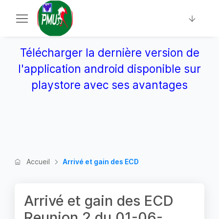
Télécharger la dernière version de
l'application android disponible sur
playstore avec ses avantages
Accueil
Arrivé et gain des ECD
Arrivé et gain des ECD
Reunion 2 du 01-06-