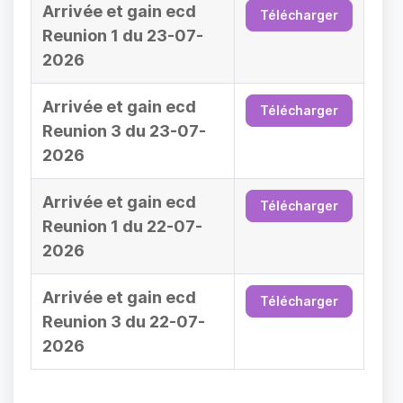
Arrivée et gain ecd
Télécharger
Reunion 1 du 23-07-
2026
Arrivée et gain ecd
Télécharger
Reunion 3 du 23-07-
2026
Arrivée et gain ecd
Télécharger
Reunion 1 du 22-07-
2026
Arrivée et gain ecd
Télécharger
Reunion 3 du 22-07-
2026