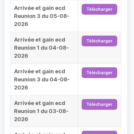
Arrivée et gain ecd
Télécharger
Reunion 3 du 05-08-
2026
Arrivée et gain ecd
Télécharger
Reunion 1 du 04-08-
2026
Arrivée et gain ecd
Télécharger
Reunion 3 du 04-08-
2026
Arrivée et gain ecd
Télécharger
Reunion 1 du 03-08-
2026