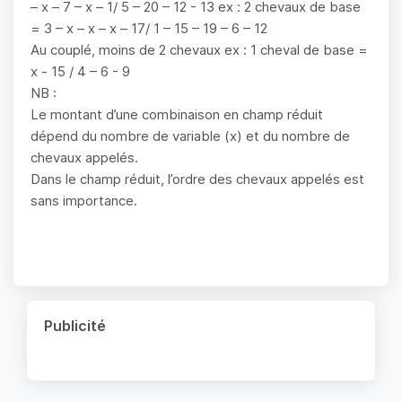
– x – 7 – x – 1/ 5 – 20 – 12 - 13 ex : 2 chevaux de base
= 3 – x – x – x – 17/ 1 – 15 – 19 – 6 – 12
Au couplé, moins de 2 chevaux ex : 1 cheval de base =
x - 15 / 4 – 6 - 9
NB :
Le montant d’une combinaison en champ réduit
dépend du nombre de variable (x) et du nombre de
chevaux appelés.
Dans le champ réduit, l’ordre des chevaux appelés est
sans importance.
Publicité