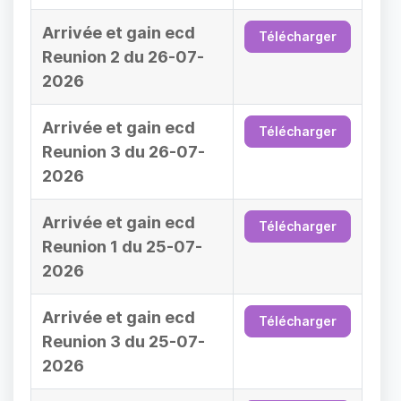
Arrivée et gain ecd
Télécharger
Reunion 2 du 26-07-
2026
Arrivée et gain ecd
Télécharger
Reunion 3 du 26-07-
2026
Arrivée et gain ecd
Télécharger
Reunion 1 du 25-07-
2026
Arrivée et gain ecd
Télécharger
Reunion 3 du 25-07-
2026