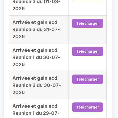
Reunion 3 du 01-08-
2026
Arrivée et gain ecd
Télécharger
Reunion 3 du 31-07-
2026
Arrivée et gain ecd
Télécharger
Reunion 1 du 30-07-
2026
Arrivée et gain ecd
Télécharger
Reunion 3 du 30-07-
2026
Arrivée et gain ecd
Télécharger
Reunion 1 du 29-07-