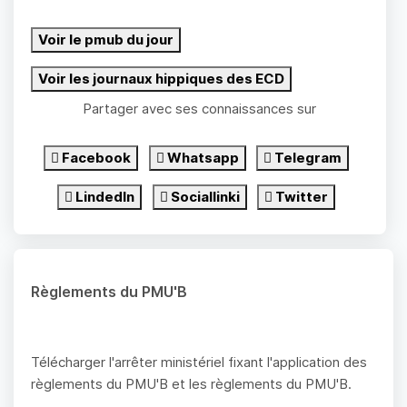
Voir le pmub du jour
Voir les journaux hippiques des ECD
Partager avec ses connaissances sur
Facebook
Whatsapp
Telegram
LindedIn
Sociallinki
Twitter
Règlements du PMU'B
Télécharger l'arrêter ministériel fixant l'application des
règlements du PMU'B et les règlements du PMU'B.