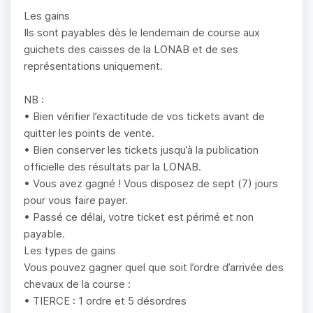
Les gains
Ils sont payables dès le lendemain de course aux
guichets des caisses de la LONAB et de ses
représentations uniquement.
NB :
• Bien vérifier l’exactitude de vos tickets avant de
quitter les points de vente.
• Bien conserver les tickets jusqu’à la publication
officielle des résultats par la LONAB.
• Vous avez gagné ! Vous disposez de sept (7) jours
pour vous faire payer.
• Passé ce délai, votre ticket est périmé et non
payable.
Les types de gains
Vous pouvez gagner quel que soit l’ordre d’arrivée des
chevaux de la course :
• TIERCE : 1 ordre et 5 désordres