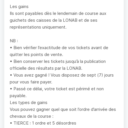
Les gains
Ils sont payables dès le lendemain de course aux
guichets des caisses de la LONAB et de ses
représentations uniquement.
NB :
• Bien vérifier l’exactitude de vos tickets avant de
quitter les points de vente.
• Bien conserver les tickets jusqu’à la publication
officielle des résultats par la LONAB.
• Vous avez gagné ! Vous disposez de sept (7) jours
pour vous faire payer.
• Passé ce délai, votre ticket est périmé et non
payable.
Les types de gains
Vous pouvez gagner quel que soit l’ordre d’arrivée des
chevaux de la course :
• TIERCE : 1 ordre et 5 désordres