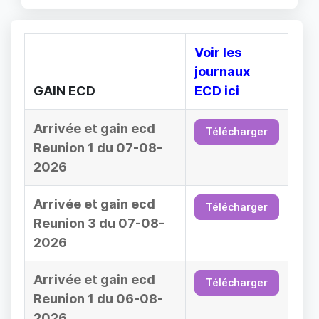
Voir les
journaux
GAIN ECD
ECD ici
Arrivée et gain ecd
Télécharger
Reunion 1 du 07-08-
2026
Arrivée et gain ecd
Télécharger
Reunion 3 du 07-08-
2026
Arrivée et gain ecd
Télécharger
Reunion 1 du 06-08-
2026