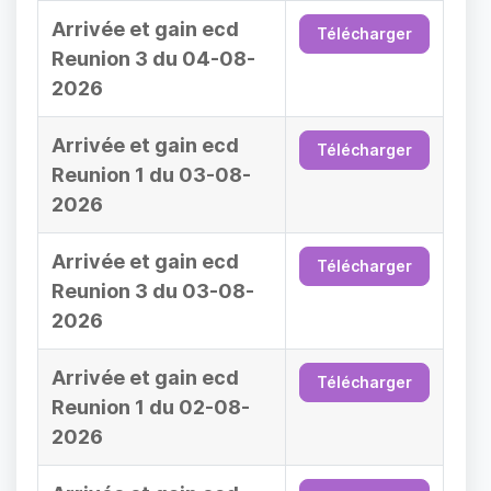
Arrivée et gain ecd
Télécharger
Reunion 3 du 04-08-
2026
Arrivée et gain ecd
Télécharger
Reunion 1 du 03-08-
2026
Arrivée et gain ecd
Télécharger
Reunion 3 du 03-08-
2026
Arrivée et gain ecd
Télécharger
Reunion 1 du 02-08-
2026