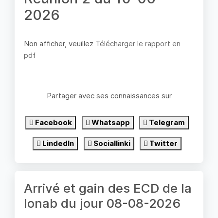
2026
Non afficher, veuillez
Télécharger le rapport en
pdf
Partager avec ses connaissances sur
Facebook
Whatsapp
Telegram
LindedIn
Sociallinki
Twitter
Arrivé et gain des ECD de la
lonab du jour 08-08-2026