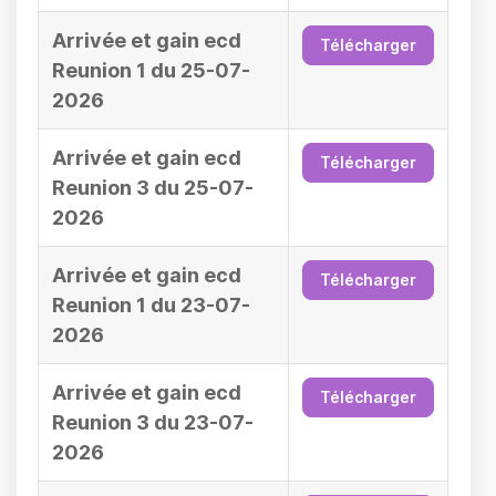
Arrivée et gain ecd
Télécharger
Reunion 1 du 25-07-
2026
Arrivée et gain ecd
Télécharger
Reunion 3 du 25-07-
2026
Arrivée et gain ecd
Télécharger
Reunion 1 du 23-07-
2026
Arrivée et gain ecd
Télécharger
Reunion 3 du 23-07-
2026