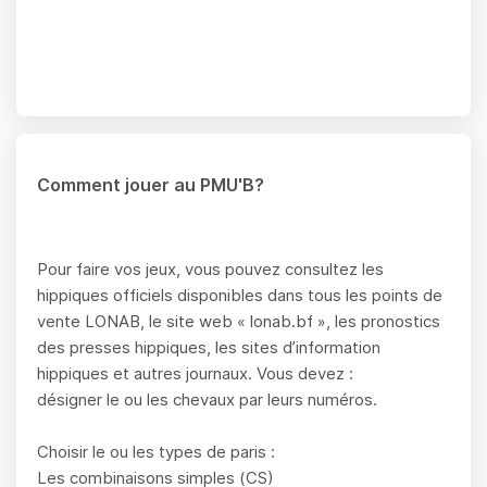
Comment jouer au PMU'B?
Pour faire vos jeux, vous pouvez consultez les
hippiques officiels disponibles dans tous les points de
vente LONAB, le site web « lonab.bf », les pronostics
des presses hippiques, les sites d’information
hippiques et autres journaux. Vous devez :
désigner le ou les chevaux par leurs numéros.
Choisir le ou les types de paris :
Les combinaisons simples (CS)