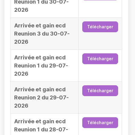
Reunion 1 du 30-07-
2026
Arrivée et gain ecd
Télécharger
Reunion 3 du 30-07-
2026
Arrivée et gain ecd
Télécharger
Reunion 1 du 29-07-
2026
Arrivée et gain ecd
Télécharger
Reunion 2 du 29-07-
2026
Arrivée et gain ecd
Télécharger
Reunion 1 du 28-07-