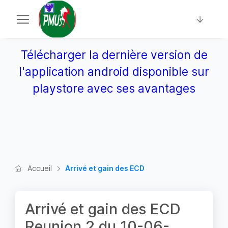
Télécharger la dernière version de
l'application android disponible sur
playstore avec ses avantages
Accueil
Arrivé et gain des ECD
Arrivé et gain des ECD
Reunion 2 du 10-06-