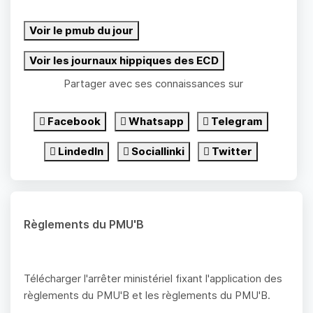
Voir le pmub du jour
Voir les journaux hippiques des ECD
Partager avec ses connaissances sur
Facebook
Whatsapp
Telegram
LindedIn
Sociallinki
Twitter
Règlements du PMU'B
Télécharger l'arrêter ministériel fixant l'application des
règlements du PMU'B et les règlements du PMU'B.