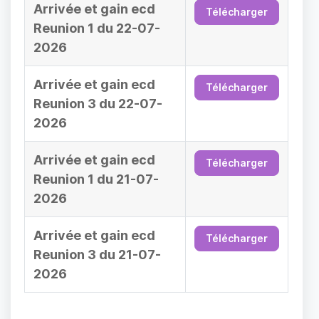
Arrivée et gain ecd
Télécharger
Reunion 1 du 22-07-
2026
Arrivée et gain ecd
Télécharger
Reunion 3 du 22-07-
2026
Arrivée et gain ecd
Télécharger
Reunion 1 du 21-07-
2026
Arrivée et gain ecd
Télécharger
Reunion 3 du 21-07-
2026