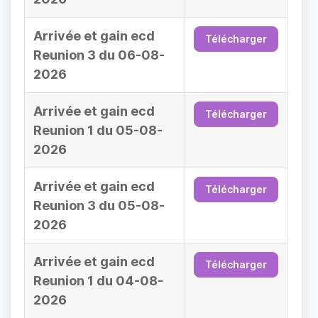
Arrivée et gain ecd
Télécharger
Reunion 3 du 06-08-
2026
Arrivée et gain ecd
Télécharger
Reunion 1 du 05-08-
2026
Arrivée et gain ecd
Télécharger
Reunion 3 du 05-08-
2026
Arrivée et gain ecd
Télécharger
Reunion 1 du 04-08-
2026