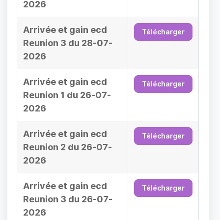
2026
Arrivée et gain ecd
Télécharger
Reunion 3 du 28-07-
2026
Arrivée et gain ecd
Télécharger
Reunion 1 du 26-07-
2026
Arrivée et gain ecd
Télécharger
Reunion 2 du 26-07-
2026
Arrivée et gain ecd
Télécharger
Reunion 3 du 26-07-
2026