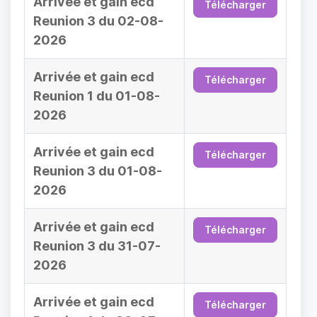
Arrivée et gain ecd
Télécharger
Reunion 3 du 02-08-
2026
Arrivée et gain ecd
Télécharger
Reunion 1 du 01-08-
2026
Arrivée et gain ecd
Télécharger
Reunion 3 du 01-08-
2026
Arrivée et gain ecd
Télécharger
Reunion 3 du 31-07-
2026
Arrivée et gain ecd
Télécharger