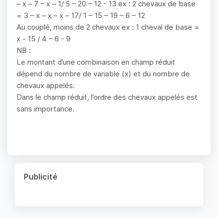
– x – 7 – x – 1/ 5 – 20 – 12 - 13 ex : 2 chevaux de base
= 3 – x – x – x – 17/ 1 – 15 – 19 – 6 – 12
Au couplé, moins de 2 chevaux ex : 1 cheval de base =
x - 15 / 4 – 6 - 9
NB :
Le montant d’une combinaison en champ réduit
dépend du nombre de variable (x) et du nombre de
chevaux appelés.
Dans le champ réduit, l’ordre des chevaux appelés est
sans importance.
Publicité