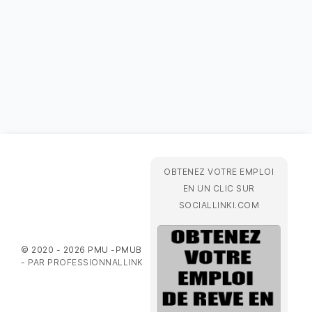
OBTENEZ VOTRE EMPLOI
EN UN CLIC SUR
SOCIALLINKI.COM
© 2020 - 2026 PMU -PMUB
-
PAR PROFESSIONNALLINK