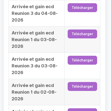
Arrivée et gain ecd
Télécharger
Reunion 3 du 04-08-
2026
Arrivée et gain ecd
Télécharger
Reunion 1 du 03-08-
2026
Arrivée et gain ecd
Télécharger
Reunion 3 du 03-08-
2026
Arrivée et gain ecd
Télécharger
Reunion 1 du 02-08-
2026