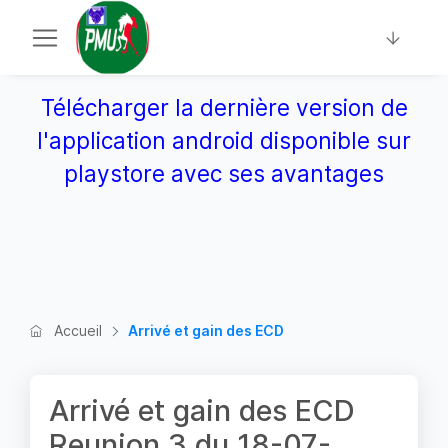
Télécharger la dernière version de
l'application android disponible sur
playstore avec ses avantages
Accueil
Arrivé et gain des ECD
Arrivé et gain des ECD
Reunion 3 du 18-07-