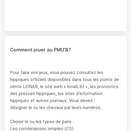
Comment jouer au PMU'B?
Pour faire vos jeux, vous pouvez consultez les
hippiques officiels disponibles dans tous les points de
vente LONAB, le site web « lonab.bf », les pronostics
des presses hippiques, les sites d’information
hippiques et autres journaux. Vous devez :
désigner le ou les chevaux par leurs numéros.
Choisir le ou les types de paris :
Les combinaisons simples (CS)