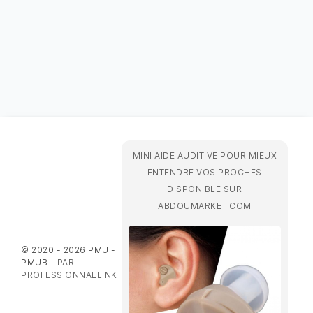
MINI AIDE AUDITIVE POUR MIEUX
ENTENDRE VOS PROCHES
DISPONIBLE SUR
ABDOUMARKET.COM
© 2020 - 2026 PMU -
PMUB -
PAR
PROFESSIONNALLINK