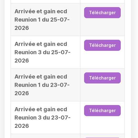
Arrivée et gain ecd
Télécharger
Reunion 1 du 25-07-
2026
Arrivée et gain ecd
Télécharger
Reunion 3 du 25-07-
2026
Arrivée et gain ecd
Télécharger
Reunion 1 du 23-07-
2026
Arrivée et gain ecd
Télécharger
Reunion 3 du 23-07-
2026