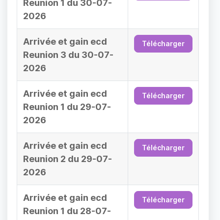
Reunion 1 du 30-07-
2026
Arrivée et gain ecd
Télécharger
Reunion 3 du 30-07-
2026
Arrivée et gain ecd
Télécharger
Reunion 1 du 29-07-
2026
Arrivée et gain ecd
Télécharger
Reunion 2 du 29-07-
2026
Arrivée et gain ecd
Télécharger
Reunion 1 du 28-07-