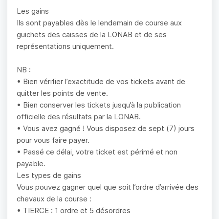
Les gains
Ils sont payables dès le lendemain de course aux
guichets des caisses de la LONAB et de ses
représentations uniquement.
NB :
• Bien vérifier l’exactitude de vos tickets avant de
quitter les points de vente.
• Bien conserver les tickets jusqu’à la publication
officielle des résultats par la LONAB.
• Vous avez gagné ! Vous disposez de sept (7) jours
pour vous faire payer.
• Passé ce délai, votre ticket est périmé et non
payable.
Les types de gains
Vous pouvez gagner quel que soit l’ordre d’arrivée des
chevaux de la course :
• TIERCE : 1 ordre et 5 désordres