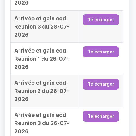
2026
Arrivée et gain ecd
Télécharger
Reunion 3 du 28-07-
2026
Arrivée et gain ecd
Télécharger
Reunion 1 du 26-07-
2026
Arrivée et gain ecd
Télécharger
Reunion 2 du 26-07-
2026
Arrivée et gain ecd
Télécharger
Reunion 3 du 26-07-
2026