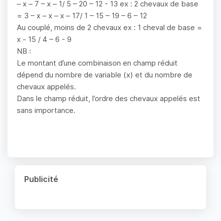
– x – 7 – x – 1/ 5 – 20 – 12 - 13 ex : 2 chevaux de base
= 3 – x – x – x – 17/ 1 – 15 – 19 – 6 – 12
Au couplé, moins de 2 chevaux ex : 1 cheval de base =
x - 15 / 4 – 6 - 9
NB :
Le montant d’une combinaison en champ réduit
dépend du nombre de variable (x) et du nombre de
chevaux appelés.
Dans le champ réduit, l’ordre des chevaux appelés est
sans importance.
Publicité