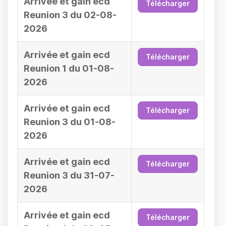
Arrivée et gain ecd
Télécharger
Reunion 3 du 02-08-
2026
Arrivée et gain ecd
Télécharger
Reunion 1 du 01-08-
2026
Arrivée et gain ecd
Télécharger
Reunion 3 du 01-08-
2026
Arrivée et gain ecd
Télécharger
Reunion 3 du 31-07-
2026
Arrivée et gain ecd
Télécharger