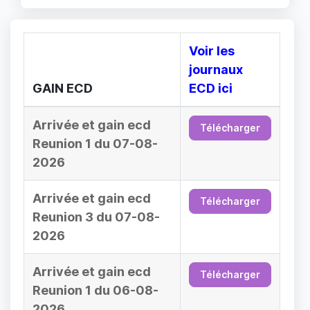
Voir les
journaux
GAIN ECD
ECD ici
Arrivée et gain ecd
Télécharger
Reunion 1 du 07-08-
2026
Arrivée et gain ecd
Télécharger
Reunion 3 du 07-08-
2026
Arrivée et gain ecd
Télécharger
Reunion 1 du 06-08-
2026