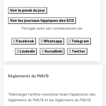
Voir le pmub du jour
Voir les journaux hippiques des ECD
Partager avec ses connaissances sur
Facebook
Whatsapp
Telegram
LindedIn
Sociallinki
Twitter
Règlements du PMU'B
Télécharger l'arrêter ministériel fixant l'application des
règlements du PMU'B et les règlements du PMU'B.