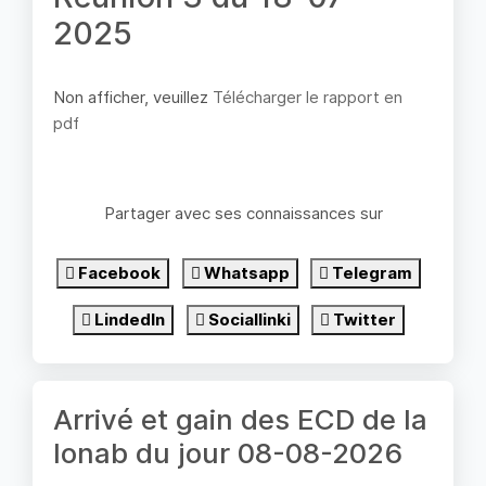
2025
Non afficher, veuillez
Télécharger le rapport en
pdf
Partager avec ses connaissances sur
Facebook
Whatsapp
Telegram
LindedIn
Sociallinki
Twitter
Arrivé et gain des ECD de la
lonab du jour 08-08-2026