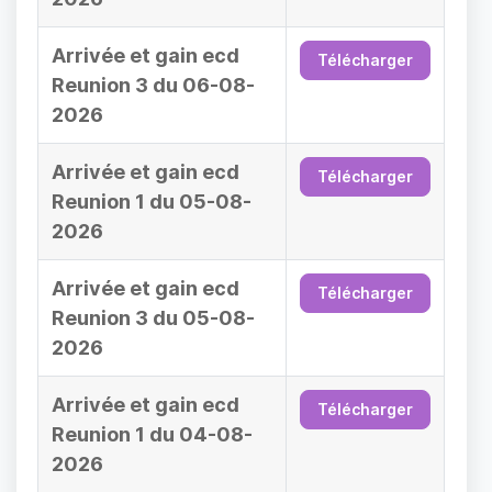
Arrivée et gain ecd
Télécharger
Reunion 3 du 06-08-
2026
Arrivée et gain ecd
Télécharger
Reunion 1 du 05-08-
2026
Arrivée et gain ecd
Télécharger
Reunion 3 du 05-08-
2026
Arrivée et gain ecd
Télécharger
Reunion 1 du 04-08-
2026