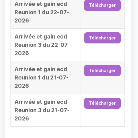
Arrivée et gain ecd
Télécharger
Reunion 1 du 22-07-
2026
Arrivée et gain ecd
Télécharger
Reunion 3 du 22-07-
2026
Arrivée et gain ecd
Télécharger
Reunion 1 du 21-07-
2026
Arrivée et gain ecd
Télécharger
Reunion 3 du 21-07-
2026