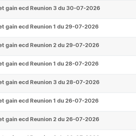
et gain ecd Reunion 3 du 30-07-2026
et gain ecd Reunion 1 du 29-07-2026
et gain ecd Reunion 2 du 29-07-2026
et gain ecd Reunion 1 du 28-07-2026
et gain ecd Reunion 3 du 28-07-2026
et gain ecd Reunion 1 du 26-07-2026
et gain ecd Reunion 2 du 26-07-2026