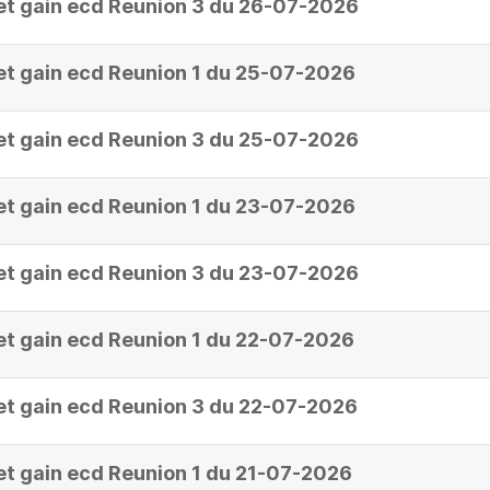
et gain ecd Reunion 3 du 26-07-2026
et gain ecd Reunion 1 du 25-07-2026
et gain ecd Reunion 3 du 25-07-2026
et gain ecd Reunion 1 du 23-07-2026
et gain ecd Reunion 3 du 23-07-2026
et gain ecd Reunion 1 du 22-07-2026
et gain ecd Reunion 3 du 22-07-2026
et gain ecd Reunion 1 du 21-07-2026