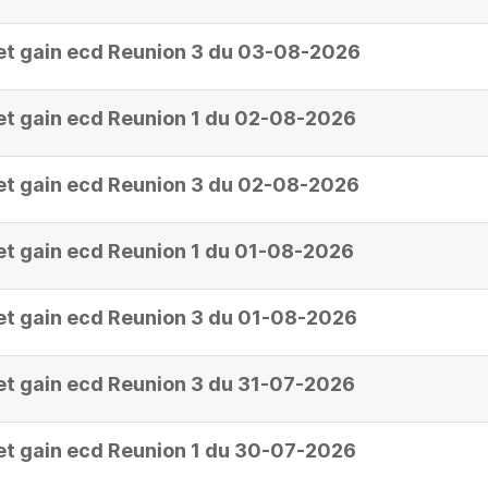
et gain ecd Reunion 3 du 03-08-2026
et gain ecd Reunion 1 du 02-08-2026
et gain ecd Reunion 3 du 02-08-2026
et gain ecd Reunion 1 du 01-08-2026
et gain ecd Reunion 3 du 01-08-2026
et gain ecd Reunion 3 du 31-07-2026
et gain ecd Reunion 1 du 30-07-2026