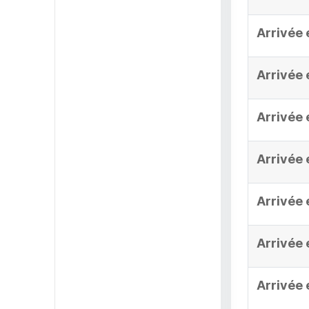
Arrivée 
Arrivée 
Arrivée 
Arrivée 
Arrivée 
Arrivée 
Arrivée 