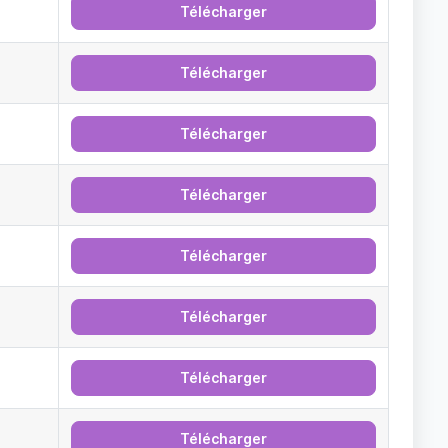
Télécharger
Télécharger
Télécharger
Télécharger
Télécharger
Télécharger
Télécharger
Télécharger