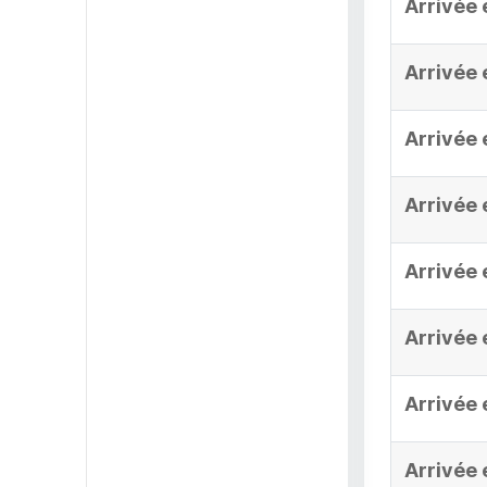
Arrivée 
Arrivée 
Arrivée 
Arrivée 
Arrivée 
Arrivée 
Arrivée 
Arrivée 