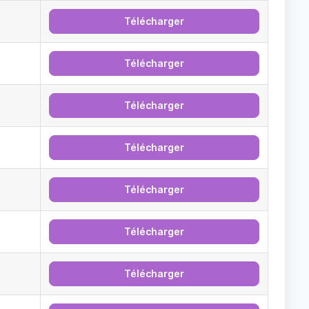
Télécharger
Télécharger
Télécharger
Télécharger
Télécharger
Télécharger
Télécharger