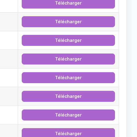
Télécharger
Télécharger
Télécharger
Télécharger
Télécharger
Télécharger
Télécharger
Télécharger