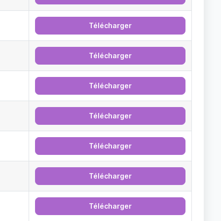
Télécharger
Télécharger
Télécharger
Télécharger
Télécharger
Télécharger
Télécharger