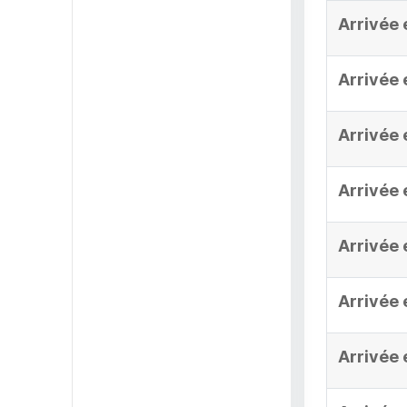
Arrivée 
Arrivée 
Arrivée 
Arrivée 
Arrivée 
Arrivée 
Arrivée 