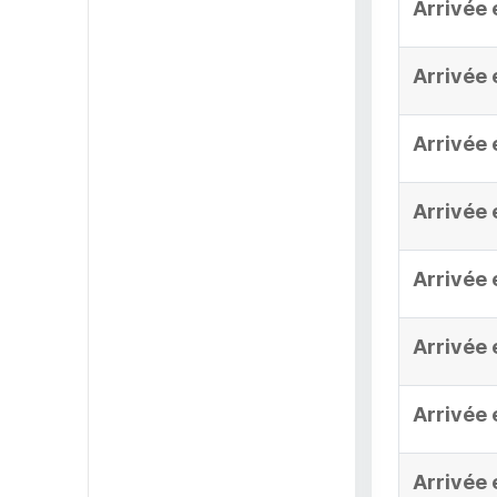
Arrivée 
Arrivée 
Arrivée 
Arrivée 
Arrivée 
Arrivée 
Arrivée 
Arrivée 