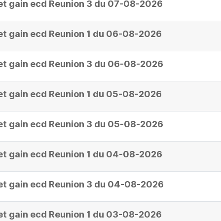
et gain ecd Reunion 3 du 07-08-2026
et gain ecd Reunion 1 du 06-08-2026
et gain ecd Reunion 3 du 06-08-2026
et gain ecd Reunion 1 du 05-08-2026
et gain ecd Reunion 3 du 05-08-2026
et gain ecd Reunion 1 du 04-08-2026
et gain ecd Reunion 3 du 04-08-2026
et gain ecd Reunion 1 du 03-08-2026