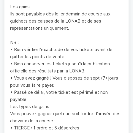
Les gains
Ils sont payables dès le lendemain de course aux
guichets des caisses de la LONAB et de ses
représentations uniquement.
NB :
• Bien vérifier l’exactitude de vos tickets avant de
quitter les points de vente.
• Bien conserver les tickets jusqu’à la publication
officielle des résultats par la LONAB.
• Vous avez gagné ! Vous disposez de sept (7) jours
pour vous faire payer.
• Passé ce délai, votre ticket est périmé et non
payable.
Les types de gains
Vous pouvez gagner quel que soit l’ordre d’arrivée des
chevaux de la course :
• TIERCE : 1 ordre et 5 désordres