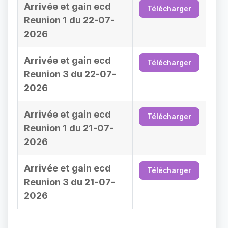
Arrivée et gain ecd
Télécharger
Reunion 1 du 22-07-
2026
Arrivée et gain ecd
Télécharger
Reunion 3 du 22-07-
2026
Arrivée et gain ecd
Télécharger
Reunion 1 du 21-07-
2026
Arrivée et gain ecd
Télécharger
Reunion 3 du 21-07-
2026