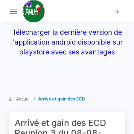
Télécharger la dernière version de
l'application android disponible sur
playstore avec ses avantages
Accueil
Arrivé et gain des ECD
Arrivé et gain des ECD
Reunion 3 du 08-08-