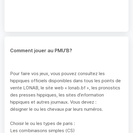
Comment jouer au PMU'B?
Pour faire vos jeux, vous pouvez consultez les
hippiques officiels disponibles dans tous les points de
vente LONAB, le site web « lonab.bf », les pronostics
des presses hippiques, les sites d’information
hippiques et autres journaux. Vous devez :
désigner le ou les chevaux par leurs numéros.
Choisir le ou les types de paris :
Les combinaisons simples (CS)