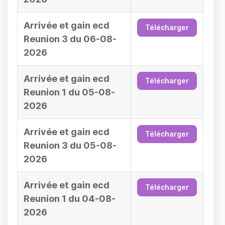
Arrivée et gain ecd
Télécharger
Reunion 3 du 06-08-
2026
Arrivée et gain ecd
Télécharger
Reunion 1 du 05-08-
2026
Arrivée et gain ecd
Télécharger
Reunion 3 du 05-08-
2026
Arrivée et gain ecd
Télécharger
Reunion 1 du 04-08-
2026