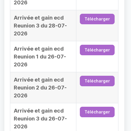
2026
Arrivée et gain ecd
Télécharger
Reunion 3 du 28-07-
2026
Arrivée et gain ecd
Télécharger
Reunion 1 du 26-07-
2026
Arrivée et gain ecd
Télécharger
Reunion 2 du 26-07-
2026
Arrivée et gain ecd
Télécharger
Reunion 3 du 26-07-
2026