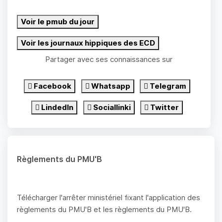
Voir le pmub du jour
Voir les journaux hippiques des ECD
Partager avec ses connaissances sur
Facebook
Whatsapp
Telegram
LindedIn
Sociallinki
Twitter
Règlements du PMU'B
Télécharger l'arrêter ministériel fixant l'application des
règlements du PMU'B et les règlements du PMU'B.