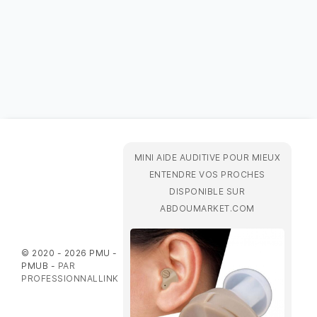
MINI AIDE AUDITIVE POUR MIEUX
ENTENDRE VOS PROCHES
DISPONIBLE SUR
ABDOUMARKET.COM
© 2020 - 2026 PMU -
PMUB -
PAR
PROFESSIONNALLINK