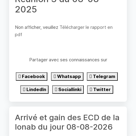
2025
Non afficher, veuillez
Télécharger le rapport en
pdf
Partager avec ses connaissances sur
Facebook
Whatsapp
Telegram
LindedIn
Sociallinki
Twitter
Arrivé et gain des ECD de la
lonab du jour 08-08-2026