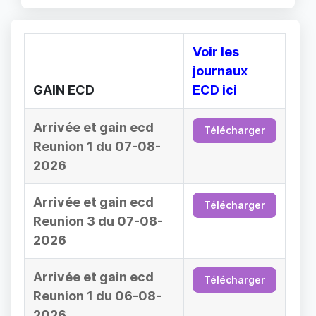
Voir les
journaux
GAIN ECD
ECD ici
Arrivée et gain ecd
Télécharger
Reunion 1 du 07-08-
2026
Arrivée et gain ecd
Télécharger
Reunion 3 du 07-08-
2026
Arrivée et gain ecd
Télécharger
Reunion 1 du 06-08-
2026