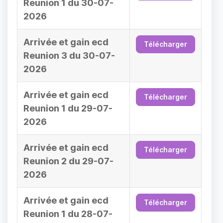
Reunion 1 du 30-07-
2026
Arrivée et gain ecd
Télécharger
Reunion 3 du 30-07-
2026
Arrivée et gain ecd
Télécharger
Reunion 1 du 29-07-
2026
Arrivée et gain ecd
Télécharger
Reunion 2 du 29-07-
2026
Arrivée et gain ecd
Télécharger
Reunion 1 du 28-07-