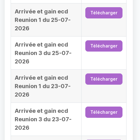
Arrivée et gain ecd
Télécharger
Reunion 1 du 25-07-
2026
Arrivée et gain ecd
Télécharger
Reunion 3 du 25-07-
2026
Arrivée et gain ecd
Télécharger
Reunion 1 du 23-07-
2026
Arrivée et gain ecd
Télécharger
Reunion 3 du 23-07-
2026