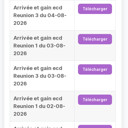
Arrivée et gain ecd
Télécharger
Reunion 3 du 04-08-
2026
Arrivée et gain ecd
Télécharger
Reunion 1 du 03-08-
2026
Arrivée et gain ecd
Télécharger
Reunion 3 du 03-08-
2026
Arrivée et gain ecd
Télécharger
Reunion 1 du 02-08-
2026