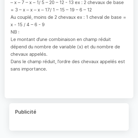
– x – 7 – x – 1/ 5 – 20 – 12 - 13 ex : 2 chevaux de base
= 3 – x – x – x – 17/ 1 – 15 – 19 – 6 – 12
Au couplé, moins de 2 chevaux ex : 1 cheval de base =
x - 15 / 4 – 6 - 9
NB :
Le montant d’une combinaison en champ réduit
dépend du nombre de variable (x) et du nombre de
chevaux appelés.
Dans le champ réduit, l’ordre des chevaux appelés est
sans importance.
Publicité