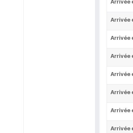
Arrivée 
Arrivée 
Arrivée 
Arrivée 
Arrivée 
Arrivée 
Arrivée 
Arrivée 