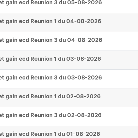
et gain ecd Reunion 3 du 05-08-2026
et gain ecd Reunion 1 du 04-08-2026
et gain ecd Reunion 3 du 04-08-2026
et gain ecd Reunion 1 du 03-08-2026
et gain ecd Reunion 3 du 03-08-2026
et gain ecd Reunion 1 du 02-08-2026
et gain ecd Reunion 3 du 02-08-2026
et gain ecd Reunion 1 du 01-08-2026