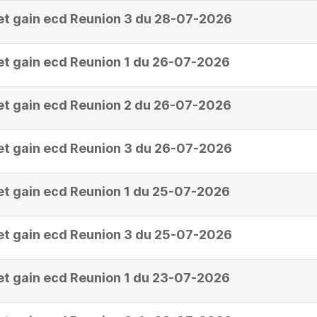
et gain ecd Reunion 3 du 28-07-2026
et gain ecd Reunion 1 du 26-07-2026
et gain ecd Reunion 2 du 26-07-2026
et gain ecd Reunion 3 du 26-07-2026
et gain ecd Reunion 1 du 25-07-2026
et gain ecd Reunion 3 du 25-07-2026
et gain ecd Reunion 1 du 23-07-2026