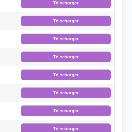
Télécharger
Télécharger
Télécharger
Télécharger
Télécharger
Télécharger
Télécharger
Télécharger