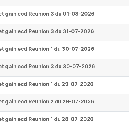
et gain ecd Reunion 3 du 01-08-2026
et gain ecd Reunion 3 du 31-07-2026
et gain ecd Reunion 1 du 30-07-2026
et gain ecd Reunion 3 du 30-07-2026
et gain ecd Reunion 1 du 29-07-2026
et gain ecd Reunion 2 du 29-07-2026
et gain ecd Reunion 1 du 28-07-2026