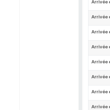
Arrivée 
Arrivée 
Arrivée 
Arrivée 
Arrivée 
Arrivée 
Arrivée 
Arrivée 