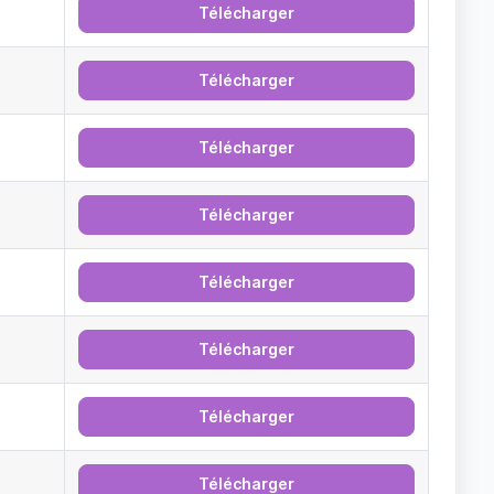
Télécharger
Télécharger
Télécharger
Télécharger
Télécharger
Télécharger
Télécharger
Télécharger