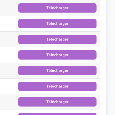
Télécharger
Télécharger
Télécharger
Télécharger
Télécharger
Télécharger
Télécharger