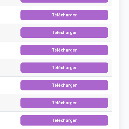
Télécharger
Télécharger
Télécharger
Télécharger
Télécharger
Télécharger
Télécharger