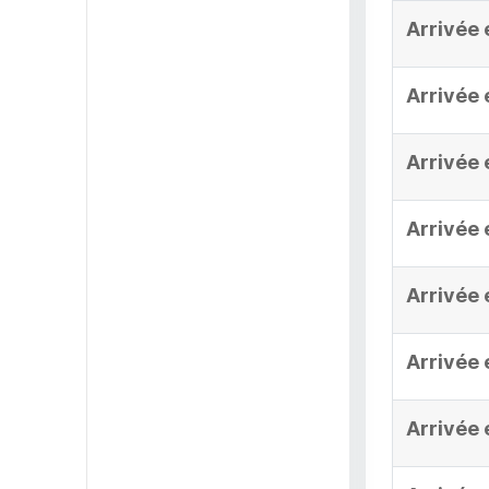
Arrivée 
Arrivée 
Arrivée 
Arrivée 
Arrivée 
Arrivée 
Arrivée 