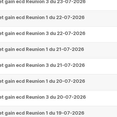
et gain ecd Reunion 3 du 23-07-2026
et gain ecd Reunion 1 du 22-07-2026
et gain ecd Reunion 3 du 22-07-2026
et gain ecd Reunion 1 du 21-07-2026
et gain ecd Reunion 3 du 21-07-2026
et gain ecd Reunion 1 du 20-07-2026
et gain ecd Reunion 3 du 20-07-2026
et gain ecd Reunion 1 du 19-07-2026