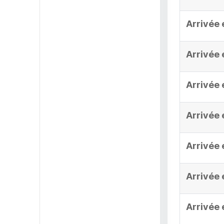
Arrivée 
Arrivée 
Arrivée 
Arrivée 
Arrivée 
Arrivée 
Arrivée 