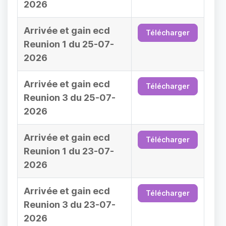
2026
Arrivée et gain ecd
Télécharger
Reunion 1 du 25-07-
2026
Arrivée et gain ecd
Télécharger
Reunion 3 du 25-07-
2026
Arrivée et gain ecd
Télécharger
Reunion 1 du 23-07-
2026
Arrivée et gain ecd
Télécharger
Reunion 3 du 23-07-
2026