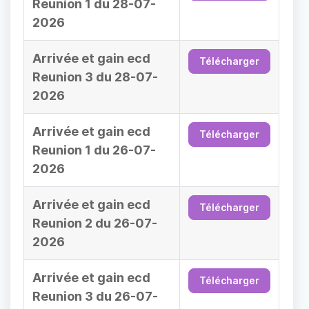
Reunion 1 du 28-07-
2026
Arrivée et gain ecd
Télécharger
Reunion 3 du 28-07-
2026
Arrivée et gain ecd
Télécharger
Reunion 1 du 26-07-
2026
Arrivée et gain ecd
Télécharger
Reunion 2 du 26-07-
2026
Arrivée et gain ecd
Télécharger
Reunion 3 du 26-07-