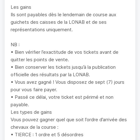
Les gains
Ils sont payables dès le lendemain de course aux
guichets des caisses de la LONAB et de ses
représentations uniquement.
NB :
• Bien vérifier l’exactitude de vos tickets avant de
quitter les points de vente.
• Bien conserver les tickets jusqu’à la publication
officielle des résultats par la LONAB.
• Vous avez gagné ! Vous disposez de sept (7) jours
pour vous faire payer.
• Passé ce délai, votre ticket est périmé et non
payable.
Les types de gains
Vous pouvez gagner quel que soit l’ordre d’arrivée des
chevaux de la course :
• TIERCE : 1 ordre et 5 désordres