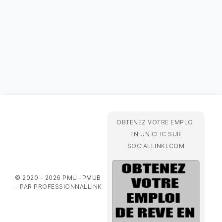
OBTENEZ VOTRE EMPLOI
EN UN CLIC SUR
SOCIALLINKI.COM
© 2020 - 2026 PMU -PMUB
-
PAR PROFESSIONNALLINK