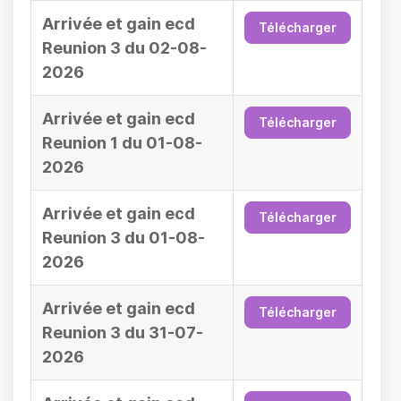
Arrivée et gain ecd
Télécharger
Reunion 3 du 02-08-
2026
Arrivée et gain ecd
Télécharger
Reunion 1 du 01-08-
2026
Arrivée et gain ecd
Télécharger
Reunion 3 du 01-08-
2026
Arrivée et gain ecd
Télécharger
Reunion 3 du 31-07-
2026