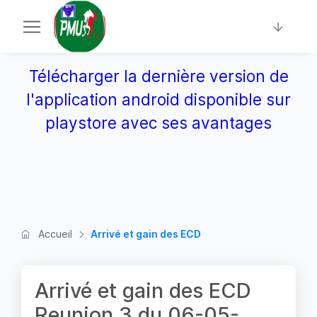
Télécharger la dernière version de
l'application android disponible sur
playstore avec ses avantages
Accueil
Arrivé et gain des ECD
Arrivé et gain des ECD
Reunion 3 du 06-05-