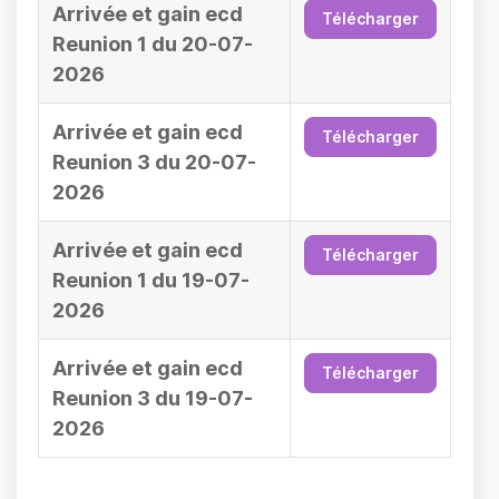
Arrivée et gain ecd
Télécharger
Reunion 1 du 20-07-
2026
Arrivée et gain ecd
Télécharger
Reunion 3 du 20-07-
2026
Arrivée et gain ecd
Télécharger
Reunion 1 du 19-07-
2026
Arrivée et gain ecd
Télécharger
Reunion 3 du 19-07-
2026