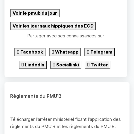
Voir le pmub du jour
Voir les journaux hippiques des ECD
Partager avec ses connaissances sur
Facebook
Whatsapp
Telegram
LindedIn
Sociallinki
Twitter
Règlements du PMU'B
Télécharger l'arrêter ministériel fixant l'application des
règlements du PMU'B et les règlements du PMU'B.