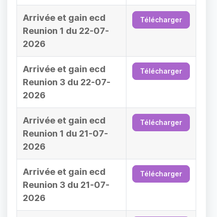
Arrivée et gain ecd
Télécharger
Reunion 1 du 22-07-
2026
Arrivée et gain ecd
Télécharger
Reunion 3 du 22-07-
2026
Arrivée et gain ecd
Télécharger
Reunion 1 du 21-07-
2026
Arrivée et gain ecd
Télécharger
Reunion 3 du 21-07-
2026