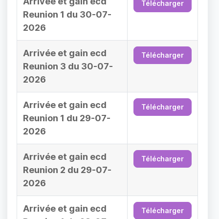
Arrivée et gain ecd
Télécharger
Reunion 1 du 30-07-
2026
Arrivée et gain ecd
Télécharger
Reunion 3 du 30-07-
2026
Arrivée et gain ecd
Télécharger
Reunion 1 du 29-07-
2026
Arrivée et gain ecd
Télécharger
Reunion 2 du 29-07-
2026
Arrivée et gain ecd
Télécharger