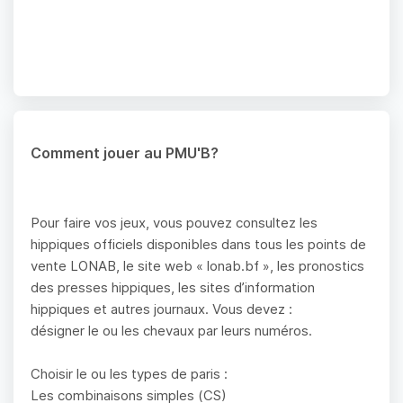
Comment jouer au PMU'B?
Pour faire vos jeux, vous pouvez consultez les
hippiques officiels disponibles dans tous les points de
vente LONAB, le site web « lonab.bf », les pronostics
des presses hippiques, les sites d’information
hippiques et autres journaux. Vous devez :
désigner le ou les chevaux par leurs numéros.
Choisir le ou les types de paris :
Les combinaisons simples (CS)