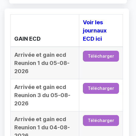
Voir les
journaux
GAIN ECD
ECD ici
Arrivée et gain ecd
Télécharger
Reunion 1 du 05-08-
2026
Arrivée et gain ecd
Télécharger
Reunion 3 du 05-08-
2026
Arrivée et gain ecd
Télécharger
Reunion 1 du 04-08-
2026