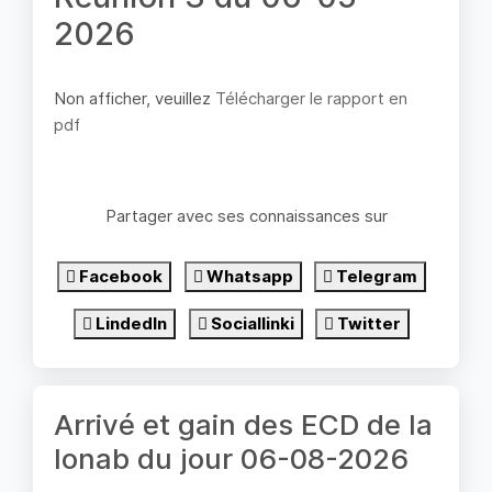
2026
Non afficher, veuillez
Télécharger le rapport en
pdf
Partager avec ses connaissances sur
Facebook
Whatsapp
Telegram
LindedIn
Sociallinki
Twitter
Arrivé et gain des ECD de la
lonab du jour 06-08-2026