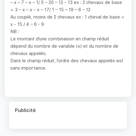
– x – 7 – x – 1/ 5 – 20 – 12 - 13 ex : 2 chevaux de base
= 3 – x – x – x – 17/ 1 – 15 – 19 – 6 – 12
Au couplé, moins de 2 chevaux ex : 1 cheval de base =
x - 15 / 4 – 6 - 9
NB :
Le montant d’une combinaison en champ réduit
dépend du nombre de variable (x) et du nombre de
chevaux appelés.
Dans le champ réduit, l’ordre des chevaux appelés est
sans importance.
Publicité