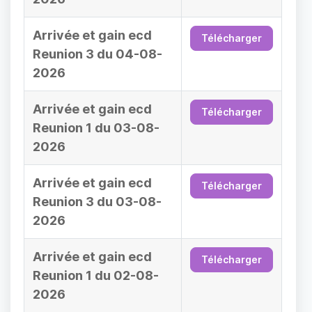
Arrivée et gain ecd
Télécharger
Reunion 3 du 04-08-
2026
Arrivée et gain ecd
Télécharger
Reunion 1 du 03-08-
2026
Arrivée et gain ecd
Télécharger
Reunion 3 du 03-08-
2026
Arrivée et gain ecd
Télécharger
Reunion 1 du 02-08-
2026