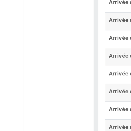
Arrivée 
Arrivée 
Arrivée 
Arrivée 
Arrivée 
Arrivée 
Arrivée 
Arrivée 