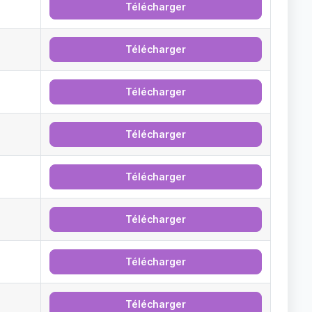
Télécharger
Télécharger
Télécharger
Télécharger
Télécharger
Télécharger
Télécharger
Télécharger