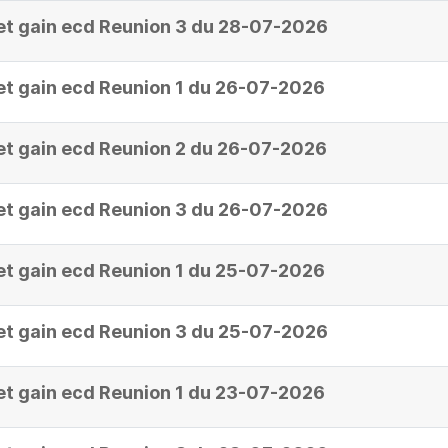
et gain ecd Reunion 3 du 28-07-2026
et gain ecd Reunion 1 du 26-07-2026
et gain ecd Reunion 2 du 26-07-2026
et gain ecd Reunion 3 du 26-07-2026
et gain ecd Reunion 1 du 25-07-2026
et gain ecd Reunion 3 du 25-07-2026
et gain ecd Reunion 1 du 23-07-2026