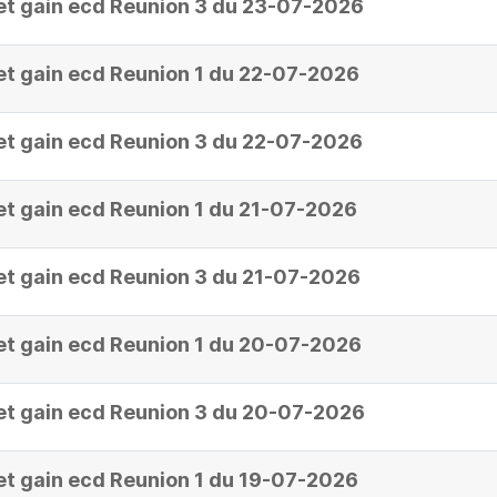
et gain ecd Reunion 3 du 23-07-2026
et gain ecd Reunion 1 du 22-07-2026
et gain ecd Reunion 3 du 22-07-2026
et gain ecd Reunion 1 du 21-07-2026
et gain ecd Reunion 3 du 21-07-2026
et gain ecd Reunion 1 du 20-07-2026
et gain ecd Reunion 3 du 20-07-2026
et gain ecd Reunion 1 du 19-07-2026