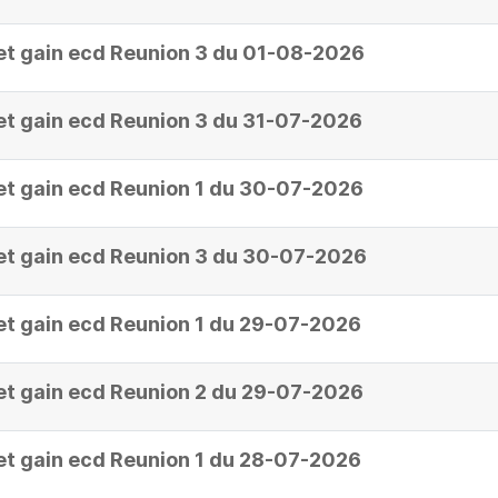
et gain ecd Reunion 3 du 01-08-2026
et gain ecd Reunion 3 du 31-07-2026
et gain ecd Reunion 1 du 30-07-2026
et gain ecd Reunion 3 du 30-07-2026
et gain ecd Reunion 1 du 29-07-2026
et gain ecd Reunion 2 du 29-07-2026
et gain ecd Reunion 1 du 28-07-2026