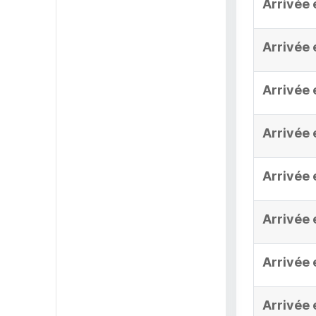
Arrivée 
Arrivée 
Arrivée 
Arrivée 
Arrivée 
Arrivée 
Arrivée 
Arrivée 