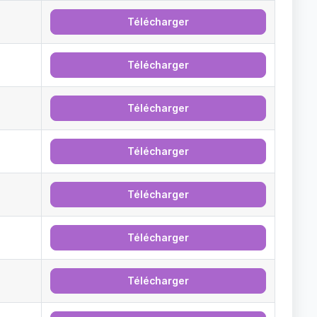
Télécharger
Télécharger
Télécharger
Télécharger
Télécharger
Télécharger
Télécharger