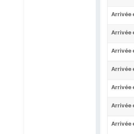
Arrivée 
Arrivée 
Arrivée 
Arrivée 
Arrivée 
Arrivée 
Arrivée 