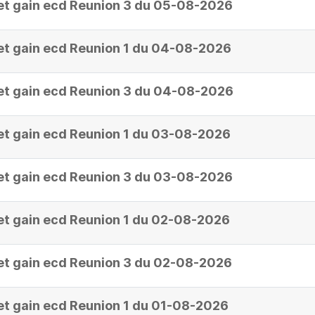
et gain ecd Reunion 3 du 05-08-2026
et gain ecd Reunion 1 du 04-08-2026
et gain ecd Reunion 3 du 04-08-2026
et gain ecd Reunion 1 du 03-08-2026
et gain ecd Reunion 3 du 03-08-2026
et gain ecd Reunion 1 du 02-08-2026
et gain ecd Reunion 3 du 02-08-2026
et gain ecd Reunion 1 du 01-08-2026