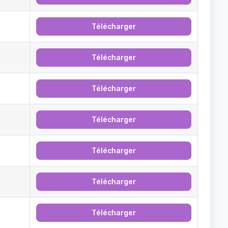
Télécharger
Télécharger
Télécharger
Télécharger
Télécharger
Télécharger
Télécharger