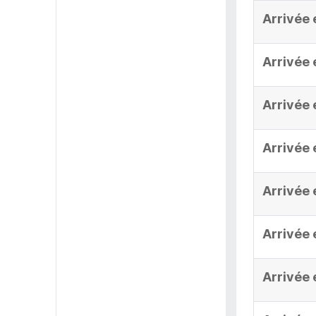
Arrivée 
Arrivée 
Arrivée 
Arrivée 
Arrivée 
Arrivée 
Arrivée 