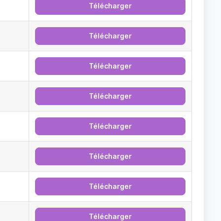
Télécharger
Télécharger
Télécharger
Télécharger
Télécharger
Télécharger
Télécharger
Télécharger