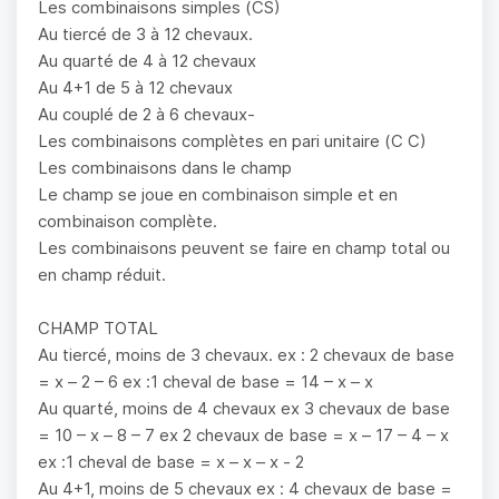
Les combinaisons simples (CS)
Au tiercé de 3 à 12 chevaux.
Au quarté de 4 à 12 chevaux
Au 4+1 de 5 à 12 chevaux
Au couplé de 2 à 6 chevaux-
Les combinaisons complètes en pari unitaire (C C)
Les combinaisons dans le champ
Le champ se joue en combinaison simple et en
combinaison complète.
Les combinaisons peuvent se faire en champ total ou
en champ réduit.
CHAMP TOTAL
Au tiercé, moins de 3 chevaux. ex : 2 chevaux de base
= x – 2 – 6 ex :1 cheval de base = 14 – x – x
Au quarté, moins de 4 chevaux ex 3 chevaux de base
= 10 – x – 8 – 7 ex 2 chevaux de base = x – 17 – 4 – x
ex :1 cheval de base = x – x – x - 2
Au 4+1, moins de 5 chevaux ex : 4 chevaux de base =