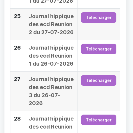
1 du 27-07-2026
25
Journal hippique
Télécharger
des ecd Reunion
2 du 27-07-2026
26
Journal hippique
Télécharger
des ecd Reunion
1 du 26-07-2026
27
Journal hippique
Télécharger
des ecd Reunion
3 du 26-07-
2026
28
Journal hippique
Télécharger
des ecd Reunion