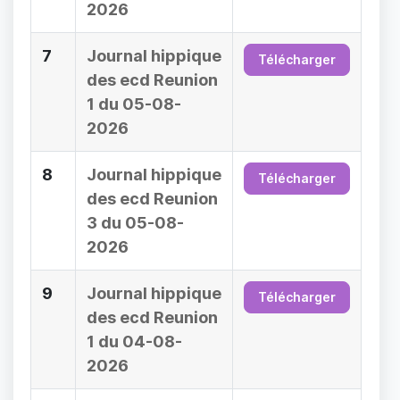
2026
7
Journal hippique
Télécharger
des ecd Reunion
1 du 05-08-
2026
8
Journal hippique
Télécharger
des ecd Reunion
3 du 05-08-
2026
9
Journal hippique
Télécharger
des ecd Reunion
1 du 04-08-
2026