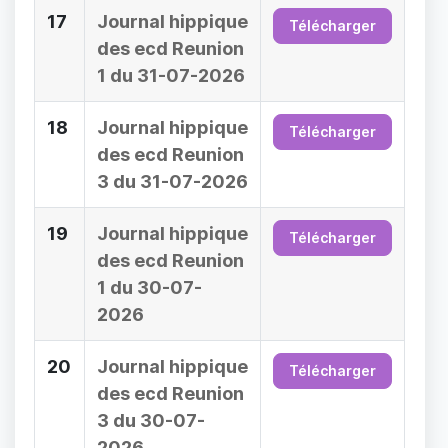
17
Journal hippique
Télécharger
des ecd Reunion
1 du 31-07-2026
18
Journal hippique
Télécharger
des ecd Reunion
3 du 31-07-2026
19
Journal hippique
Télécharger
des ecd Reunion
1 du 30-07-
2026
20
Journal hippique
Télécharger
des ecd Reunion
3 du 30-07-
2026