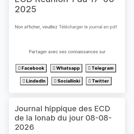
2025
Non afficher, veuillez
Télécharger le journal en pdf
Partager avec ses connaissances sur
Facebook
Whatsapp
Telegram
LindedIn
Sociallinki
Twitter
Journal hippique des ECD
de la lonab du jour 08-08-
2026