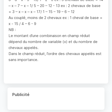
– x – 7 – x – 1/ 5 – 20 – 12 - 13 ex : 2 chevaux de base
= 3 – x – x – x – 17/ 1 – 15 – 19 – 6 – 12
Au couplé, moins de 2 chevaux ex : 1 cheval de base =
x - 15 / 4 – 6 - 9
NB :
Le montant d’une combinaison en champ réduit
dépend du nombre de variable (x) et du nombre de
chevaux appelés.
Dans le champ réduit, l’ordre des chevaux appelés est
sans importance.
Publicité