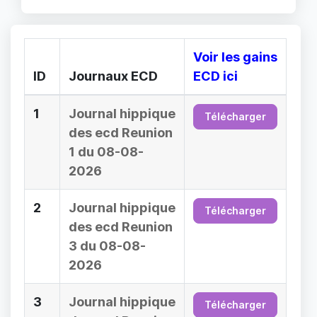
Voir les gains
ID
Journaux ECD
ECD ici
1
Journal hippique
Télécharger
des ecd Reunion
1 du 08-08-
2026
2
Journal hippique
Télécharger
des ecd Reunion
3 du 08-08-
2026
3
Journal hippique
Télécharger