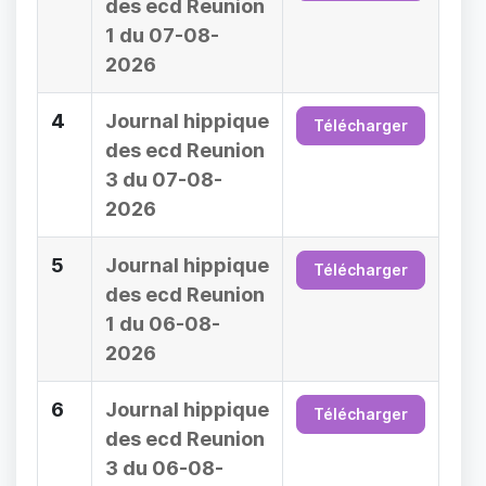
des ecd Reunion
1 du 07-08-
2026
4
Journal hippique
Télécharger
des ecd Reunion
3 du 07-08-
2026
5
Journal hippique
Télécharger
des ecd Reunion
1 du 06-08-
2026
6
Journal hippique
Télécharger
des ecd Reunion
3 du 06-08-