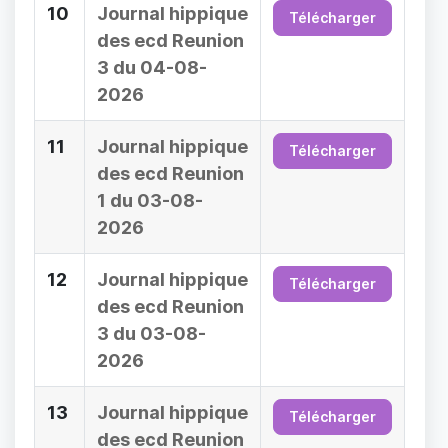
10
Journal hippique
Télécharger
des ecd Reunion
3 du 04-08-
2026
11
Journal hippique
Télécharger
des ecd Reunion
1 du 03-08-
2026
12
Journal hippique
Télécharger
des ecd Reunion
3 du 03-08-
2026
13
Journal hippique
Télécharger
des ecd Reunion