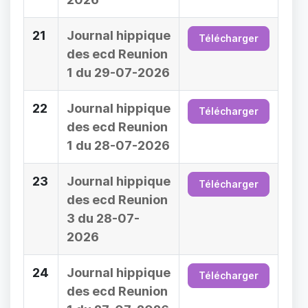
21
Journal hippique
Télécharger
des ecd Reunion
1 du 29-07-2026
22
Journal hippique
Télécharger
des ecd Reunion
1 du 28-07-2026
23
Journal hippique
Télécharger
des ecd Reunion
3 du 28-07-
2026
24
Journal hippique
Télécharger
des ecd Reunion