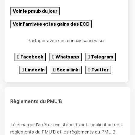
Voir le pmub du jour
Voir l'arrivée et les gains des ECD
Partager avec ses connaissances sur
Facebook
Whatsapp
Telegram
LindedIn
Sociallinki
Twitter
Règlements du PMU'B
Télécharger l'arrêter ministériel fixant l'application des
règlements du PMU'B et les règlements du PMU'B.