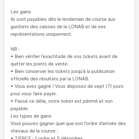
Les gains
Ils sont payables dès le lendemain de course aux
guichets des caisses de la LONAB et de ses
représentations uniquement.
NB :
• Bien vérifier l’exactitude de vos tickets avant de
quitter les points de vente.
• Bien conserver les tickets jusqu’à la publication
officielle des résultats par la LONAB.
• Vous avez gagné ! Vous disposez de sept (7) jours
pour vous faire payer.
• Passé ce délai, votre ticket est périmé et non
payable.
Les types de gains
Vous pouvez gagner quel que soit l’ordre d’arrivée des
chevaux de la course :
• TIERCE : 1 ordre et 5 désordres