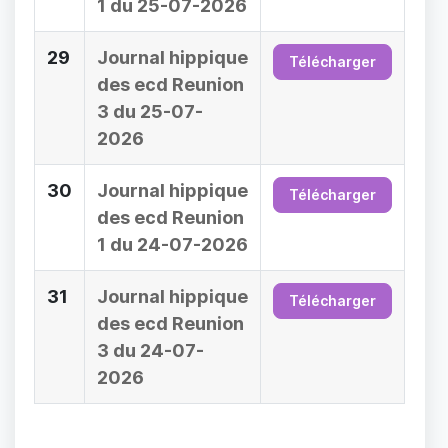
1 du 25-07-2026
29
Journal hippique
Télécharger
des ecd Reunion
3 du 25-07-
2026
30
Journal hippique
Télécharger
des ecd Reunion
1 du 24-07-2026
31
Journal hippique
Télécharger
des ecd Reunion
3 du 24-07-
2026