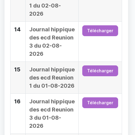
1 du 02-08-
2026
14
Journal hippique
Télécharger
des ecd Reunion
3 du 02-08-
2026
15
Journal hippique
Télécharger
des ecd Reunion
1 du 01-08-2026
16
Journal hippique
Télécharger
des ecd Reunion
3 du 01-08-
2026