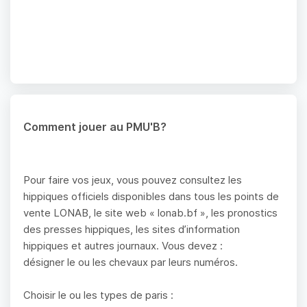
Comment jouer au PMU'B?
Pour faire vos jeux, vous pouvez consultez les
hippiques officiels disponibles dans tous les points de
vente LONAB, le site web « lonab.bf », les pronostics
des presses hippiques, les sites d’information
hippiques et autres journaux. Vous devez :
désigner le ou les chevaux par leurs numéros.
Choisir le ou les types de paris :