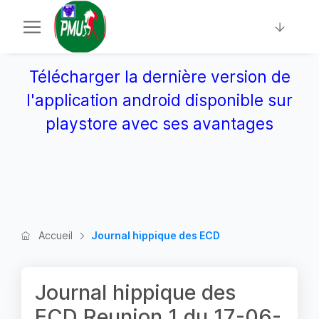
Télécharger la dernière version de
l'application android disponible sur
playstore avec ses avantages
Accueil
Journal hippique des ECD
Journal hippique des
ECD Reunion 1 du 17-06-