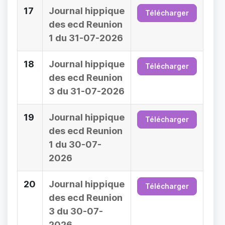
17
Journal hippique
Télécharger
des ecd Reunion
1 du 31-07-2026
18
Journal hippique
Télécharger
des ecd Reunion
3 du 31-07-2026
19
Journal hippique
Télécharger
des ecd Reunion
1 du 30-07-
2026
20
Journal hippique
Télécharger
des ecd Reunion
3 du 30-07-
2026