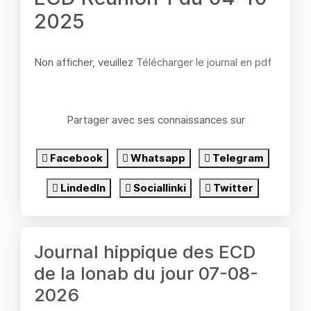
2025
Non afficher, veuillez
Télécharger le journal en pdf
Partager avec ses connaissances sur
Facebook
Whatsapp
Telegram
LindedIn
Sociallinki
Twitter
Journal hippique des ECD
de la lonab du jour 07-08-
2026