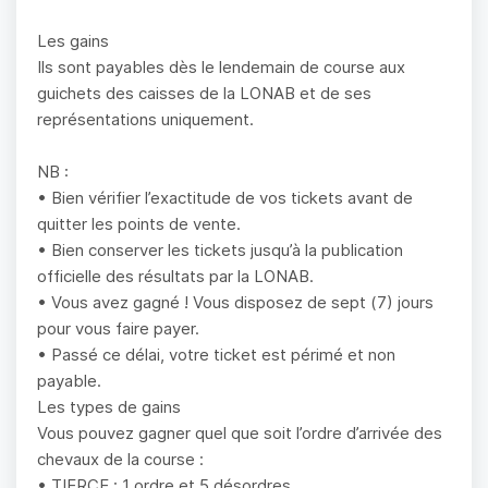
Les gains
Ils sont payables dès le lendemain de course aux
guichets des caisses de la LONAB et de ses
représentations uniquement.
NB :
• Bien vérifier l’exactitude de vos tickets avant de
quitter les points de vente.
• Bien conserver les tickets jusqu’à la publication
officielle des résultats par la LONAB.
• Vous avez gagné ! Vous disposez de sept (7) jours
pour vous faire payer.
• Passé ce délai, votre ticket est périmé et non
payable.
Les types de gains
Vous pouvez gagner quel que soit l’ordre d’arrivée des
chevaux de la course :
• TIERCE : 1 ordre et 5 désordres