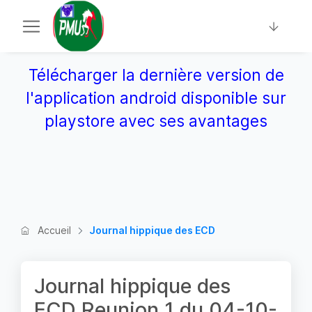
Télécharger la dernière version de
l'application android disponible sur
playstore avec ses avantages
Accueil
Journal hippique des ECD
Journal hippique des
ECD Reunion 1 du 04-10-