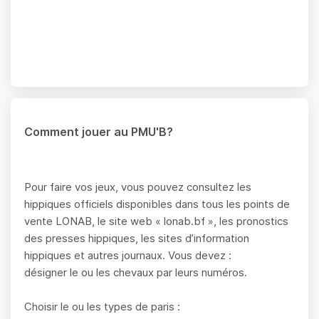
Comment jouer au PMU'B?
Pour faire vos jeux, vous pouvez consultez les
hippiques officiels disponibles dans tous les points de
vente LONAB, le site web « lonab.bf », les pronostics
des presses hippiques, les sites d’information
hippiques et autres journaux. Vous devez :
désigner le ou les chevaux par leurs numéros.
Choisir le ou les types de paris :