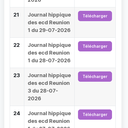
21
Journal hippique
Télécharger
des ecd Reunion
1 du 29-07-2026
22
Journal hippique
Télécharger
des ecd Reunion
1 du 28-07-2026
23
Journal hippique
Télécharger
des ecd Reunion
3 du 28-07-
2026
24
Journal hippique
Télécharger
des ecd Reunion