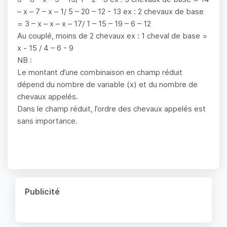
– x – 7 – x – 1/ 5 – 20 – 12 - 13 ex : 2 chevaux de base
= 3 – x – x – x – 17/ 1 – 15 – 19 – 6 – 12
Au couplé, moins de 2 chevaux ex : 1 cheval de base =
x - 15 / 4 – 6 - 9
NB :
Le montant d’une combinaison en champ réduit
dépend du nombre de variable (x) et du nombre de
chevaux appelés.
Dans le champ réduit, l’ordre des chevaux appelés est
sans importance.
Publicité