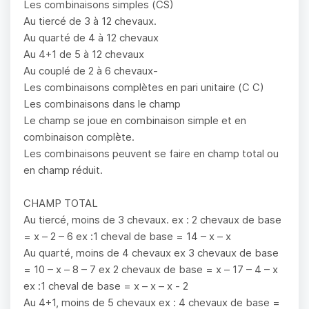
Les combinaisons simples (CS)
Au tiercé de 3 à 12 chevaux.
Au quarté de 4 à 12 chevaux
Au 4+1 de 5 à 12 chevaux
Au couplé de 2 à 6 chevaux-
Les combinaisons complètes en pari unitaire (C C)
Les combinaisons dans le champ
Le champ se joue en combinaison simple et en
combinaison complète.
Les combinaisons peuvent se faire en champ total ou
en champ réduit.
CHAMP TOTAL
Au tiercé, moins de 3 chevaux. ex : 2 chevaux de base
= x – 2 – 6 ex :1 cheval de base = 14 – x – x
Au quarté, moins de 4 chevaux ex 3 chevaux de base
= 10 – x – 8 – 7 ex 2 chevaux de base = x – 17 – 4 – x
ex :1 cheval de base = x – x – x - 2
Au 4+1, moins de 5 chevaux ex : 4 chevaux de base =