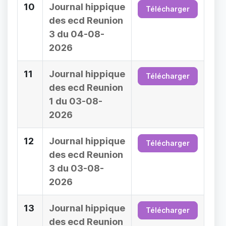
10
Journal hippique
Télécharger
des ecd Reunion
3 du 04-08-
2026
11
Journal hippique
Télécharger
des ecd Reunion
1 du 03-08-
2026
12
Journal hippique
Télécharger
des ecd Reunion
3 du 03-08-
2026
13
Journal hippique
Télécharger
des ecd Reunion