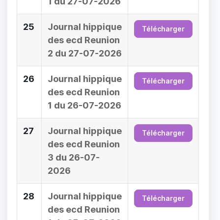
1 du 27-07-2026
25
Journal hippique
Télécharger
des ecd Reunion
2 du 27-07-2026
26
Journal hippique
Télécharger
des ecd Reunion
1 du 26-07-2026
27
Journal hippique
Télécharger
des ecd Reunion
3 du 26-07-
2026
28
Journal hippique
Télécharger
des ecd Reunion