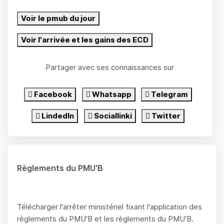
Voir le pmub du jour
Voir l'arrivée et les gains des ECD
Partager avec ses connaissances sur
Facebook
Whatsapp
Telegram
LindedIn
Sociallinki
Twitter
Règlements du PMU'B
Télécharger l'arrêter ministériel fixant l'application des
règlements du PMU'B et les règlements du PMU'B.