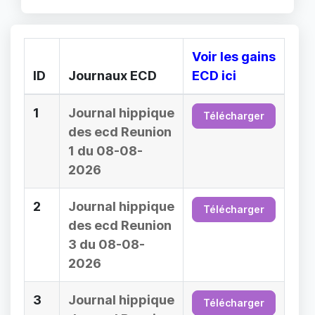
Voir les gains
ID
Journaux ECD
ECD ici
1
Journal hippique
Télécharger
des ecd Reunion
1 du 08-08-
2026
2
Journal hippique
Télécharger
des ecd Reunion
3 du 08-08-
2026
3
Journal hippique
Télécharger