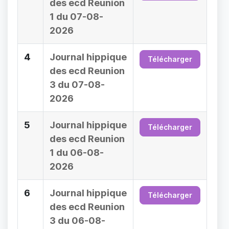
des ecd Reunion
1 du 07-08-
2026
4
Journal hippique
Télécharger
des ecd Reunion
3 du 07-08-
2026
5
Journal hippique
Télécharger
des ecd Reunion
1 du 06-08-
2026
6
Journal hippique
Télécharger
des ecd Reunion
3 du 06-08-