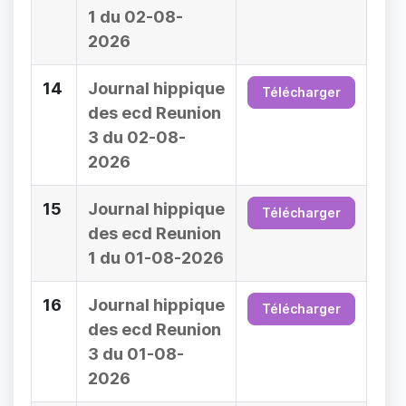
1 du 02-08-
2026
14
Journal hippique
Télécharger
des ecd Reunion
3 du 02-08-
2026
15
Journal hippique
Télécharger
des ecd Reunion
1 du 01-08-2026
16
Journal hippique
Télécharger
des ecd Reunion
3 du 01-08-
2026