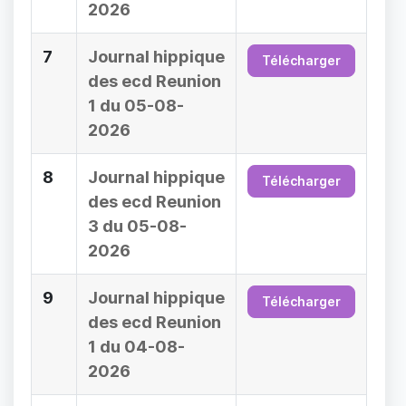
2026
7
Journal hippique
Télécharger
des ecd Reunion
1 du 05-08-
2026
8
Journal hippique
Télécharger
des ecd Reunion
3 du 05-08-
2026
9
Journal hippique
Télécharger
des ecd Reunion
1 du 04-08-
2026