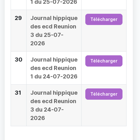
1 du 25-07-2026
29
Journal hippique
Télécharger
des ecd Reunion
3 du 25-07-
2026
30
Journal hippique
Télécharger
des ecd Reunion
1 du 24-07-2026
31
Journal hippique
Télécharger
des ecd Reunion
3 du 24-07-
2026