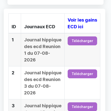
Voir les gains
ID
Journaux ECD
ECD ici
1
Journal hippique
Télécharger
des ecd Reunion
1 du 07-08-
2026
2
Journal hippique
Télécharger
des ecd Reunion
3 du 07-08-
2026
3
Journal hippique
Télécharger