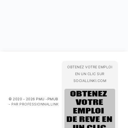
OBTENEZ VOTRE EMPLOI
EN UN CLIC SUR
SOCIALLINKI.COM
© 2020 - 2026 PMU -PMUB
-
PAR PROFESSIONNALLINK