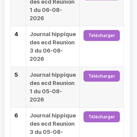
des ecd Reunion
1 du 06-08-
2026
4
Journal hippique
Télécharger
des ecd Reunion
3 du 06-08-
2026
5
Journal hippique
Télécharger
des ecd Reunion
1 du 05-08-
2026
6
Journal hippique
Télécharger
des ecd Reunion
3 du 05-08-