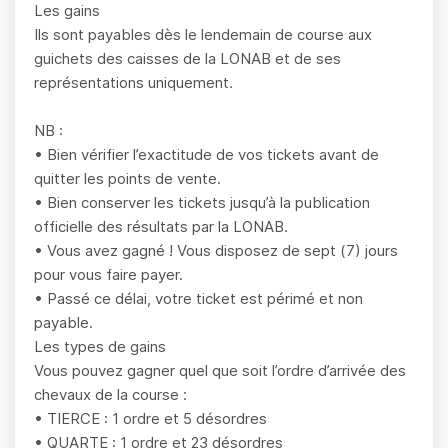
Les gains
Ils sont payables dès le lendemain de course aux
guichets des caisses de la LONAB et de ses
représentations uniquement.
NB :
• Bien vérifier l’exactitude de vos tickets avant de
quitter les points de vente.
• Bien conserver les tickets jusqu’à la publication
officielle des résultats par la LONAB.
• Vous avez gagné ! Vous disposez de sept (7) jours
pour vous faire payer.
• Passé ce délai, votre ticket est périmé et non
payable.
Les types de gains
Vous pouvez gagner quel que soit l’ordre d’arrivée des
chevaux de la course :
• TIERCE : 1 ordre et 5 désordres
• QUARTE : 1 ordre et 23 désordres