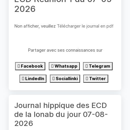
2026
Non afficher, veuillez
Télécharger le journal en pdf
Partager avec ses connaissances sur
Facebook
Whatsapp
Telegram
LindedIn
Sociallinki
Twitter
Journal hippique des ECD
de la lonab du jour 07-08-
2026