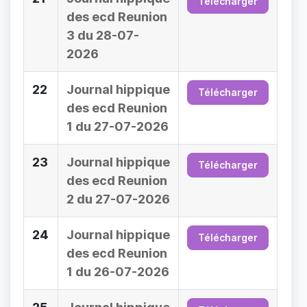
Télécharger
des ecd Reunion
3 du 28-07-
2026
22
Journal hippique
Télécharger
des ecd Reunion
1 du 27-07-2026
23
Journal hippique
Télécharger
des ecd Reunion
2 du 27-07-2026
24
Journal hippique
Télécharger
des ecd Reunion
1 du 26-07-2026