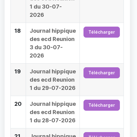
1 du 30-07-
2026
18
Journal hippique
Télécharger
des ecd Reunion
3 du 30-07-
2026
19
Journal hippique
Télécharger
des ecd Reunion
1 du 29-07-2026
20
Journal hippique
Télécharger
des ecd Reunion
1 du 28-07-2026
21
Journal hippique