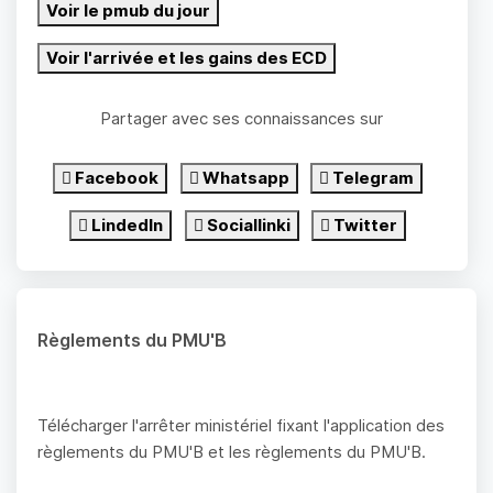
Voir le pmub du jour
Voir l'arrivée et les gains des ECD
Partager avec ses connaissances sur
Facebook
Whatsapp
Telegram
LindedIn
Sociallinki
Twitter
Règlements du PMU'B
Télécharger l'arrêter ministériel fixant l'application des
règlements du PMU'B et les règlements du PMU'B.