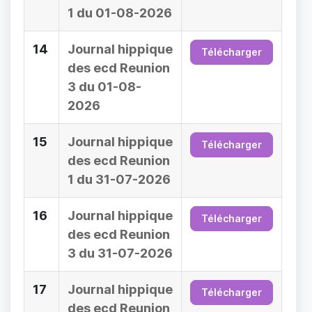
1 du 01-08-2026
14
Journal hippique
Télécharger
des ecd Reunion
3 du 01-08-
2026
15
Journal hippique
Télécharger
des ecd Reunion
1 du 31-07-2026
16
Journal hippique
Télécharger
des ecd Reunion
3 du 31-07-2026
17
Journal hippique
Télécharger
des ecd Reunion