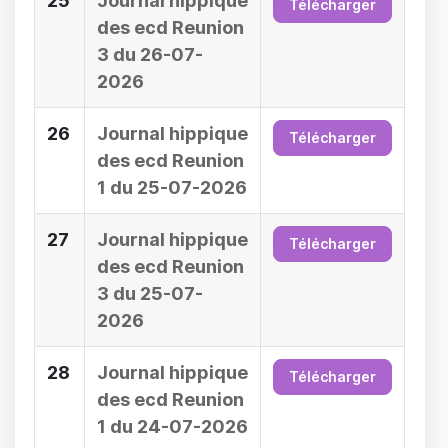
25
Journal hippique
Télécharger
des ecd Reunion
3 du 26-07-
2026
26
Journal hippique
Télécharger
des ecd Reunion
1 du 25-07-2026
27
Journal hippique
Télécharger
des ecd Reunion
3 du 25-07-
2026
28
Journal hippique
Télécharger
des ecd Reunion
1 du 24-07-2026