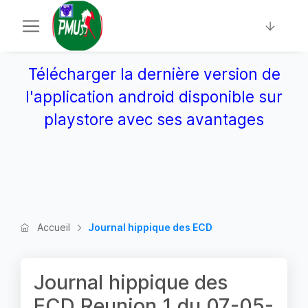
Télécharger la dernière version de
l'application android disponible sur
playstore avec ses avantages
Accueil
Journal hippique des ECD
Journal hippique des
ECD Reunion 1 du 07-05-