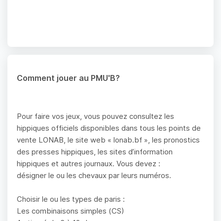
Comment jouer au PMU'B?
Pour faire vos jeux, vous pouvez consultez les
hippiques officiels disponibles dans tous les points de
vente LONAB, le site web « lonab.bf », les pronostics
des presses hippiques, les sites d’information
hippiques et autres journaux. Vous devez :
désigner le ou les chevaux par leurs numéros.
Choisir le ou les types de paris :
Les combinaisons simples (CS)