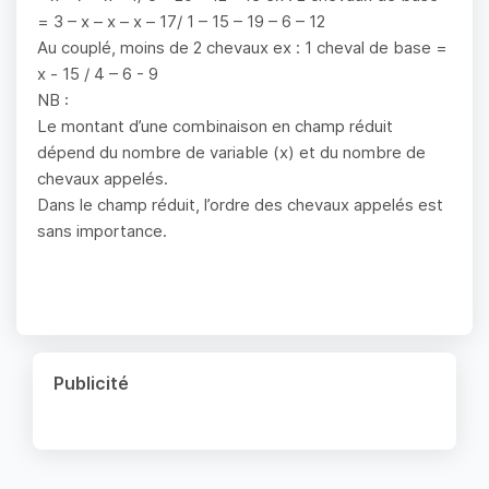
= 3 – x – x – x – 17/ 1 – 15 – 19 – 6 – 12
Au couplé, moins de 2 chevaux ex : 1 cheval de base =
x - 15 / 4 – 6 - 9
NB :
Le montant d’une combinaison en champ réduit
dépend du nombre de variable (x) et du nombre de
chevaux appelés.
Dans le champ réduit, l’ordre des chevaux appelés est
sans importance.
Publicité