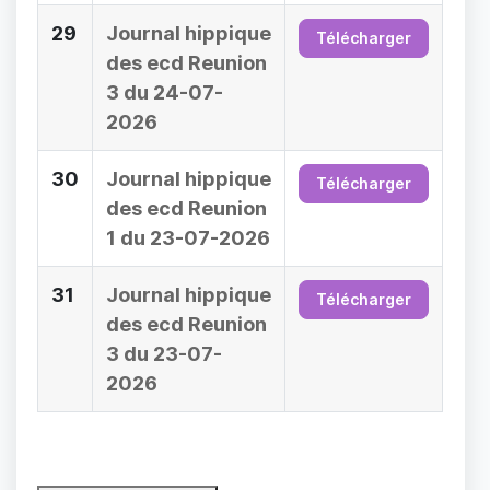
29
Journal hippique
Télécharger
des ecd Reunion
3 du 24-07-
2026
30
Journal hippique
Télécharger
des ecd Reunion
1 du 23-07-2026
31
Journal hippique
Télécharger
des ecd Reunion
3 du 23-07-
2026