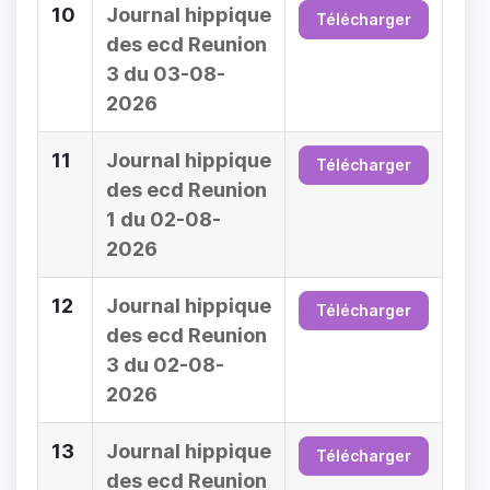
10
Journal hippique
Télécharger
des ecd Reunion
3 du 03-08-
2026
11
Journal hippique
Télécharger
des ecd Reunion
1 du 02-08-
2026
12
Journal hippique
Télécharger
des ecd Reunion
3 du 02-08-
2026
13
Journal hippique
Télécharger
des ecd Reunion