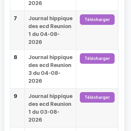
2026
7
Journal hippique
Télécharger
des ecd Reunion
1 du 04-08-
2026
8
Journal hippique
Télécharger
des ecd Reunion
3 du 04-08-
2026
9
Journal hippique
Télécharger
des ecd Reunion
1 du 03-08-
2026