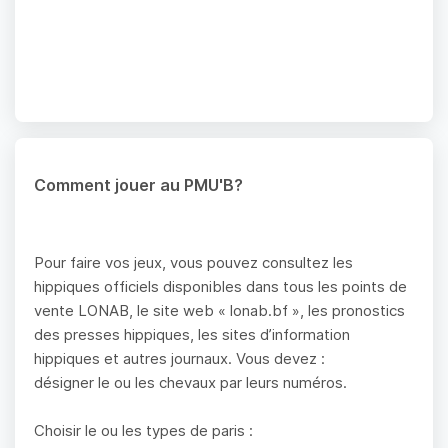
Comment jouer au PMU'B?
Pour faire vos jeux, vous pouvez consultez les
hippiques officiels disponibles dans tous les points de
vente LONAB, le site web « lonab.bf », les pronostics
des presses hippiques, les sites d’information
hippiques et autres journaux. Vous devez :
désigner le ou les chevaux par leurs numéros.
Choisir le ou les types de paris :