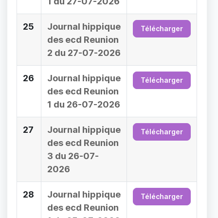
1 du 27-07-2026
25
Journal hippique
Télécharger
des ecd Reunion
2 du 27-07-2026
26
Journal hippique
Télécharger
des ecd Reunion
1 du 26-07-2026
27
Journal hippique
Télécharger
des ecd Reunion
3 du 26-07-
2026
28
Journal hippique
Télécharger
des ecd Reunion