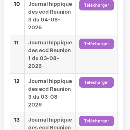
10
Journal hippique
Télécharger
des ecd Reunion
3 du 04-08-
2026
11
Journal hippique
Télécharger
des ecd Reunion
1 du 03-08-
2026
12
Journal hippique
Télécharger
des ecd Reunion
3 du 03-08-
2026
13
Journal hippique
Télécharger
des ecd Reunion