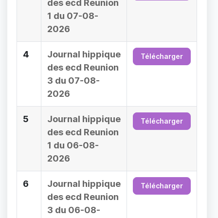
des ecd Reunion
1 du 07-08-
2026
4
Journal hippique
Télécharger
des ecd Reunion
3 du 07-08-
2026
5
Journal hippique
Télécharger
des ecd Reunion
1 du 06-08-
2026
6
Journal hippique
Télécharger
des ecd Reunion
3 du 06-08-