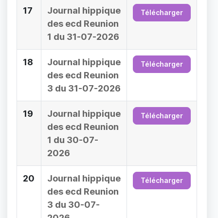
17
Journal hippique
Télécharger
des ecd Reunion
1 du 31-07-2026
18
Journal hippique
Télécharger
des ecd Reunion
3 du 31-07-2026
19
Journal hippique
Télécharger
des ecd Reunion
1 du 30-07-
2026
20
Journal hippique
Télécharger
des ecd Reunion
3 du 30-07-
2026