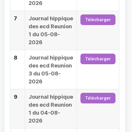
2026
7
Journal hippique
Télécharger
des ecd Reunion
1 du 05-08-
2026
8
Journal hippique
Télécharger
des ecd Reunion
3 du 05-08-
2026
9
Journal hippique
Télécharger
des ecd Reunion
1 du 04-08-
2026