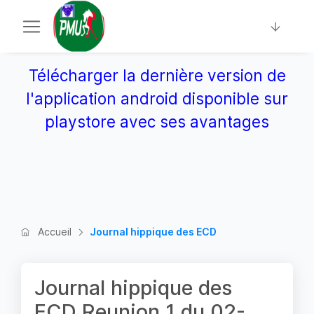
Télécharger la dernière version de
l'application android disponible sur
playstore avec ses avantages
Accueil
Journal hippique des ECD
Journal hippique des
ECD Reunion 1 du 02-