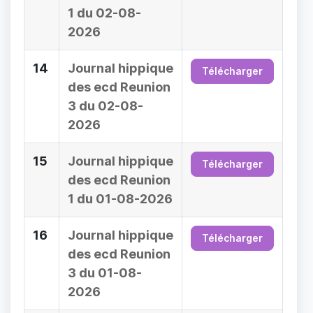
1 du 02-08-
2026
14
Journal hippique
Télécharger
des ecd Reunion
3 du 02-08-
2026
15
Journal hippique
Télécharger
des ecd Reunion
1 du 01-08-2026
16
Journal hippique
Télécharger
des ecd Reunion
3 du 01-08-
2026