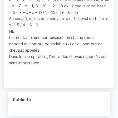
– x – 7 – x – 1/ 5 – 20 – 12 - 13 ex : 2 chevaux de base
= 3 – x – x – x – 17/ 1 – 15 – 19 – 6 – 12
Au couplé, moins de 2 chevaux ex : 1 cheval de base =
x - 15 / 4 – 6 - 9
NB :
Le montant d’une combinaison en champ réduit
dépend du nombre de variable (x) et du nombre de
chevaux appelés.
Dans le champ réduit, l’ordre des chevaux appelés est
sans importance.
Publicité