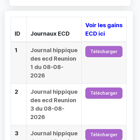
Voir les gains
ID
Journaux ECD
ECD ici
1
Journal hippique
Télécharger
des ecd Reunion
1 du 08-08-
2026
2
Journal hippique
Télécharger
des ecd Reunion
3 du 08-08-
2026
3
Journal hippique
Télécharger