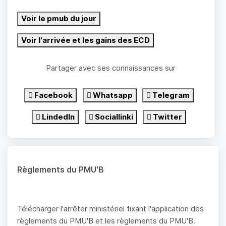
Voir le pmub du jour
Voir l'arrivée et les gains des ECD
Partager avec ses connaissances sur
Facebook
Whatsapp
Telegram
LindedIn
Sociallinki
Twitter
Règlements du PMU'B
Télécharger l'arrêter ministériel fixant l'application des
règlements du PMU'B et les règlements du PMU'B.