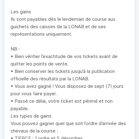
Les gains
Ils sont payables dès le lendemain de course aux
guichets des caisses de la LONAB et de ses
représentations uniquement.
NB :
• Bien vérifier l’exactitude de vos tickets avant de
quitter les points de vente.
• Bien conserver les tickets jusqu’à la publication
officielle des résultats par la LONAB.
• Vous avez gagné ! Vous disposez de sept (7) jours
pour vous faire payer.
• Passé ce délai, votre ticket est périmé et non
payable.
Les types de gains
Vous pouvez gagner quel que soit l’ordre d’arrivée des
chevaux de la course :
• TIERCE : 1 ordre et 5 désordres