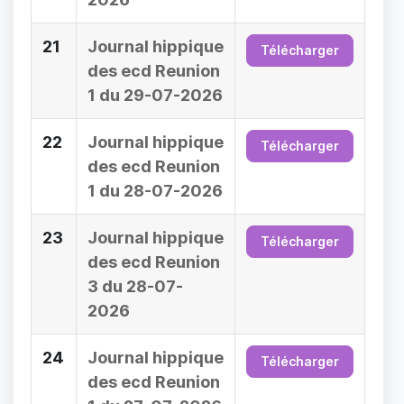
21
Journal hippique
Télécharger
des ecd Reunion
1 du 29-07-2026
22
Journal hippique
Télécharger
des ecd Reunion
1 du 28-07-2026
23
Journal hippique
Télécharger
des ecd Reunion
3 du 28-07-
2026
24
Journal hippique
Télécharger
des ecd Reunion