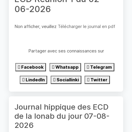
06-2026
Non afficher, veuillez
Télécharger le journal en pdf
Partager avec ses connaissances sur
Facebook
Whatsapp
Telegram
LindedIn
Sociallinki
Twitter
Journal hippique des ECD
de la lonab du jour 07-08-
2026