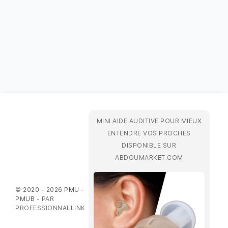
MINI AIDE AUDITIVE POUR MIEUX
ENTENDRE VOS PROCHES
DISPONIBLE SUR
ABDOUMARKET.COM
© 2020 - 2026 PMU -
PMUB -
PAR
PROFESSIONNALLINK