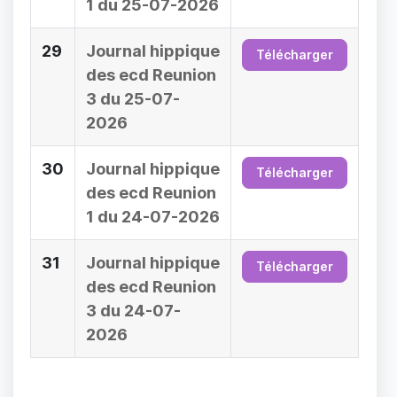
1 du 25-07-2026
29
Journal hippique
Télécharger
des ecd Reunion
3 du 25-07-
2026
30
Journal hippique
Télécharger
des ecd Reunion
1 du 24-07-2026
31
Journal hippique
Télécharger
des ecd Reunion
3 du 24-07-
2026