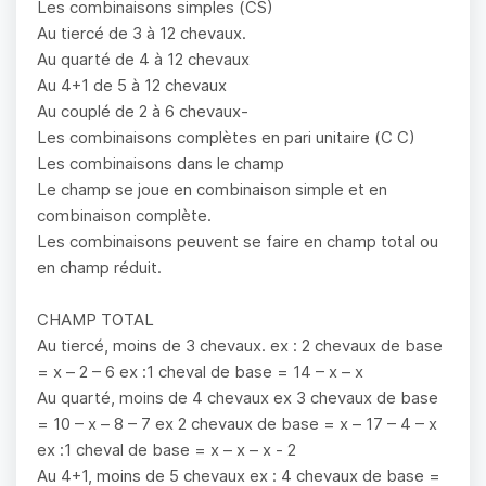
Les combinaisons simples (CS)
Au tiercé de 3 à 12 chevaux.
Au quarté de 4 à 12 chevaux
Au 4+1 de 5 à 12 chevaux
Au couplé de 2 à 6 chevaux-
Les combinaisons complètes en pari unitaire (C C)
Les combinaisons dans le champ
Le champ se joue en combinaison simple et en
combinaison complète.
Les combinaisons peuvent se faire en champ total ou
en champ réduit.
CHAMP TOTAL
Au tiercé, moins de 3 chevaux. ex : 2 chevaux de base
= x – 2 – 6 ex :1 cheval de base = 14 – x – x
Au quarté, moins de 4 chevaux ex 3 chevaux de base
= 10 – x – 8 – 7 ex 2 chevaux de base = x – 17 – 4 – x
ex :1 cheval de base = x – x – x - 2
Au 4+1, moins de 5 chevaux ex : 4 chevaux de base =