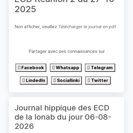
2025
Non afficher, veuillez
Télécharger le journal en pdf
Partager avec ses connaissances sur
Facebook
Whatsapp
Telegram
LindedIn
Sociallinki
Twitter
Journal hippique des ECD
de la lonab du jour 06-08-
2026