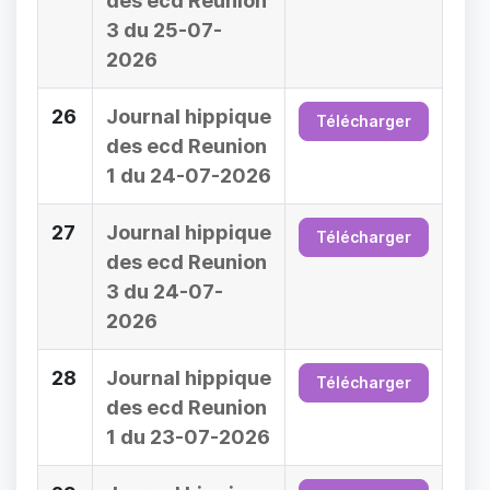
des ecd Reunion
3 du 25-07-
2026
26
Journal hippique
Télécharger
des ecd Reunion
1 du 24-07-2026
27
Journal hippique
Télécharger
des ecd Reunion
3 du 24-07-
2026
28
Journal hippique
Télécharger
des ecd Reunion
1 du 23-07-2026