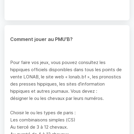
Comment jouer au PMU'B?
Pour faire vos jeux, vous pouvez consultez les
hippiques officiels disponibles dans tous les points de
vente LONAB, le site web « lonab.bf », les pronostics
des presses hippiques, les sites d’information
hippiques et autres journaux. Vous devez :
désigner le ou les chevaux par leurs numéros.
Choisir le ou les types de paris :
Les combinaisons simples (CS)
Au tiercé de 3 à 12 chevaux.