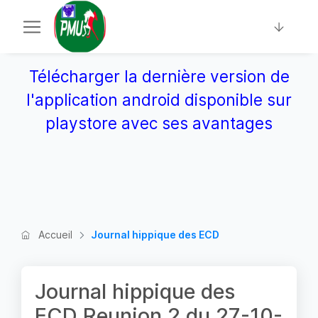
Télécharger la dernière version de
l'application android disponible sur
playstore avec ses avantages
Accueil
Journal hippique des ECD
Journal hippique des
ECD Reunion 2 du 27-10-