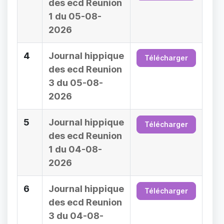
des ecd Reunion
1 du 05-08-
2026
4
Journal hippique
Télécharger
des ecd Reunion
3 du 05-08-
2026
5
Journal hippique
Télécharger
des ecd Reunion
1 du 04-08-
2026
6
Journal hippique
Télécharger
des ecd Reunion
3 du 04-08-