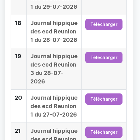
1 du 29-07-2026
18
Journal hippique
Télécharger
des ecd Reunion
1 du 28-07-2026
19
Journal hippique
Télécharger
des ecd Reunion
3 du 28-07-
2026
20
Journal hippique
Télécharger
des ecd Reunion
1 du 27-07-2026
21
Journal hippique
Télécharger
des ecd Reunion