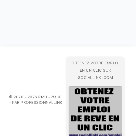
OBTENEZ VOTRE EMPLOI
EN UN CLIC SUR
SOCIALLINKI.COM
© 2020 - 2026 PMU -PMUB
-
PAR PROFESSIONNALLINK