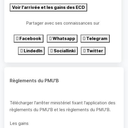
Voir l'arrivée et les gains des ECD
Partager avec ses connaissances sur
Facebook
Whatsapp
Telegram
LindedIn
Sociallinki
Twitter
Règlements du PMU'B
Télécharger l'arrêter ministériel fixant l'application des
règlements du PMU'B et les règlements du PMU'B.
Les gains