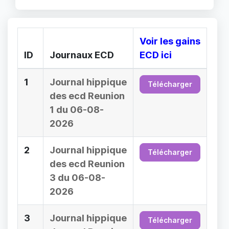
Voir les gains
ID
Journaux ECD
ECD ici
1
Journal hippique
Télécharger
des ecd Reunion
1 du 06-08-
2026
2
Journal hippique
Télécharger
des ecd Reunion
3 du 06-08-
2026
3
Journal hippique
Télécharger