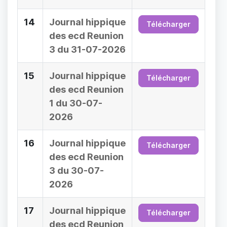
14
Journal hippique
Télécharger
des ecd Reunion
3 du 31-07-2026
15
Journal hippique
Télécharger
des ecd Reunion
1 du 30-07-
2026
16
Journal hippique
Télécharger
des ecd Reunion
3 du 30-07-
2026
17
Journal hippique
Télécharger
des ecd Reunion