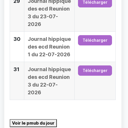
29
Journal hippique
Télécharger
des ecd Reunion
3 du 23-07-
2026
30
Journal hippique
Télécharger
des ecd Reunion
1 du 22-07-2026
31
Journal hippique
Télécharger
des ecd Reunion
3 du 22-07-
2026
Voir le pmub du jour