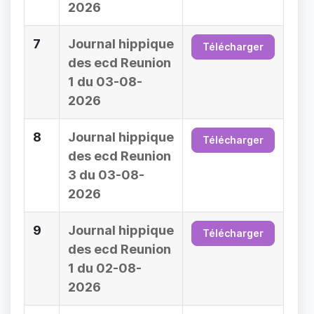
2026
7
Journal hippique
Télécharger
des ecd Reunion
1 du 03-08-
2026
8
Journal hippique
Télécharger
des ecd Reunion
3 du 03-08-
2026
9
Journal hippique
Télécharger
des ecd Reunion
1 du 02-08-
2026