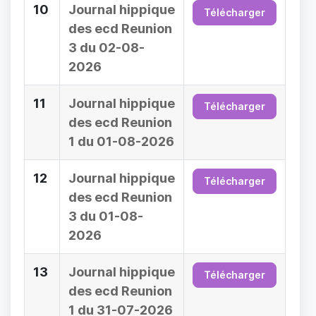
10
Journal hippique
Télécharger
des ecd Reunion
3 du 02-08-
2026
11
Journal hippique
Télécharger
des ecd Reunion
1 du 01-08-2026
12
Journal hippique
Télécharger
des ecd Reunion
3 du 01-08-
2026
13
Journal hippique
Télécharger
des ecd Reunion
1 du 31-07-2026