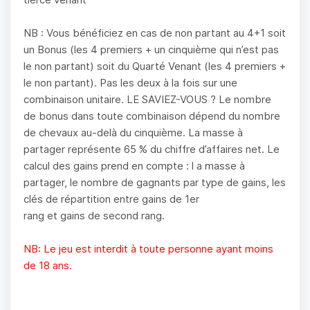
NB : Vous bénéficiez en cas de non partant au 4+1 soit
un Bonus (les 4 premiers + un cinquième qui n’est pas
le non partant) soit du Quarté Venant (les 4 premiers +
le non partant). Pas les deux à la fois sur une
combinaison unitaire. LE SAVIEZ-VOUS ? Le nombre
de bonus dans toute combinaison dépend du nombre
de chevaux au-delà du cinquième. La masse à
partager représente 65 % du chiffre d’affaires net. Le
calcul des gains prend en compte : l a masse à
partager, le nombre de gagnants par type de gains, les
clés de répartition entre gains de 1er
rang et gains de second rang.
NB: Le jeu est interdit à toute personne ayant moins
de 18 ans.