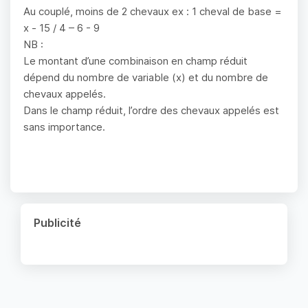
Au couplé, moins de 2 chevaux ex : 1 cheval de base =
x - 15 / 4 – 6 - 9
NB :
Le montant d’une combinaison en champ réduit
dépend du nombre de variable (x) et du nombre de
chevaux appelés.
Dans le champ réduit, l’ordre des chevaux appelés est
sans importance.
Publicité