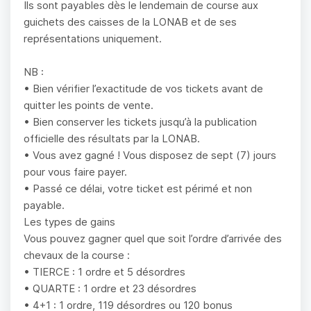
Ils sont payables dès le lendemain de course aux
guichets des caisses de la LONAB et de ses
représentations uniquement.
NB :
• Bien vérifier l’exactitude de vos tickets avant de
quitter les points de vente.
• Bien conserver les tickets jusqu’à la publication
officielle des résultats par la LONAB.
• Vous avez gagné ! Vous disposez de sept (7) jours
pour vous faire payer.
• Passé ce délai, votre ticket est périmé et non
payable.
Les types de gains
Vous pouvez gagner quel que soit l’ordre d’arrivée des
chevaux de la course :
• TIERCE : 1 ordre et 5 désordres
• QUARTE : 1 ordre et 23 désordres
• 4+1 : 1 ordre, 119 désordres ou 120 bonus