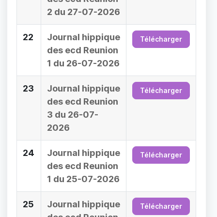
2 du 27-07-2026
22
Journal hippique
Télécharger
des ecd Reunion
1 du 26-07-2026
23
Journal hippique
Télécharger
des ecd Reunion
3 du 26-07-
2026
24
Journal hippique
Télécharger
des ecd Reunion
1 du 25-07-2026
25
Journal hippique
Télécharger