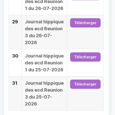
des ecd Reunion
1 du 26-07-2026
29
Journal hippique
Télécharger
des ecd Reunion
3 du 26-07-
2026
30
Journal hippique
Télécharger
des ecd Reunion
1 du 25-07-2026
31
Journal hippique
Télécharger
des ecd Reunion
3 du 25-07-
2026