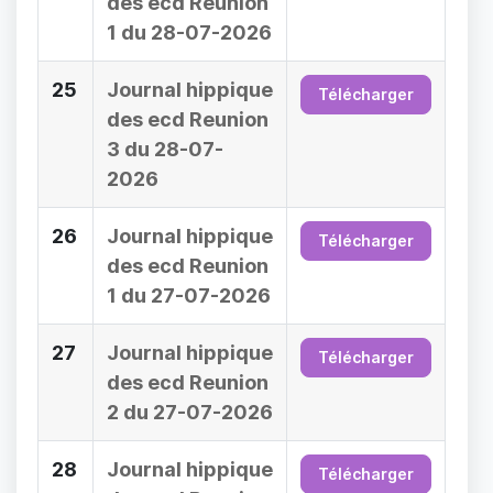
des ecd Reunion
1 du 28-07-2026
25
Journal hippique
Télécharger
des ecd Reunion
3 du 28-07-
2026
26
Journal hippique
Télécharger
des ecd Reunion
1 du 27-07-2026
27
Journal hippique
Télécharger
des ecd Reunion
2 du 27-07-2026
28
Journal hippique
Télécharger