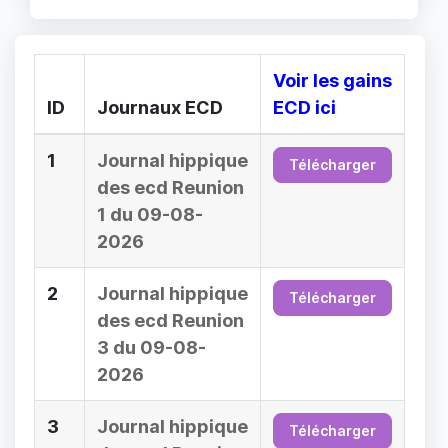
Voir les gains
ID
Journaux ECD
ECD ici
1
Journal hippique
Télécharger
des ecd Reunion
1 du 09-08-
2026
2
Journal hippique
Télécharger
des ecd Reunion
3 du 09-08-
2026
3
Journal hippique
Télécharger