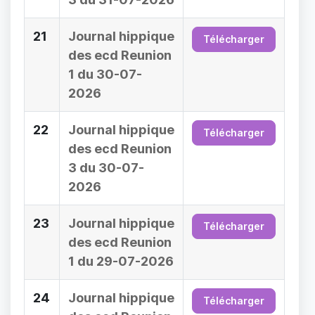
21
Journal hippique
Télécharger
des ecd Reunion
1 du 30-07-
2026
22
Journal hippique
Télécharger
des ecd Reunion
3 du 30-07-
2026
23
Journal hippique
Télécharger
des ecd Reunion
1 du 29-07-2026
24
Journal hippique
Télécharger