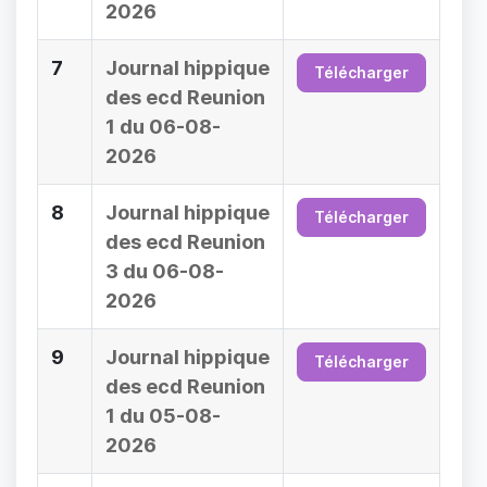
2026
7
Journal hippique
Télécharger
des ecd Reunion
1 du 06-08-
2026
8
Journal hippique
Télécharger
des ecd Reunion
3 du 06-08-
2026
9
Journal hippique
Télécharger
des ecd Reunion
1 du 05-08-
2026