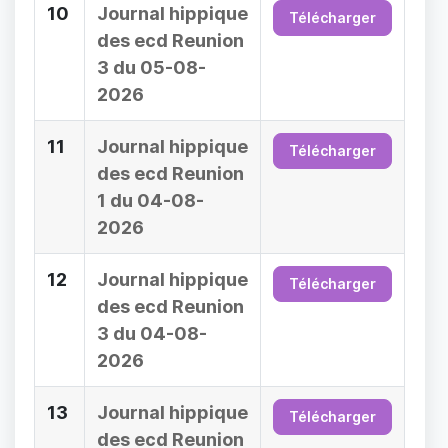
10
Journal hippique
Télécharger
des ecd Reunion
3 du 05-08-
2026
11
Journal hippique
Télécharger
des ecd Reunion
1 du 04-08-
2026
12
Journal hippique
Télécharger
des ecd Reunion
3 du 04-08-
2026
13
Journal hippique
Télécharger
des ecd Reunion