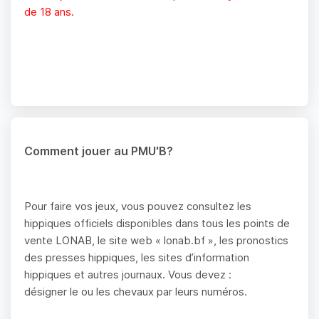
de 18 ans.
Comment jouer au PMU'B?
Pour faire vos jeux, vous pouvez consultez les
hippiques officiels disponibles dans tous les points de
vente LONAB, le site web « lonab.bf », les pronostics
des presses hippiques, les sites d’information
hippiques et autres journaux. Vous devez :
désigner le ou les chevaux par leurs numéros.