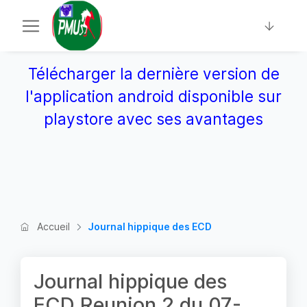
Télécharger la dernière version de
l'application android disponible sur
playstore avec ses avantages
Accueil
Journal hippique des ECD
Journal hippique des
ECD Reunion 2 du 07-