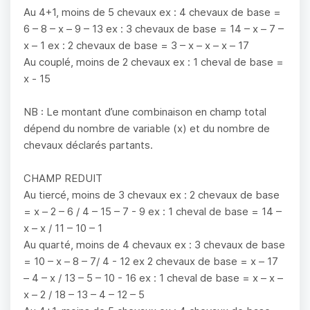
Au 4+1, moins de 5 chevaux ex : 4 chevaux de base =
6 – 8 – x – 9 – 13 ex : 3 chevaux de base = 14 – x – 7 –
x – 1 ex : 2 chevaux de base = 3 – x – x – x – 17
Au couplé, moins de 2 chevaux ex : 1 cheval de base =
x - 15
NB : Le montant d’une combinaison en champ total
dépend du nombre de variable (x) et du nombre de
chevaux déclarés partants.
CHAMP REDUIT
Au tiercé, moins de 3 chevaux ex : 2 chevaux de base
= x – 2 – 6 / 4 – 15 – 7 - 9 ex : 1 cheval de base = 14 –
x – x / 11 – 10 – 1
Au quarté, moins de 4 chevaux ex : 3 chevaux de base
= 10 – x – 8 – 7/ 4 - 12 ex 2 chevaux de base = x – 17
– 4 – x / 13 – 5 – 10 - 16 ex : 1 cheval de base = x – x –
x – 2 / 18 – 13 – 4 – 12 – 5