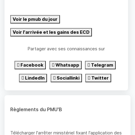
Voir le pmub du jour
Voir l'arrivée et les gains des ECD
Partager avec ses connaissances sur
Facebook
Whatsapp
Telegram
LindedIn
Sociallinki
Twitter
Règlements du PMU'B
Télécharger l'arrêter ministériel fixant l'application des