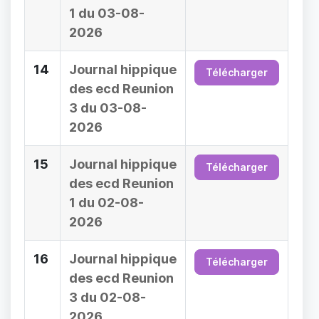
1 du 03-08-
2026
14
Journal hippique
Télécharger
des ecd Reunion
3 du 03-08-
2026
15
Journal hippique
Télécharger
des ecd Reunion
1 du 02-08-
2026
16
Journal hippique
Télécharger
des ecd Reunion
3 du 02-08-
2026