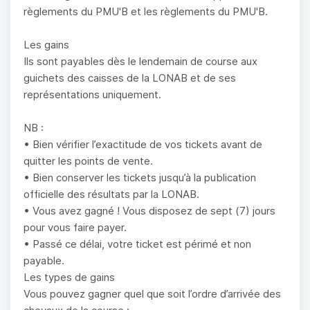
règlements du PMU'B et les règlements du PMU'B.
Les gains
Ils sont payables dès le lendemain de course aux
guichets des caisses de la LONAB et de ses
représentations uniquement.
NB :
• Bien vérifier l’exactitude de vos tickets avant de
quitter les points de vente.
• Bien conserver les tickets jusqu’à la publication
officielle des résultats par la LONAB.
• Vous avez gagné ! Vous disposez de sept (7) jours
pour vous faire payer.
• Passé ce délai, votre ticket est périmé et non
payable.
Les types de gains
Vous pouvez gagner quel que soit l’ordre d’arrivée des