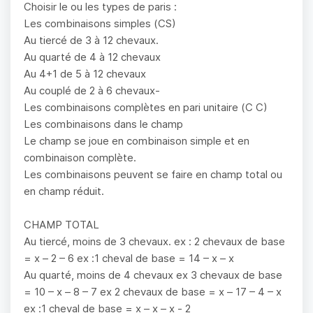
Choisir le ou les types de paris :
Les combinaisons simples (CS)
Au tiercé de 3 à 12 chevaux.
Au quarté de 4 à 12 chevaux
Au 4+1 de 5 à 12 chevaux
Au couplé de 2 à 6 chevaux-
Les combinaisons complètes en pari unitaire (C C)
Les combinaisons dans le champ
Le champ se joue en combinaison simple et en
combinaison complète.
Les combinaisons peuvent se faire en champ total ou
en champ réduit.
CHAMP TOTAL
Au tiercé, moins de 3 chevaux. ex : 2 chevaux de base
= x – 2 – 6 ex :1 cheval de base = 14 – x – x
Au quarté, moins de 4 chevaux ex 3 chevaux de base
= 10 – x – 8 – 7 ex 2 chevaux de base = x – 17 – 4 – x
ex :1 cheval de base = x – x – x - 2