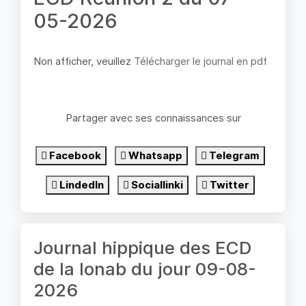
05-2026
Non afficher, veuillez
Télécharger le journal en pdf
Partager avec ses connaissances sur
Facebook
Whatsapp
Telegram
LindedIn
Sociallinki
Twitter
Journal hippique des ECD
de la lonab du jour 09-08-
2026