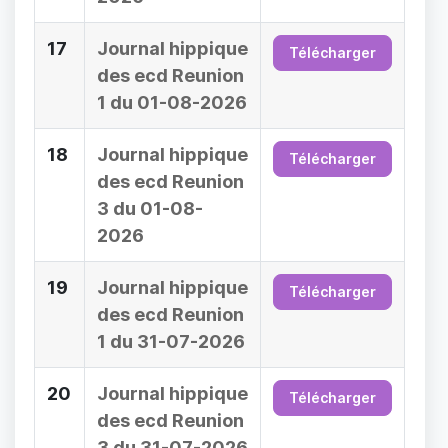
17
Journal hippique
Télécharger
des ecd Reunion
1 du 01-08-2026
18
Journal hippique
Télécharger
des ecd Reunion
3 du 01-08-
2026
19
Journal hippique
Télécharger
des ecd Reunion
1 du 31-07-2026
20
Journal hippique
Télécharger
des ecd Reunion
3 du 31-07-2026