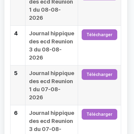
des ecd Reunion
1 du 08-08-
2026
4
Journal hippique
Télécharger
des ecd Reunion
3 du 08-08-
2026
5
Journal hippique
Télécharger
des ecd Reunion
1 du 07-08-
2026
6
Journal hippique
Télécharger
des ecd Reunion
3 du 07-08-