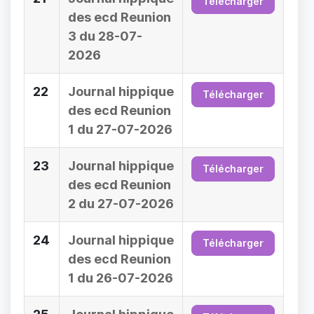
Télécharger
des ecd Reunion
3 du 28-07-
2026
22
Journal hippique
Télécharger
des ecd Reunion
1 du 27-07-2026
23
Journal hippique
Télécharger
des ecd Reunion
2 du 27-07-2026
24
Journal hippique
Télécharger
des ecd Reunion
1 du 26-07-2026