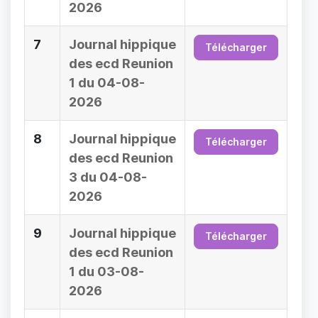
2026
7
Journal hippique
Télécharger
des ecd Reunion
1 du 04-08-
2026
8
Journal hippique
Télécharger
des ecd Reunion
3 du 04-08-
2026
9
Journal hippique
Télécharger
des ecd Reunion
1 du 03-08-
2026