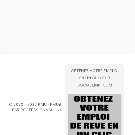
OBTENEZ VOTRE EMPLOI
EN UN CLIC SUR
SOCIALLINKI.COM
© 2020 - 2026 PMU -PMUB
-
PAR PROFESSIONNALLINK