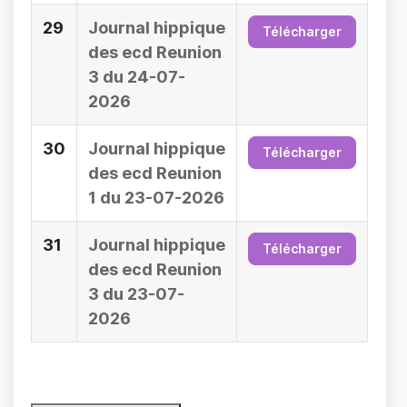
29
Journal hippique
Télécharger
des ecd Reunion
3 du 24-07-
2026
30
Journal hippique
Télécharger
des ecd Reunion
1 du 23-07-2026
31
Journal hippique
Télécharger
des ecd Reunion
3 du 23-07-
2026