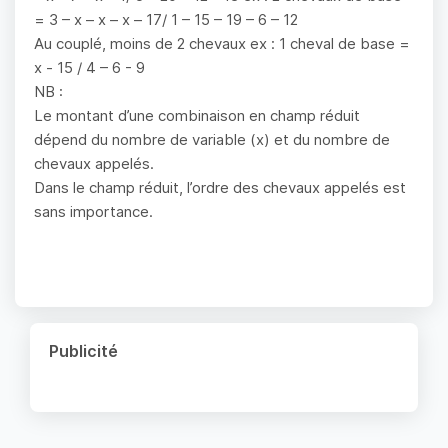
= 3 – x – x – x – 17/ 1 – 15 – 19 – 6 – 12
Au couplé, moins de 2 chevaux ex : 1 cheval de base =
x - 15 / 4 – 6 - 9
NB :
Le montant d’une combinaison en champ réduit
dépend du nombre de variable (x) et du nombre de
chevaux appelés.
Dans le champ réduit, l’ordre des chevaux appelés est
sans importance.
Publicité