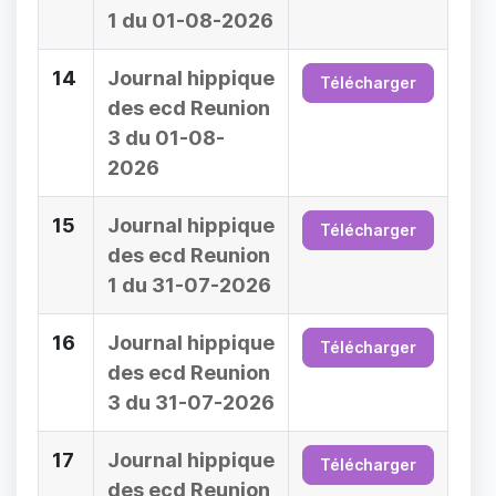
1 du 01-08-2026
14
Journal hippique
Télécharger
des ecd Reunion
3 du 01-08-
2026
15
Journal hippique
Télécharger
des ecd Reunion
1 du 31-07-2026
16
Journal hippique
Télécharger
des ecd Reunion
3 du 31-07-2026
17
Journal hippique
Télécharger
des ecd Reunion