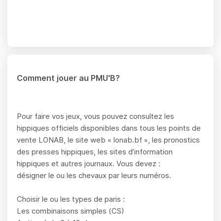
Comment jouer au PMU'B?
Pour faire vos jeux, vous pouvez consultez les
hippiques officiels disponibles dans tous les points de
vente LONAB, le site web « lonab.bf », les pronostics
des presses hippiques, les sites d’information
hippiques et autres journaux. Vous devez :
désigner le ou les chevaux par leurs numéros.
Choisir le ou les types de paris :
Les combinaisons simples (CS)