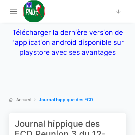
Télécharger la dernière version de
l'application android disponible sur
playstore avec ses avantages
Accueil
Journal hippique des ECD
Journal hippique des
ECD Reunion 3 du 12-