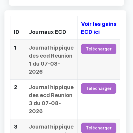
Voir les gains
ID
Journaux ECD
ECD ici
1
Journal hippique
Télécharger
des ecd Reunion
1 du 07-08-
2026
2
Journal hippique
Télécharger
des ecd Reunion
3 du 07-08-
2026
3
Journal hippique
Télécharger