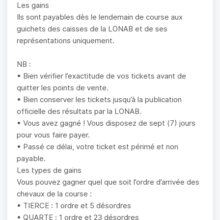
Les gains
Ils sont payables dès le lendemain de course aux
guichets des caisses de la LONAB et de ses
représentations uniquement.
NB :
• Bien vérifier l’exactitude de vos tickets avant de
quitter les points de vente.
• Bien conserver les tickets jusqu’à la publication
officielle des résultats par la LONAB.
• Vous avez gagné ! Vous disposez de sept (7) jours
pour vous faire payer.
• Passé ce délai, votre ticket est périmé et non
payable.
Les types de gains
Vous pouvez gagner quel que soit l’ordre d’arrivée des
chevaux de la course :
• TIERCE : 1 ordre et 5 désordres
• QUARTE : 1 ordre et 23 désordres