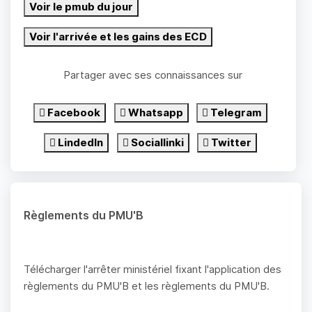
Voir le pmub du jour
Voir l'arrivée et les gains des ECD
Partager avec ses connaissances sur
Facebook
Whatsapp
Telegram
LindedIn
Sociallinki
Twitter
Règlements du PMU'B
Télécharger l'arrêter ministériel fixant l'application des
règlements du PMU'B et les règlements du PMU'B.