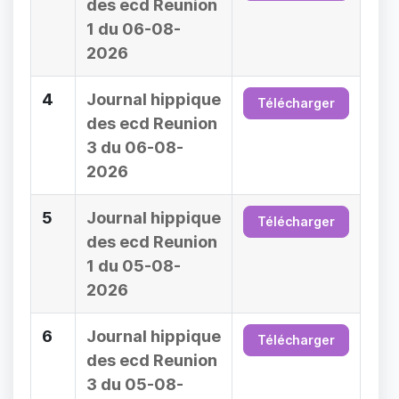
des ecd Reunion
1 du 06-08-
2026
4
Journal hippique
Télécharger
des ecd Reunion
3 du 06-08-
2026
5
Journal hippique
Télécharger
des ecd Reunion
1 du 05-08-
2026
6
Journal hippique
Télécharger
des ecd Reunion
3 du 05-08-