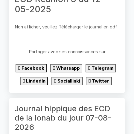
05-2025
Non afficher, veuillez
Télécharger le journal en pdf
Partager avec ses connaissances sur
Facebook
Whatsapp
Telegram
LindedIn
Sociallinki
Twitter
Journal hippique des ECD
de la lonab du jour 07-08-
2026