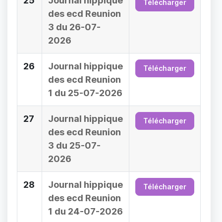
25
Journal hippique
Télécharger
des ecd Reunion
3 du 26-07-
2026
26
Journal hippique
Télécharger
des ecd Reunion
1 du 25-07-2026
27
Journal hippique
Télécharger
des ecd Reunion
3 du 25-07-
2026
28
Journal hippique
Télécharger
des ecd Reunion
1 du 24-07-2026