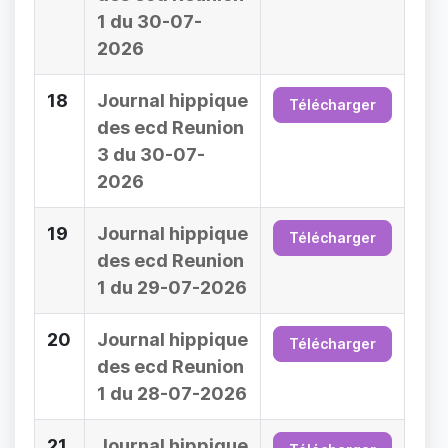
1 du 30-07-
2026
18
Journal hippique
Télécharger
des ecd Reunion
3 du 30-07-
2026
19
Journal hippique
Télécharger
des ecd Reunion
1 du 29-07-2026
20
Journal hippique
Télécharger
des ecd Reunion
1 du 28-07-2026
21
Journal hippique