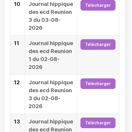
10
Journal hippique
Télécharger
des ecd Reunion
3 du 03-08-
2026
11
Journal hippique
Télécharger
des ecd Reunion
1 du 02-08-
2026
12
Journal hippique
Télécharger
des ecd Reunion
3 du 02-08-
2026
13
Journal hippique
Télécharger
des ecd Reunion