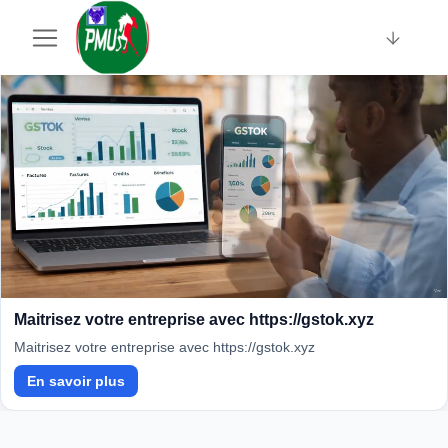
Sponsorisé · Sociallinki
Maitrisez votre entreprise avec https://gstok.xyz
Maitrisez votre entreprise avec https://gstok.xyz
En savoir plus