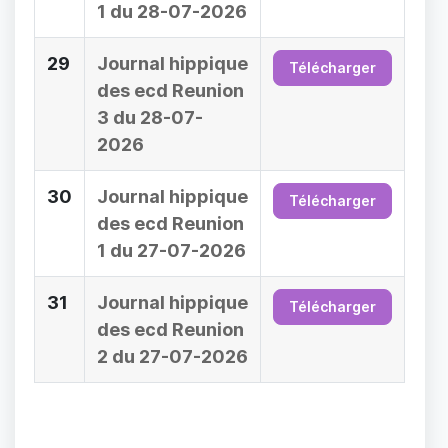
1 du 28-07-2026
29
Journal hippique
Télécharger
des ecd Reunion
3 du 28-07-
2026
30
Journal hippique
Télécharger
des ecd Reunion
1 du 27-07-2026
31
Journal hippique
Télécharger
des ecd Reunion
2 du 27-07-2026