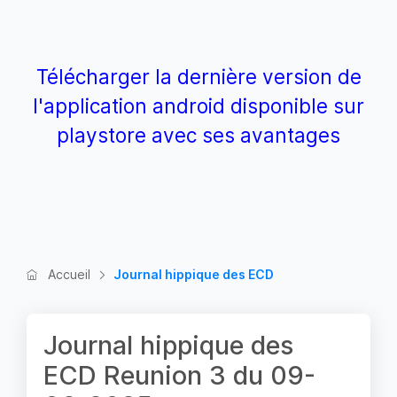
Télécharger la dernière version de
l'application android disponible sur
playstore avec ses avantages
Accueil
Journal hippique des ECD
Journal hippique des
ECD Reunion 3 du 09-