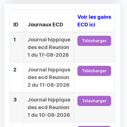
Voir les gains
ID
Journaux ECD
ECD ici
1
Journal hippique
Télécharger
des ecd Reunion
1 du 11-08-2026
2
Journal hippique
Télécharger
des ecd Reunion
2 du 11-08-2026
3
Journal hippique
Télécharger
des ecd Reunion
1 du 10-08-2026