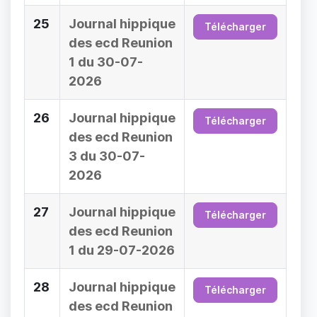
25
Journal hippique
Télécharger
des ecd Reunion
1 du 30-07-
2026
26
Journal hippique
Télécharger
des ecd Reunion
3 du 30-07-
2026
27
Journal hippique
Télécharger
des ecd Reunion
1 du 29-07-2026
28
Journal hippique
Télécharger
des ecd Reunion