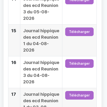
des ecd Reunion
3 du 05-08-
2026
15
Journal hippique
Télécharger
des ecd Reunion
1 du 04-08-
2026
16
Journal hippique
Télécharger
des ecd Reunion
3 du 04-08-
2026
17
Journal hippique
Télécharger
des ecd Reunion