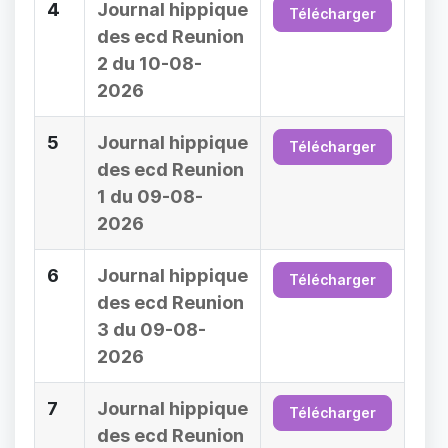
4
Journal hippique
Télécharger
des ecd Reunion
2 du 10-08-
2026
5
Journal hippique
Télécharger
des ecd Reunion
1 du 09-08-
2026
6
Journal hippique
Télécharger
des ecd Reunion
3 du 09-08-
2026
7
Journal hippique
Télécharger
des ecd Reunion