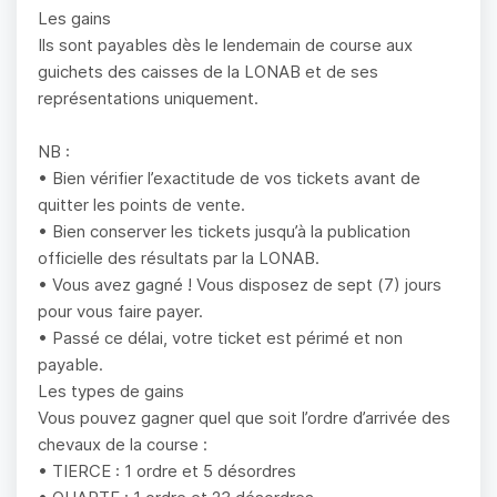
Les gains
Ils sont payables dès le lendemain de course aux
guichets des caisses de la LONAB et de ses
représentations uniquement.
NB :
• Bien vérifier l’exactitude de vos tickets avant de
quitter les points de vente.
• Bien conserver les tickets jusqu’à la publication
officielle des résultats par la LONAB.
• Vous avez gagné ! Vous disposez de sept (7) jours
pour vous faire payer.
• Passé ce délai, votre ticket est périmé et non
payable.
Les types de gains
Vous pouvez gagner quel que soit l’ordre d’arrivée des
chevaux de la course :
• TIERCE : 1 ordre et 5 désordres