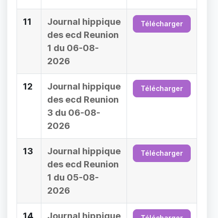
11
Journal hippique
Télécharger
des ecd Reunion
1 du 06-08-
2026
12
Journal hippique
Télécharger
des ecd Reunion
3 du 06-08-
2026
13
Journal hippique
Télécharger
des ecd Reunion
1 du 05-08-
2026
14
Journal hippique
Télécharger