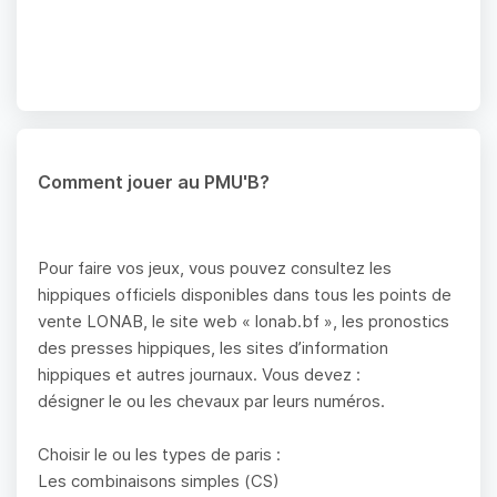
Comment jouer au PMU'B?
Pour faire vos jeux, vous pouvez consultez les
hippiques officiels disponibles dans tous les points de
vente LONAB, le site web « lonab.bf », les pronostics
des presses hippiques, les sites d’information
hippiques et autres journaux. Vous devez :
désigner le ou les chevaux par leurs numéros.
Choisir le ou les types de paris :
Les combinaisons simples (CS)