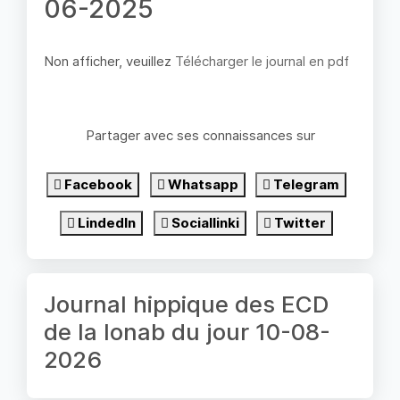
06-2025
Non afficher, veuillez
Télécharger le journal en pdf
Partager avec ses connaissances sur
Facebook
Whatsapp
Telegram
LindedIn
Sociallinki
Twitter
Journal hippique des ECD
de la lonab du jour 10-08-
2026