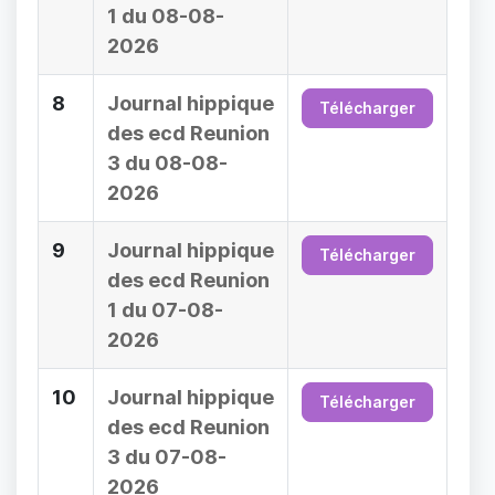
1 du 08-08-
2026
8
Journal hippique
Télécharger
des ecd Reunion
3 du 08-08-
2026
9
Journal hippique
Télécharger
des ecd Reunion
1 du 07-08-
2026
10
Journal hippique
Télécharger
des ecd Reunion
3 du 07-08-
2026