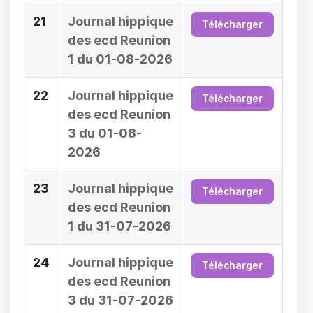
21
Journal hippique
Télécharger
des ecd Reunion
1 du 01-08-2026
22
Journal hippique
Télécharger
des ecd Reunion
3 du 01-08-
2026
23
Journal hippique
Télécharger
des ecd Reunion
1 du 31-07-2026
24
Journal hippique
Télécharger
des ecd Reunion
3 du 31-07-2026