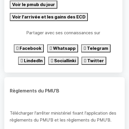
Voir le pmub du jour
Voir l'arrivée et les gains des ECD
Partager avec ses connaissances sur
Facebook
Whatsapp
Telegram
LindedIn
Sociallinki
Twitter
Règlements du PMU'B
Télécharger l'arrêter ministériel fixant l'application des
règlements du PMU'B et les règlements du PMU'B.