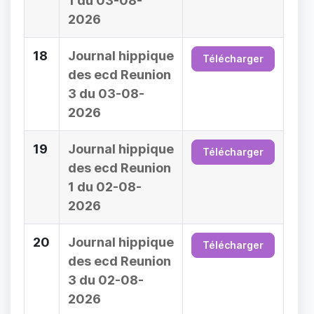
1 du 03-08-
2026
18
Journal hippique
Télécharger
des ecd Reunion
3 du 03-08-
2026
19
Journal hippique
Télécharger
des ecd Reunion
1 du 02-08-
2026
20
Journal hippique
Télécharger
des ecd Reunion
3 du 02-08-
2026