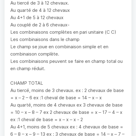
Au tiercé de 3 à 12 chevaux.
Au quarté de 4 à 12 chevaux
Au 4+1 de 5 à 12 chevaux
Au couplé de 2 à 6 chevaux-
Les combinaisons complètes en pari unitaire (C C)
Les combinaisons dans le champ
Le champ se joue en combinaison simple et en
combinaison complète.
Les combinaisons peuvent se faire en champ total ou
en champ réduit.
CHAMP TOTAL
Au tiercé, moins de 3 chevaux. ex : 2 chevaux de base
= x – 2 – 6 ex :1 cheval de base = 14 – x – x
Au quarté, moins de 4 chevaux ex 3 chevaux de base
= 10 – x – 8 – 7 ex 2 chevaux de base = x – 17 – 4 – x
ex :1 cheval de base = x – x – x - 2
Au 4+1, moins de 5 chevaux ex : 4 chevaux de base =
6 – 8 – x – 9 – 13 ex : 3 chevaux de base = 14 – x – 7 –