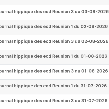
ournal hippique des ecd Reunion 3 du 03-08-2026
ournal hippique des ecd Reunion 1 du 02-08-2026
ournal hippique des ecd Reunion 3 du 02-08-2026
ournal hippique des ecd Reunion 1 du 01-08-2026
ournal hippique des ecd Reunion 3 du 01-08-2026
ournal hippique des ecd Reunion 1 du 31-07-2026
ournal hippique des ecd Reunion 3 du 31-07-2026