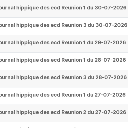
ournal hippique des ecd Reunion 1 du 30-07-2026
ournal hippique des ecd Reunion 3 du 30-07-2026
ournal hippique des ecd Reunion 1 du 29-07-2026
ournal hippique des ecd Reunion 1 du 28-07-2026
ournal hippique des ecd Reunion 3 du 28-07-2026
ournal hippique des ecd Reunion 1 du 27-07-2026
ournal hippique des ecd Reunion 2 du 27-07-2026