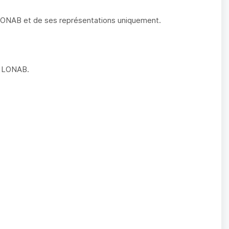
 LONAB et de ses représentations uniquement.
la LONAB.