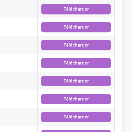
Télécharger
Télécharger
Télécharger
Télécharger
Télécharger
Télécharger
Télécharger