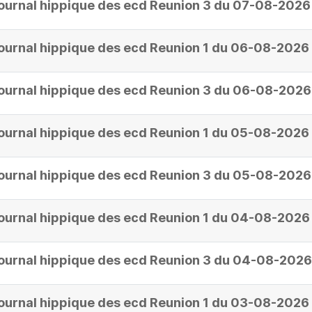
ournal hippique des ecd Reunion 3 du 07-08-2026
ournal hippique des ecd Reunion 1 du 06-08-2026
ournal hippique des ecd Reunion 3 du 06-08-2026
ournal hippique des ecd Reunion 1 du 05-08-2026
ournal hippique des ecd Reunion 3 du 05-08-2026
ournal hippique des ecd Reunion 1 du 04-08-2026
ournal hippique des ecd Reunion 3 du 04-08-2026
ournal hippique des ecd Reunion 1 du 03-08-2026