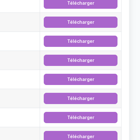
Télécharger
Télécharger
Télécharger
Télécharger
Télécharger
Télécharger
Télécharger
Télécharger