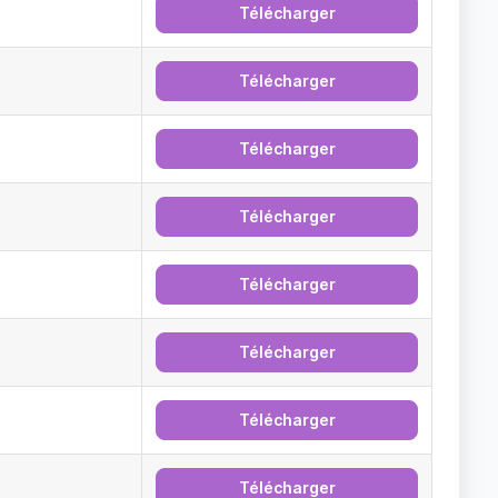
Télécharger
Télécharger
Télécharger
Télécharger
Télécharger
Télécharger
Télécharger
Télécharger