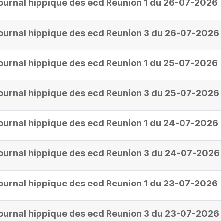
ournal hippique des ecd Reunion 1 du 26-07-2026
ournal hippique des ecd Reunion 3 du 26-07-2026
ournal hippique des ecd Reunion 1 du 25-07-2026
ournal hippique des ecd Reunion 3 du 25-07-2026
ournal hippique des ecd Reunion 1 du 24-07-2026
ournal hippique des ecd Reunion 3 du 24-07-2026
ournal hippique des ecd Reunion 1 du 23-07-2026
ournal hippique des ecd Reunion 3 du 23-07-2026