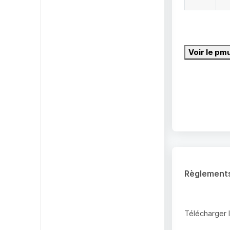
Voir le pm
Règlement
Télécharger 