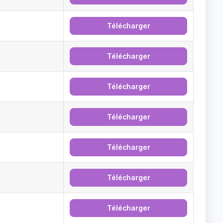
Télécharger
Télécharger
Télécharger
Télécharger
Télécharger
Télécharger
Télécharger