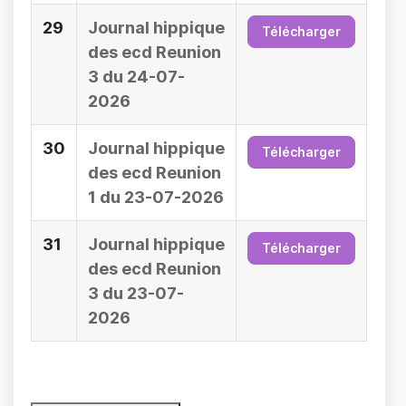
29
Journal hippique
Télécharger
des ecd Reunion
3 du 24-07-
2026
30
Journal hippique
Télécharger
des ecd Reunion
1 du 23-07-2026
31
Journal hippique
Télécharger
des ecd Reunion
3 du 23-07-
2026