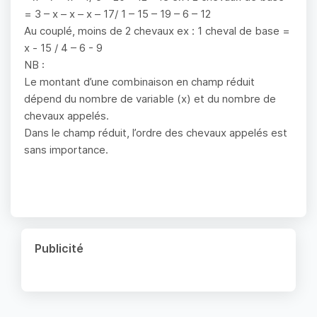
= 3 – x – x – x – 17/ 1 – 15 – 19 – 6 – 12
Au couplé, moins de 2 chevaux ex : 1 cheval de base =
x - 15 / 4 – 6 - 9
NB :
Le montant d’une combinaison en champ réduit
dépend du nombre de variable (x) et du nombre de
chevaux appelés.
Dans le champ réduit, l’ordre des chevaux appelés est
sans importance.
Publicité