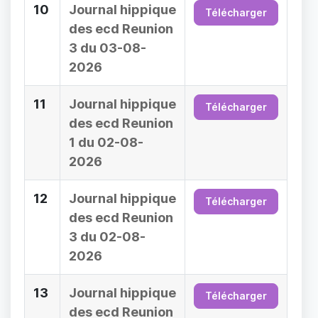
10
Journal hippique
Télécharger
des ecd Reunion
3 du 03-08-
2026
11
Journal hippique
Télécharger
des ecd Reunion
1 du 02-08-
2026
12
Journal hippique
Télécharger
des ecd Reunion
3 du 02-08-
2026
13
Journal hippique
Télécharger
des ecd Reunion