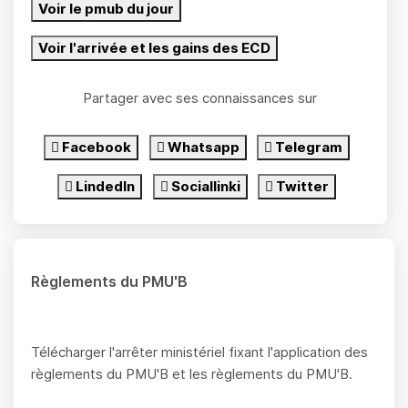
Voir le pmub du jour
Voir l'arrivée et les gains des ECD
Partager avec ses connaissances sur
Facebook
Whatsapp
Telegram
LindedIn
Sociallinki
Twitter
Règlements du PMU'B
Télécharger l'arrêter ministériel fixant l'application des
règlements du PMU'B et les règlements du PMU'B.