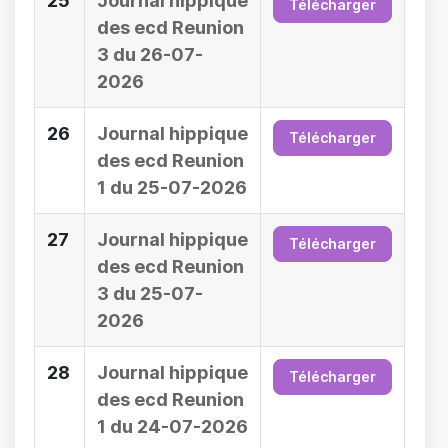
25
Journal hippique
Télécharger
des ecd Reunion
3 du 26-07-
2026
26
Journal hippique
Télécharger
des ecd Reunion
1 du 25-07-2026
27
Journal hippique
Télécharger
des ecd Reunion
3 du 25-07-
2026
28
Journal hippique
Télécharger
des ecd Reunion
1 du 24-07-2026