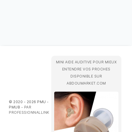
MINI AIDE AUDITIVE POUR MIEUX
ENTENDRE VOS PROCHES
DISPONIBLE SUR
ABDOUMARKET.COM
© 2020 - 2026 PMU -
PMUB -
PAR
PROFESSIONNALLINK