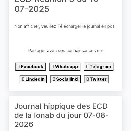
07-2025
Non afficher, veuillez
Télécharger le journal en pdf
Partager avec ses connaissances sur
Facebook
Whatsapp
Telegram
LindedIn
Sociallinki
Twitter
Journal hippique des ECD
de la lonab du jour 07-08-
2026