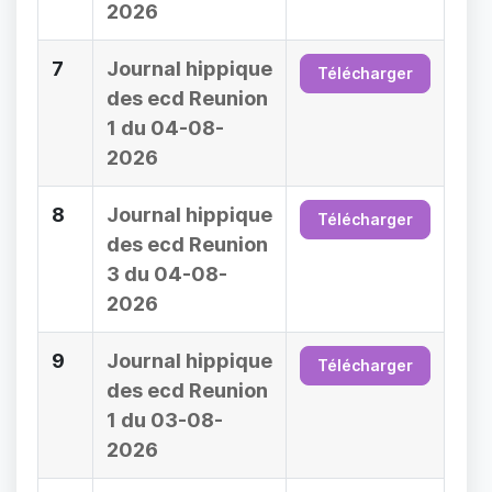
2026
7
Journal hippique
Télécharger
des ecd Reunion
1 du 04-08-
2026
8
Journal hippique
Télécharger
des ecd Reunion
3 du 04-08-
2026
9
Journal hippique
Télécharger
des ecd Reunion
1 du 03-08-
2026