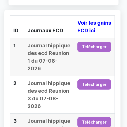
Voir les gains
ID
Journaux ECD
ECD ici
1
Journal hippique
Télécharger
des ecd Reunion
1 du 07-08-
2026
2
Journal hippique
Télécharger
des ecd Reunion
3 du 07-08-
2026
3
Journal hippique
Télécharger