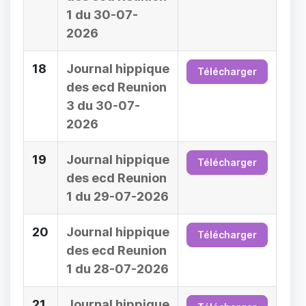
1 du 30-07-
2026
18
Journal hippique
Télécharger
des ecd Reunion
3 du 30-07-
2026
19
Journal hippique
Télécharger
des ecd Reunion
1 du 29-07-2026
20
Journal hippique
Télécharger
des ecd Reunion
1 du 28-07-2026
21
Journal hippique