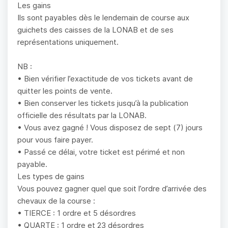
Les gains
Ils sont payables dès le lendemain de course aux
guichets des caisses de la LONAB et de ses
représentations uniquement.
NB :
• Bien vérifier l’exactitude de vos tickets avant de
quitter les points de vente.
• Bien conserver les tickets jusqu’à la publication
officielle des résultats par la LONAB.
• Vous avez gagné ! Vous disposez de sept (7) jours
pour vous faire payer.
• Passé ce délai, votre ticket est périmé et non
payable.
Les types de gains
Vous pouvez gagner quel que soit l’ordre d’arrivée des
chevaux de la course :
• TIERCE : 1 ordre et 5 désordres
• QUARTE : 1 ordre et 23 désordres