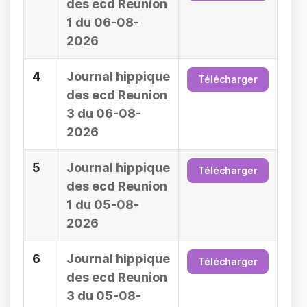
des ecd Reunion
1 du 06-08-
2026
4
Journal hippique
Télécharger
des ecd Reunion
3 du 06-08-
2026
5
Journal hippique
Télécharger
des ecd Reunion
1 du 05-08-
2026
6
Journal hippique
Télécharger
des ecd Reunion
3 du 05-08-