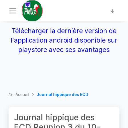
Télécharger la dernière version de
l'application android disponible sur
playstore avec ses avantages
Accueil
Journal hippique des ECD
Journal hippique des
ECD Reunion 3 du 10-