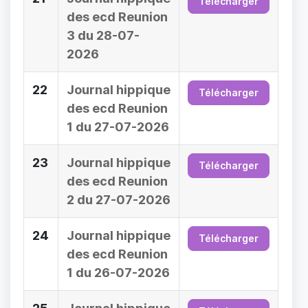
Télécharger
des ecd Reunion
3 du 28-07-
2026
22
Journal hippique
Télécharger
des ecd Reunion
1 du 27-07-2026
23
Journal hippique
Télécharger
des ecd Reunion
2 du 27-07-2026
24
Journal hippique
Télécharger
des ecd Reunion
1 du 26-07-2026