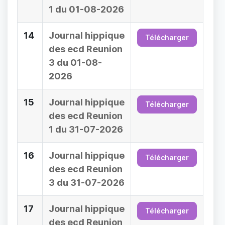
1 du 01-08-2026
14
Journal hippique
Télécharger
des ecd Reunion
3 du 01-08-
2026
15
Journal hippique
Télécharger
des ecd Reunion
1 du 31-07-2026
16
Journal hippique
Télécharger
des ecd Reunion
3 du 31-07-2026
17
Journal hippique
Télécharger
des ecd Reunion