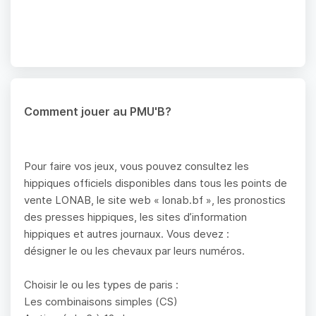
Comment jouer au PMU'B?
Pour faire vos jeux, vous pouvez consultez les
hippiques officiels disponibles dans tous les points de
vente LONAB, le site web « lonab.bf », les pronostics
des presses hippiques, les sites d’information
hippiques et autres journaux. Vous devez :
désigner le ou les chevaux par leurs numéros.
Choisir le ou les types de paris :
Les combinaisons simples (CS)