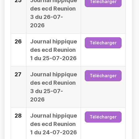
25
Journal hippique
Télécharger
des ecd Reunion
3 du 26-07-
2026
26
Journal hippique
Télécharger
des ecd Reunion
1 du 25-07-2026
27
Journal hippique
Télécharger
des ecd Reunion
3 du 25-07-
2026
28
Journal hippique
Télécharger
des ecd Reunion
1 du 24-07-2026