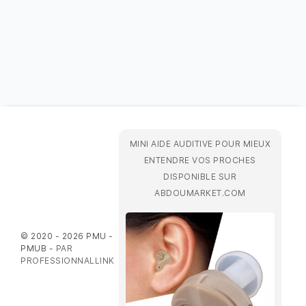
MINI AIDE AUDITIVE POUR MIEUX
ENTENDRE VOS PROCHES
DISPONIBLE SUR
ABDOUMARKET.COM
© 2020 - 2026 PMU -
PMUB -
PAR
PROFESSIONNALLINK