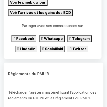
Voir le pmub du jour
Voir l'arrivée et les gains des ECD
Partager avec ses connaissances sur
Facebook
Whatsapp
Telegram
LindedIn
Sociallinki
Twitter
Règlements du PMU'B
Télécharger l'arrêter ministériel fixant l'application des
règlements du PMU'B et les règlements du PMU'B.