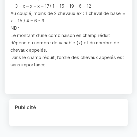
= 3 – x – x – x – 17/ 1 – 15 – 19 – 6 – 12
Au couplé, moins de 2 chevaux ex : 1 cheval de base =
x - 15 / 4 – 6 - 9
NB :
Le montant d’une combinaison en champ réduit
dépend du nombre de variable (x) et du nombre de
chevaux appelés.
Dans le champ réduit, l’ordre des chevaux appelés est
sans importance.
Publicité