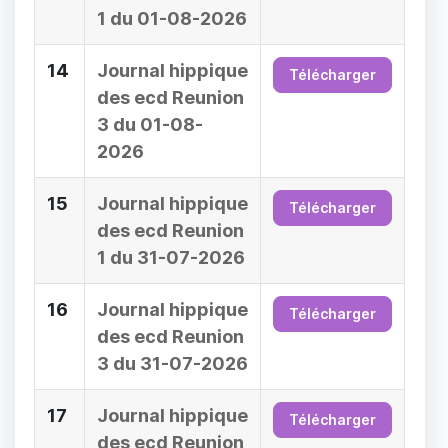
1 du 01-08-2026
14
Journal hippique
Télécharger
des ecd Reunion
3 du 01-08-
2026
15
Journal hippique
Télécharger
des ecd Reunion
1 du 31-07-2026
16
Journal hippique
Télécharger
des ecd Reunion
3 du 31-07-2026
17
Journal hippique
Télécharger
des ecd Reunion