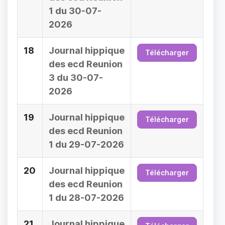
1 du 30-07-
2026
18
Journal hippique
Télécharger
des ecd Reunion
3 du 30-07-
2026
19
Journal hippique
Télécharger
des ecd Reunion
1 du 29-07-2026
20
Journal hippique
Télécharger
des ecd Reunion
1 du 28-07-2026
21
Journal hippique