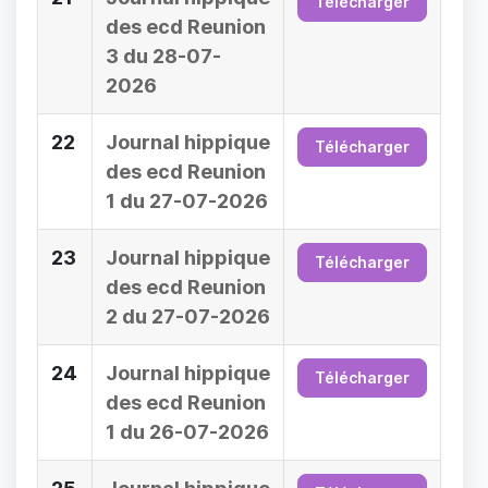
Télécharger
des ecd Reunion
3 du 28-07-
2026
22
Journal hippique
Télécharger
des ecd Reunion
1 du 27-07-2026
23
Journal hippique
Télécharger
des ecd Reunion
2 du 27-07-2026
24
Journal hippique
Télécharger
des ecd Reunion
1 du 26-07-2026