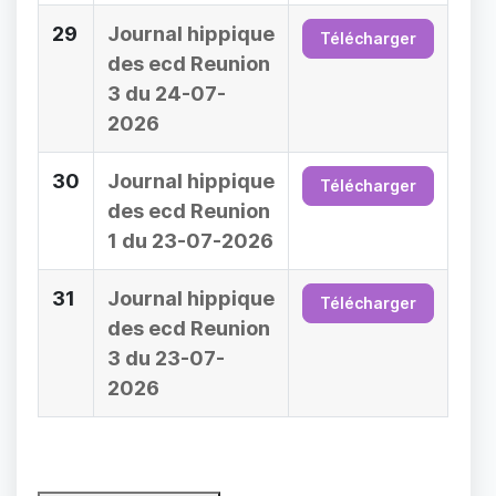
29
Journal hippique
Télécharger
des ecd Reunion
3 du 24-07-
2026
30
Journal hippique
Télécharger
des ecd Reunion
1 du 23-07-2026
31
Journal hippique
Télécharger
des ecd Reunion
3 du 23-07-
2026