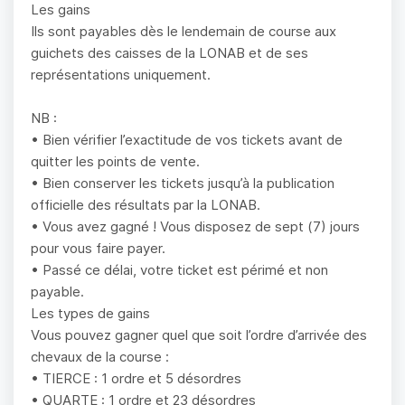
Les gains
Ils sont payables dès le lendemain de course aux
guichets des caisses de la LONAB et de ses
représentations uniquement.
NB :
• Bien vérifier l’exactitude de vos tickets avant de
quitter les points de vente.
• Bien conserver les tickets jusqu’à la publication
officielle des résultats par la LONAB.
• Vous avez gagné ! Vous disposez de sept (7) jours
pour vous faire payer.
• Passé ce délai, votre ticket est périmé et non
payable.
Les types de gains
Vous pouvez gagner quel que soit l’ordre d’arrivée des
chevaux de la course :
• TIERCE : 1 ordre et 5 désordres
• QUARTE : 1 ordre et 23 désordres