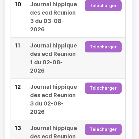
10
Journal hippique
Télécharger
des ecd Reunion
3 du 03-08-
2026
11
Journal hippique
Télécharger
des ecd Reunion
1 du 02-08-
2026
12
Journal hippique
Télécharger
des ecd Reunion
3 du 02-08-
2026
13
Journal hippique
Télécharger
des ecd Reunion