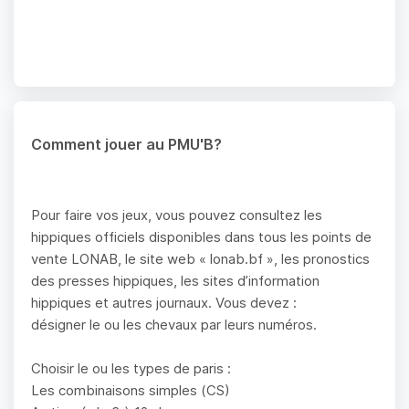
Comment jouer au PMU'B?
Pour faire vos jeux, vous pouvez consultez les
hippiques officiels disponibles dans tous les points de
vente LONAB, le site web « lonab.bf », les pronostics
des presses hippiques, les sites d’information
hippiques et autres journaux. Vous devez :
désigner le ou les chevaux par leurs numéros.
Choisir le ou les types de paris :
Les combinaisons simples (CS)