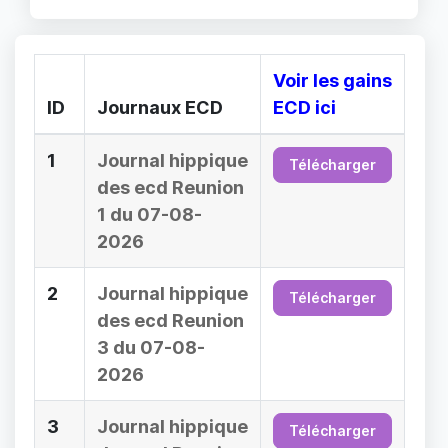
Voir les gains
ID
Journaux ECD
ECD ici
1
Journal hippique
Télécharger
des ecd Reunion
1 du 07-08-
2026
2
Journal hippique
Télécharger
des ecd Reunion
3 du 07-08-
2026
3
Journal hippique
Télécharger