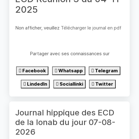
2025
Non afficher, veuillez
Télécharger le journal en pdf
Partager avec ses connaissances sur
Facebook
Whatsapp
Telegram
LindedIn
Sociallinki
Twitter
Journal hippique des ECD
de la lonab du jour 07-08-
2026