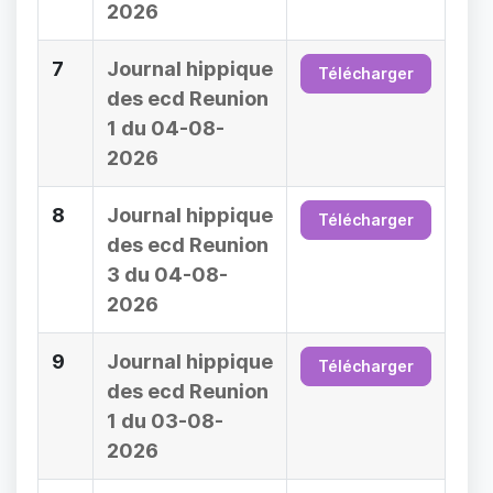
2026
7
Journal hippique
Télécharger
des ecd Reunion
1 du 04-08-
2026
8
Journal hippique
Télécharger
des ecd Reunion
3 du 04-08-
2026
9
Journal hippique
Télécharger
des ecd Reunion
1 du 03-08-
2026