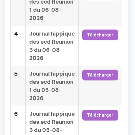
des ecd Reunion
1 du 06-08-
2026
4
Journal hippique
Télécharger
des ecd Reunion
3 du 06-08-
2026
5
Journal hippique
Télécharger
des ecd Reunion
1 du 05-08-
2026
6
Journal hippique
Télécharger
des ecd Reunion
3 du 05-08-