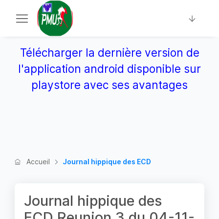
Télécharger la dernière version de
l'application android disponible sur
playstore avec ses avantages
Accueil
Journal hippique des ECD
Journal hippique des
ECD Reunion 3 du 04-11-