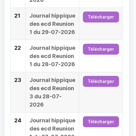
21
Journal hippique
Télécharger
des ecd Reunion
1 du 29-07-2026
22
Journal hippique
Télécharger
des ecd Reunion
1 du 28-07-2026
23
Journal hippique
Télécharger
des ecd Reunion
3 du 28-07-
2026
24
Journal hippique
Télécharger
des ecd Reunion