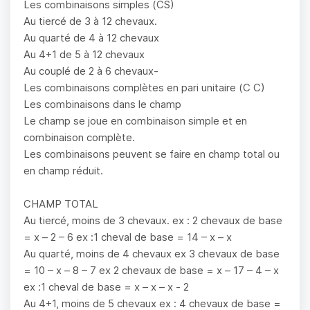
Les combinaisons simples (CS)
Au tiercé de 3 à 12 chevaux.
Au quarté de 4 à 12 chevaux
Au 4+1 de 5 à 12 chevaux
Au couplé de 2 à 6 chevaux-
Les combinaisons complètes en pari unitaire (C C)
Les combinaisons dans le champ
Le champ se joue en combinaison simple et en
combinaison complète.
Les combinaisons peuvent se faire en champ total ou
en champ réduit.
CHAMP TOTAL
Au tiercé, moins de 3 chevaux. ex : 2 chevaux de base
= x – 2 – 6 ex :1 cheval de base = 14 – x – x
Au quarté, moins de 4 chevaux ex 3 chevaux de base
= 10 – x – 8 – 7 ex 2 chevaux de base = x – 17 – 4 – x
ex :1 cheval de base = x – x – x - 2
Au 4+1, moins de 5 chevaux ex : 4 chevaux de base =