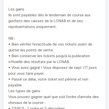
Les gains
Ils sont payables dès le lendemain de course aux
guichets des caisses de la LONAB et de ses
représentations uniquement.
NB :
• Bien vérifier l’exactitude de vos tickets avant de
quitter les points de vente.
• Bien conserver les tickets jusqu’à la publication
officielle des résultats par la LONAB.
• Vous avez gagné ! Vous disposez de sept (7) jours
pour vous faire payer.
• Passé ce délai, votre ticket est périmé et non
payable.
Les types de gains
Vous pouvez gagner quel que soit l’ordre d’arrivée des
chevaux de la course :
• TIERCE : 1 ordre et 5 désordres