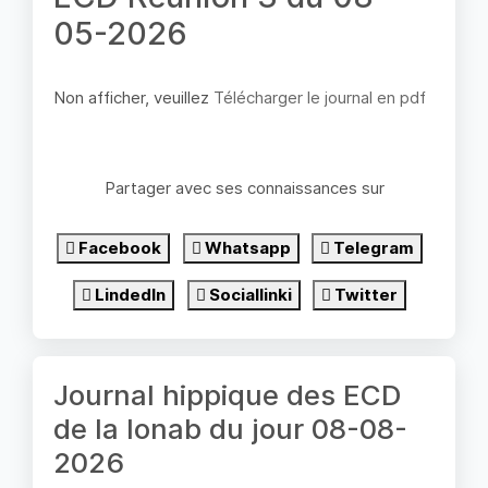
05-2026
Non afficher, veuillez
Télécharger le journal en pdf
Partager avec ses connaissances sur
Facebook
Whatsapp
Telegram
LindedIn
Sociallinki
Twitter
Journal hippique des ECD
de la lonab du jour 08-08-
2026