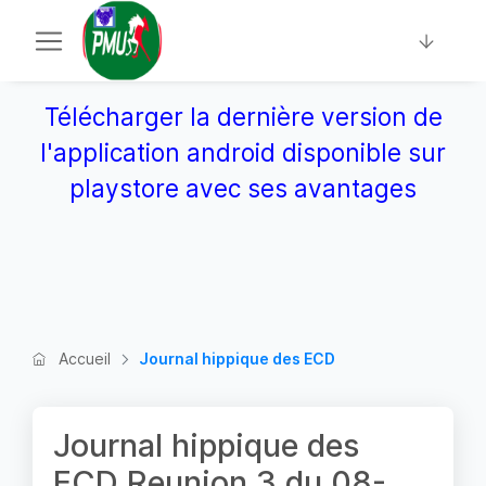
Télécharger la dernière version de
l'application android disponible sur
playstore avec ses avantages
Accueil
Journal hippique des ECD
Journal hippique des
ECD Reunion 3 du 08-