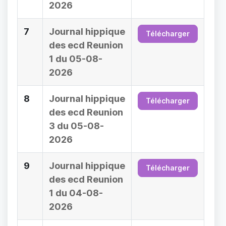
2026
7
Journal hippique
Télécharger
des ecd Reunion
1 du 05-08-
2026
8
Journal hippique
Télécharger
des ecd Reunion
3 du 05-08-
2026
9
Journal hippique
Télécharger
des ecd Reunion
1 du 04-08-
2026