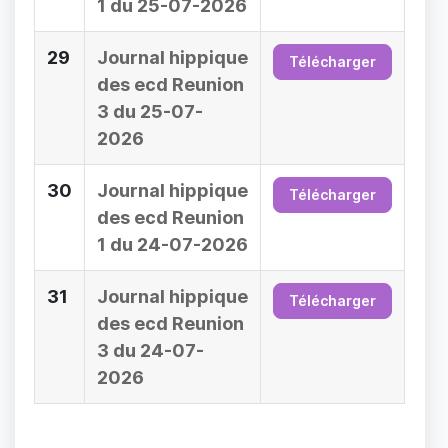
1 du 25-07-2026
29
Journal hippique
Télécharger
des ecd Reunion
3 du 25-07-
2026
30
Journal hippique
Télécharger
des ecd Reunion
1 du 24-07-2026
31
Journal hippique
Télécharger
des ecd Reunion
3 du 24-07-
2026