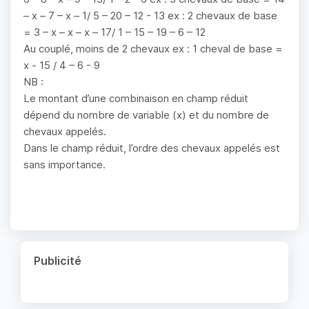
– x – 7 – x – 1/ 5 – 20 – 12 - 13 ex : 2 chevaux de base
= 3 – x – x – x – 17/ 1 – 15 – 19 – 6 – 12
Au couplé, moins de 2 chevaux ex : 1 cheval de base =
x - 15 / 4 – 6 - 9
NB :
Le montant d’une combinaison en champ réduit
dépend du nombre de variable (x) et du nombre de
chevaux appelés.
Dans le champ réduit, l’ordre des chevaux appelés est
sans importance.
Publicité