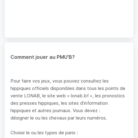
Comment jouer au PMU'B?
Pour faire vos jeux, vous pouvez consultez les
hippiques officiels disponibles dans tous les points de
vente LONAB, le site web « lonab.bf », les pronostics
des presses hippiques, les sites d’information
hippiques et autres journaux. Vous devez :
désigner le ou les chevaux par leurs numéros.
Choisir le ou les types de paris :