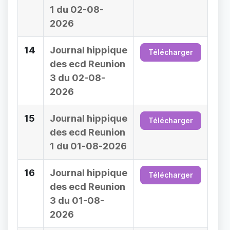
1 du 02-08-
2026
14
Journal hippique
Télécharger
des ecd Reunion
3 du 02-08-
2026
15
Journal hippique
Télécharger
des ecd Reunion
1 du 01-08-2026
16
Journal hippique
Télécharger
des ecd Reunion
3 du 01-08-
2026