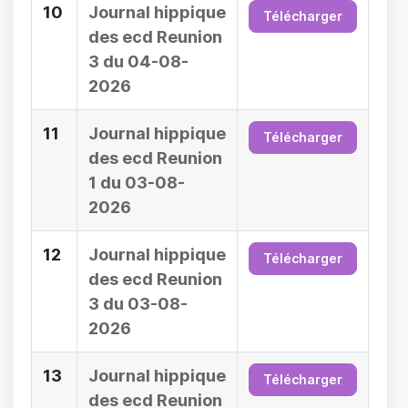
10
Journal hippique
Télécharger
des ecd Reunion
3 du 04-08-
2026
11
Journal hippique
Télécharger
des ecd Reunion
1 du 03-08-
2026
12
Journal hippique
Télécharger
des ecd Reunion
3 du 03-08-
2026
13
Journal hippique
Télécharger
des ecd Reunion