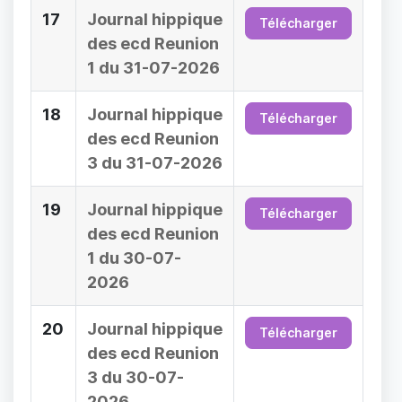
17
Journal hippique
Télécharger
des ecd Reunion
1 du 31-07-2026
18
Journal hippique
Télécharger
des ecd Reunion
3 du 31-07-2026
19
Journal hippique
Télécharger
des ecd Reunion
1 du 30-07-
2026
20
Journal hippique
Télécharger
des ecd Reunion
3 du 30-07-
2026