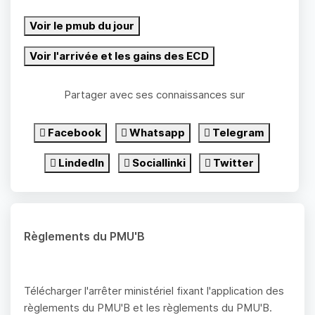
Voir le pmub du jour
Voir l'arrivée et les gains des ECD
Partager avec ses connaissances sur
Facebook
Whatsapp
Telegram
LindedIn
Sociallinki
Twitter
Règlements du PMU'B
Télécharger l'arrêter ministériel fixant l'application des
règlements du PMU'B et les règlements du PMU'B.