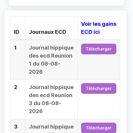
Voir les gains
ID
Journaux ECD
ECD ici
1
Journal hippique
Télécharger
des ecd Reunion
1 du 08-08-
2026
2
Journal hippique
Télécharger
des ecd Reunion
3 du 08-08-
2026
3
Journal hippique
Télécharger