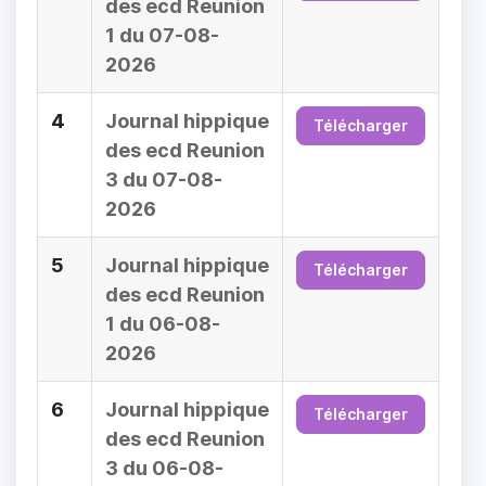
des ecd Reunion
1 du 07-08-
2026
4
Journal hippique
Télécharger
des ecd Reunion
3 du 07-08-
2026
5
Journal hippique
Télécharger
des ecd Reunion
1 du 06-08-
2026
6
Journal hippique
Télécharger
des ecd Reunion
3 du 06-08-