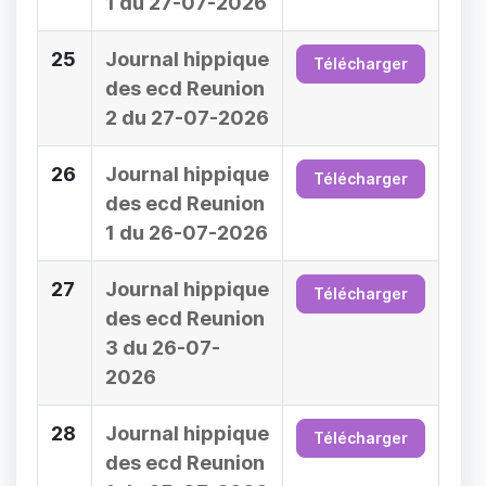
1 du 27-07-2026
25
Journal hippique
Télécharger
des ecd Reunion
2 du 27-07-2026
26
Journal hippique
Télécharger
des ecd Reunion
1 du 26-07-2026
27
Journal hippique
Télécharger
des ecd Reunion
3 du 26-07-
2026
28
Journal hippique
Télécharger
des ecd Reunion