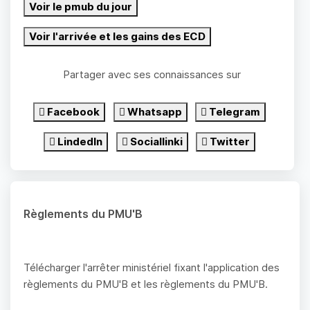
Voir le pmub du jour
Voir l'arrivée et les gains des ECD
Partager avec ses connaissances sur
Facebook
Whatsapp
Telegram
LindedIn
Sociallinki
Twitter
Règlements du PMU'B
Télécharger l'arrêter ministériel fixant l'application des
règlements du PMU'B et les règlements du PMU'B.