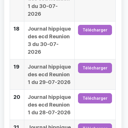
1 du 30-07-
2026
18
Journal hippique
Télécharger
des ecd Reunion
3 du 30-07-
2026
19
Journal hippique
Télécharger
des ecd Reunion
1 du 29-07-2026
20
Journal hippique
Télécharger
des ecd Reunion
1 du 28-07-2026
21
Journal hippique