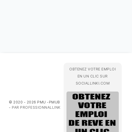
OBTENEZ VOTRE EMPLOI
EN UN CLIC SUR
SOCIALLINKI.COM
© 2020 - 2026 PMU -PMUB
-
PAR PROFESSIONNALLINK