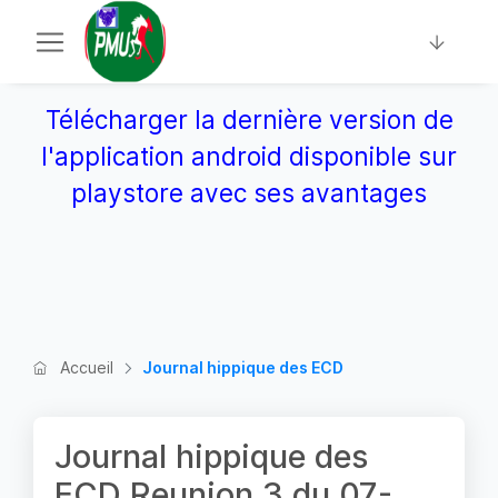
Télécharger la dernière version de
l'application android disponible sur
playstore avec ses avantages
Accueil
Journal hippique des ECD
Journal hippique des
ECD Reunion 3 du 07-