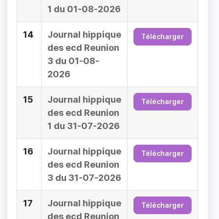
1 du 01-08-2026
14
Journal hippique
Télécharger
des ecd Reunion
3 du 01-08-
2026
15
Journal hippique
Télécharger
des ecd Reunion
1 du 31-07-2026
16
Journal hippique
Télécharger
des ecd Reunion
3 du 31-07-2026
17
Journal hippique
Télécharger
des ecd Reunion