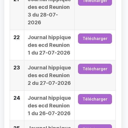
Télécharger
des ecd Reunion
3 du 28-07-
2026
22
Journal hippique
Télécharger
des ecd Reunion
1 du 27-07-2026
23
Journal hippique
Télécharger
des ecd Reunion
2 du 27-07-2026
24
Journal hippique
Télécharger
des ecd Reunion
1 du 26-07-2026