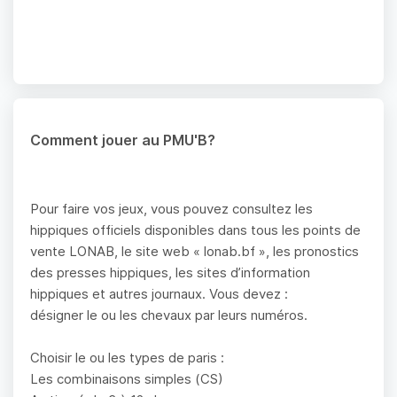
Comment jouer au PMU'B?
Pour faire vos jeux, vous pouvez consultez les
hippiques officiels disponibles dans tous les points de
vente LONAB, le site web « lonab.bf », les pronostics
des presses hippiques, les sites d’information
hippiques et autres journaux. Vous devez :
désigner le ou les chevaux par leurs numéros.
Choisir le ou les types de paris :
Les combinaisons simples (CS)