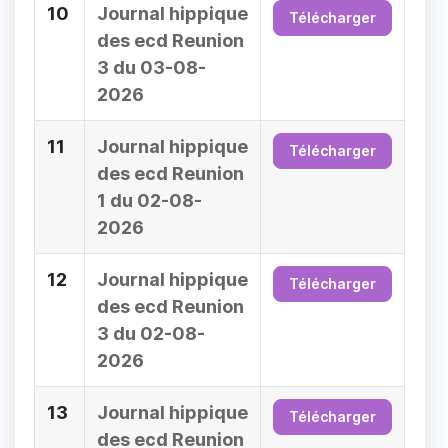
10
Journal hippique
Télécharger
des ecd Reunion
3 du 03-08-
2026
11
Journal hippique
Télécharger
des ecd Reunion
1 du 02-08-
2026
12
Journal hippique
Télécharger
des ecd Reunion
3 du 02-08-
2026
13
Journal hippique
Télécharger
des ecd Reunion