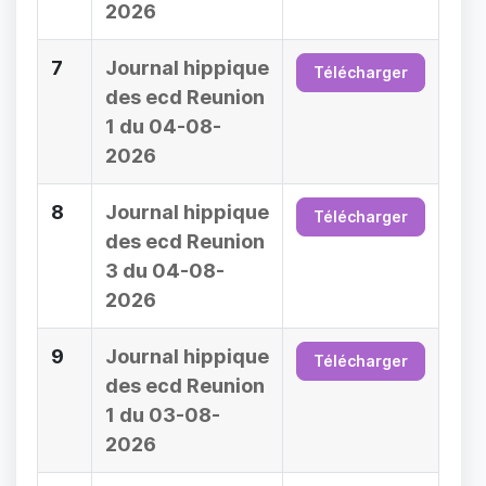
2026
7
Journal hippique
Télécharger
des ecd Reunion
1 du 04-08-
2026
8
Journal hippique
Télécharger
des ecd Reunion
3 du 04-08-
2026
9
Journal hippique
Télécharger
des ecd Reunion
1 du 03-08-
2026