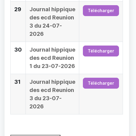
29
Journal hippique
Télécharger
des ecd Reunion
3 du 24-07-
2026
30
Journal hippique
Télécharger
des ecd Reunion
1 du 23-07-2026
31
Journal hippique
Télécharger
des ecd Reunion
3 du 23-07-
2026