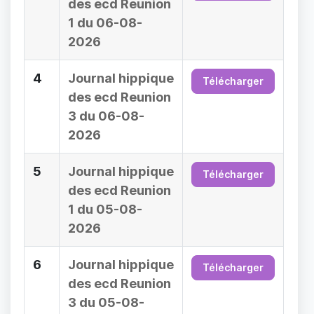
des ecd Reunion
1 du 06-08-
2026
4
Journal hippique
Télécharger
des ecd Reunion
3 du 06-08-
2026
5
Journal hippique
Télécharger
des ecd Reunion
1 du 05-08-
2026
6
Journal hippique
Télécharger
des ecd Reunion
3 du 05-08-