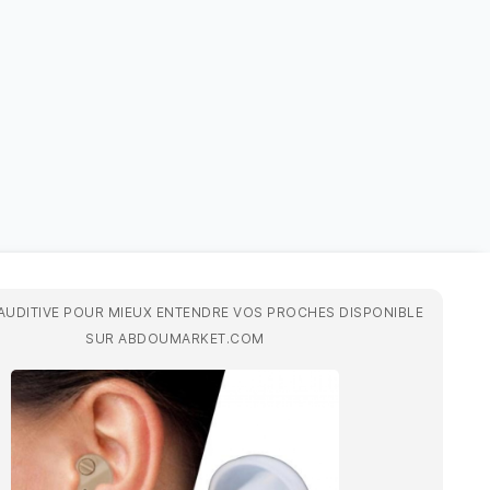
 AUDITIVE POUR MIEUX ENTENDRE VOS PROCHES DISPONIBLE
SUR ABDOUMARKET.COM