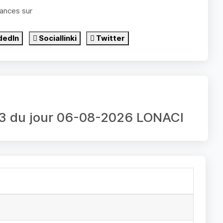
ances sur
dedIn
Sociallinki
Twitter
e 3 du jour 06-08-2026 LONACI