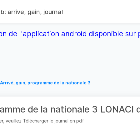
: arrive, gain, journal
on de l'application android disponible su
Arrivé, gain, programme de la nationale 3
ramme de la nationale 3 LONACI
r, veuillez
Télécharger le journal en pdf