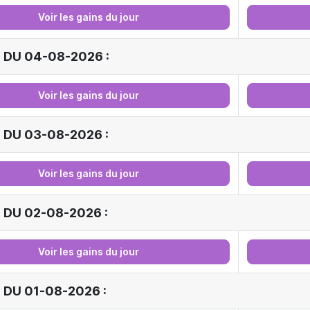
Voir les gains du jour
 DU 04-08-2026 :
Voir les gains du jour
 DU 03-08-2026 :
Voir les gains du jour
 DU 02-08-2026 :
Voir les gains du jour
 DU 01-08-2026 :