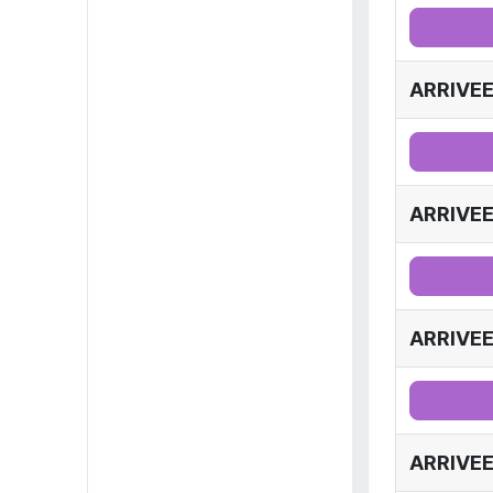
ARRIVEE
ARRIVEE
ARRIVEE
ARRIVEE