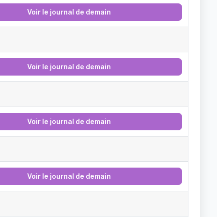
Voir le journal de demain
Voir le journal de demain
Voir le journal de demain
Voir le journal de demain