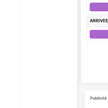
ARRIVEE
Publicité