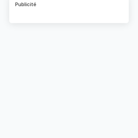
Publicité