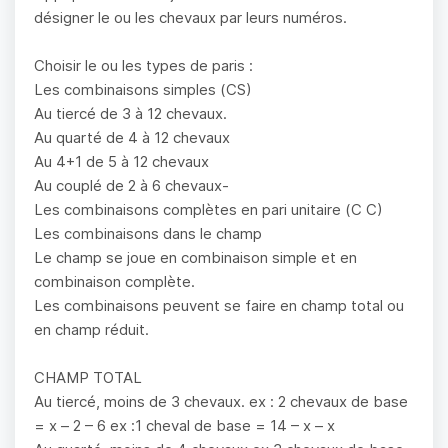
désigner le ou les chevaux par leurs numéros.
Choisir le ou les types de paris :
Les combinaisons simples (CS)
Au tiercé de 3 à 12 chevaux.
Au quarté de 4 à 12 chevaux
Au 4+1 de 5 à 12 chevaux
Au couplé de 2 à 6 chevaux-
Les combinaisons complètes en pari unitaire (C C)
Les combinaisons dans le champ
Le champ se joue en combinaison simple et en
combinaison complète.
Les combinaisons peuvent se faire en champ total ou
en champ réduit.
CHAMP TOTAL
Au tiercé, moins de 3 chevaux. ex : 2 chevaux de base
= x – 2 – 6 ex :1 cheval de base = 14 – x – x