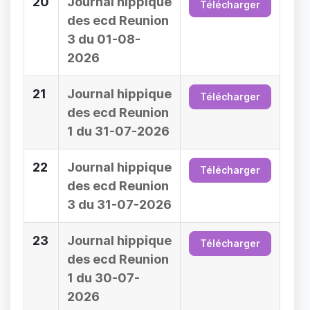
20
Journal hippique
Télécharger
des ecd Reunion
3 du 01-08-
2026
21
Journal hippique
Télécharger
des ecd Reunion
1 du 31-07-2026
22
Journal hippique
Télécharger
des ecd Reunion
3 du 31-07-2026
23
Journal hippique
Télécharger
des ecd Reunion
1 du 30-07-
2026