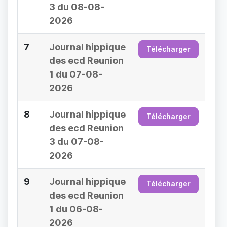
3 du 08-08-
2026
7
Journal hippique
Télécharger
des ecd Reunion
1 du 07-08-
2026
8
Journal hippique
Télécharger
des ecd Reunion
3 du 07-08-
2026
9
Journal hippique
Télécharger
des ecd Reunion
1 du 06-08-
2026