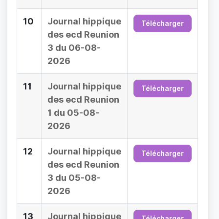
10
Journal hippique
Télécharger
des ecd Reunion
3 du 06-08-
2026
11
Journal hippique
Télécharger
des ecd Reunion
1 du 05-08-
2026
12
Journal hippique
Télécharger
des ecd Reunion
3 du 05-08-
2026
13
Journal hippique
Télécharger