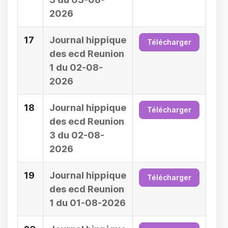
2026
17
Journal hippique
Télécharger
des ecd Reunion
1 du 02-08-
2026
18
Journal hippique
Télécharger
des ecd Reunion
3 du 02-08-
2026
19
Journal hippique
Télécharger
des ecd Reunion
1 du 01-08-2026