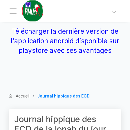
Télécharger la dernière version de
l'application android disponible sur
playstore avec ses avantages
Accueil
Journal hippique des ECD
Journal hippique des
ECD de la lonab du jour