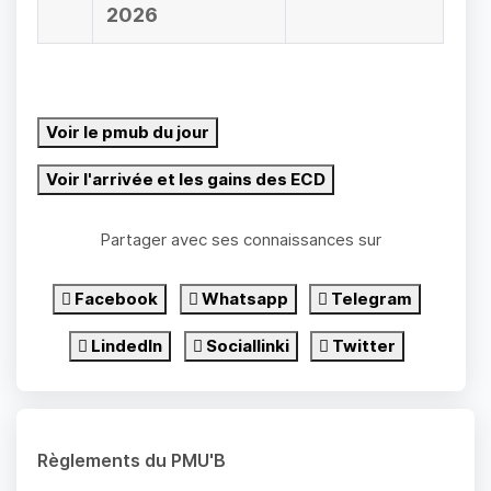
2026
Voir le pmub du jour
Voir l'arrivée et les gains des ECD
Partager avec ses connaissances sur
Facebook
Whatsapp
Telegram
LindedIn
Sociallinki
Twitter
Règlements du PMU'B