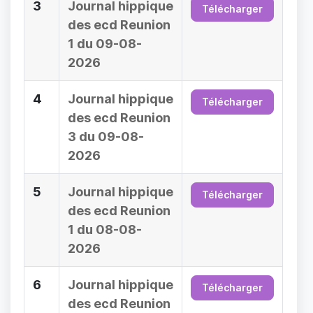
3
Journal hippique
Télécharger
des ecd Reunion
1 du 09-08-
2026
4
Journal hippique
Télécharger
des ecd Reunion
3 du 09-08-
2026
5
Journal hippique
Télécharger
des ecd Reunion
1 du 08-08-
2026
6
Journal hippique
Télécharger
des ecd Reunion