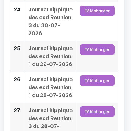
24
Journal hippique
Télécharger
des ecd Reunion
3 du 30-07-
2026
25
Journal hippique
Télécharger
des ecd Reunion
1 du 29-07-2026
26
Journal hippique
Télécharger
des ecd Reunion
1 du 28-07-2026
27
Journal hippique
Télécharger
des ecd Reunion
3 du 28-07-