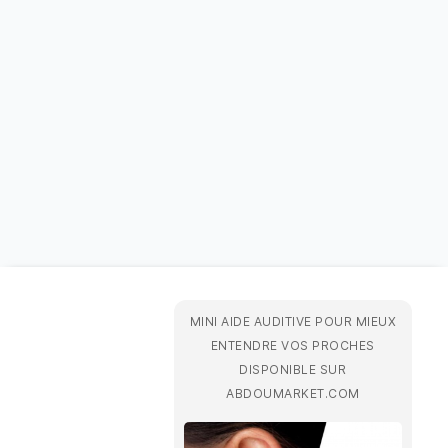
MINI AIDE AUDITIVE POUR MIEUX
ENTENDRE VOS PROCHES
DISPONIBLE SUR
ABDOUMARKET.COM