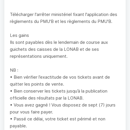
Télécharger l'arrêter ministériel fixant l'application des
règlements du PMU'B et les règlements du PMU'B.
Les gains
Ils sont payables dès le lendemain de course aux
guichets des caisses de la LONAB et de ses
représentations uniquement.
NB :
• Bien vérifier l’exactitude de vos tickets avant de
quitter les points de vente.
• Bien conserver les tickets jusqu’à la publication
officielle des résultats par la LONAB.
• Vous avez gagné ! Vous disposez de sept (7) jours
pour vous faire payer.
• Passé ce délai, votre ticket est périmé et non
payable.