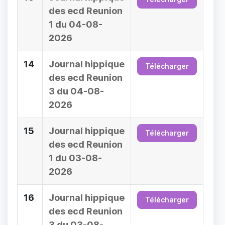
des ecd Reunion
1 du 04-08-
2026
14
Journal hippique
Télécharger
des ecd Reunion
3 du 04-08-
2026
15
Journal hippique
Télécharger
des ecd Reunion
1 du 03-08-
2026
16
Journal hippique
Télécharger
des ecd Reunion
3 du 03-08-