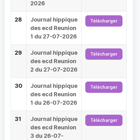
2026
28
Journal hippique
Télécharger
des ecd Reunion
1 du 27-07-2026
29
Journal hippique
Télécharger
des ecd Reunion
2 du 27-07-2026
30
Journal hippique
Télécharger
des ecd Reunion
1 du 26-07-2026
31
Journal hippique
Télécharger
des ecd Reunion
3 du 26-07-