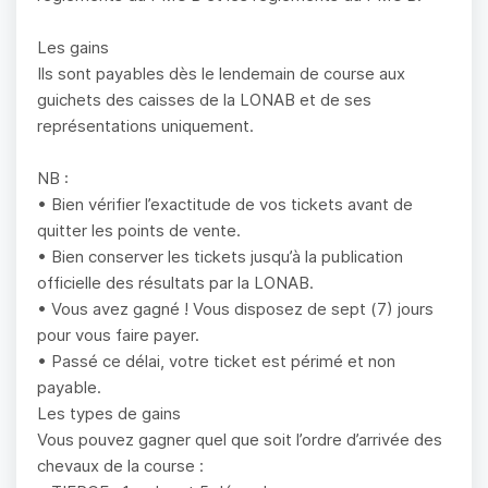
Les gains
Ils sont payables dès le lendemain de course aux
guichets des caisses de la LONAB et de ses
représentations uniquement.
NB :
• Bien vérifier l’exactitude de vos tickets avant de
quitter les points de vente.
• Bien conserver les tickets jusqu’à la publication
officielle des résultats par la LONAB.
• Vous avez gagné ! Vous disposez de sept (7) jours
pour vous faire payer.
• Passé ce délai, votre ticket est périmé et non
payable.
Les types de gains
Vous pouvez gagner quel que soit l’ordre d’arrivée des
chevaux de la course :