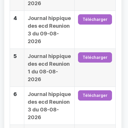
2026
4
Journal hippique
Télécharger
des ecd Reunion
3 du 09-08-
2026
5
Journal hippique
Télécharger
des ecd Reunion
1 du 08-08-
2026
6
Journal hippique
Télécharger
des ecd Reunion
3 du 08-08-
2026