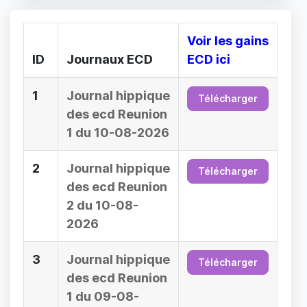
Voir les gains
ID
Journaux ECD
ECD ici
1
Journal hippique
Télécharger
des ecd Reunion
1 du 10-08-2026
2
Journal hippique
Télécharger
des ecd Reunion
2 du 10-08-
2026
3
Journal hippique
Télécharger
des ecd Reunion
1 du 09-08-