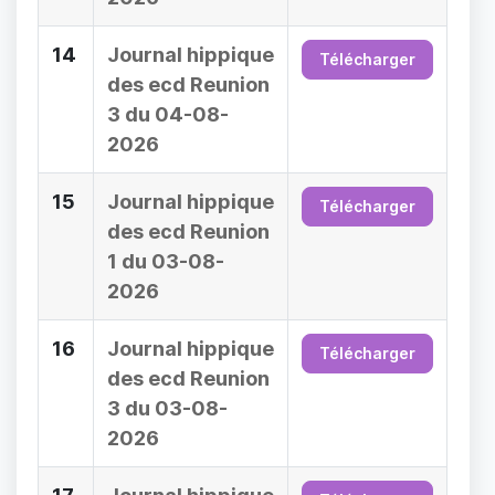
14
Journal hippique
Télécharger
des ecd Reunion
3 du 04-08-
2026
15
Journal hippique
Télécharger
des ecd Reunion
1 du 03-08-
2026
16
Journal hippique
Télécharger
des ecd Reunion
3 du 03-08-
2026