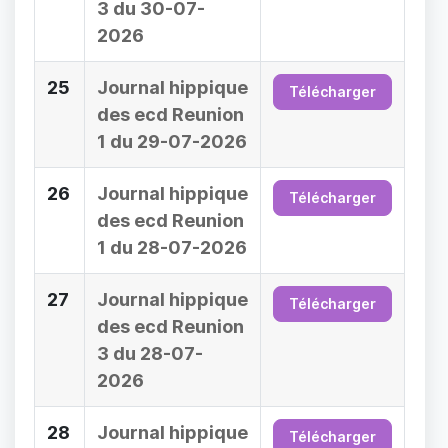
3 du 30-07-
2026
25
Journal hippique
Télécharger
des ecd Reunion
1 du 29-07-2026
26
Journal hippique
Télécharger
des ecd Reunion
1 du 28-07-2026
27
Journal hippique
Télécharger
des ecd Reunion
3 du 28-07-
2026
28
Journal hippique
Télécharger