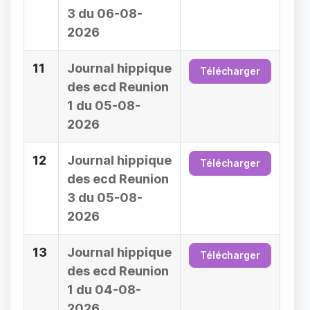
3 du 06-08-
2026
11
Journal hippique
Télécharger
des ecd Reunion
1 du 05-08-
2026
12
Journal hippique
Télécharger
des ecd Reunion
3 du 05-08-
2026
13
Journal hippique
Télécharger
des ecd Reunion
1 du 04-08-
2026