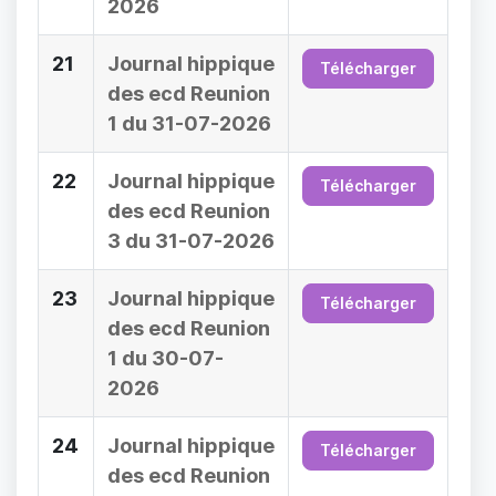
2026
21
Journal hippique
Télécharger
des ecd Reunion
1 du 31-07-2026
22
Journal hippique
Télécharger
des ecd Reunion
3 du 31-07-2026
23
Journal hippique
Télécharger
des ecd Reunion
1 du 30-07-
2026
24
Journal hippique
Télécharger
des ecd Reunion