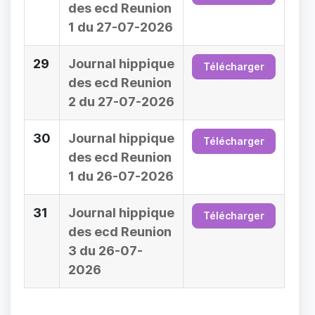
des ecd Reunion
1 du 27-07-2026
29
Journal hippique
Télécharger
des ecd Reunion
2 du 27-07-2026
30
Journal hippique
Télécharger
des ecd Reunion
1 du 26-07-2026
31
Journal hippique
Télécharger
des ecd Reunion
3 du 26-07-
2026