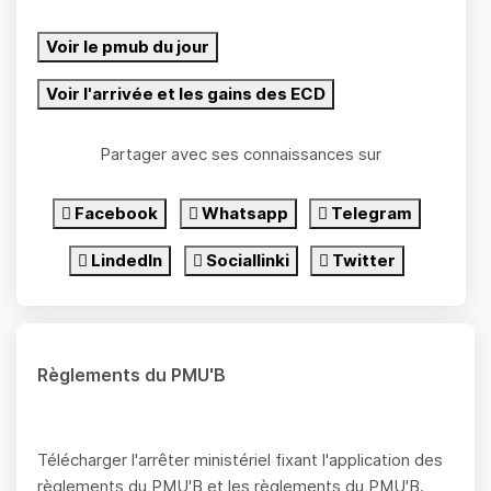
Voir le pmub du jour
Voir l'arrivée et les gains des ECD
Partager avec ses connaissances sur
Facebook
Whatsapp
Telegram
LindedIn
Sociallinki
Twitter
Règlements du PMU'B
Télécharger l'arrêter ministériel fixant l'application des
règlements du PMU'B et les règlements du PMU'B.