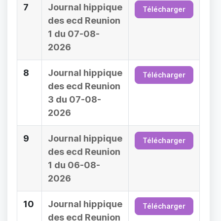
7
Journal hippique
Télécharger
des ecd Reunion
1 du 07-08-
2026
8
Journal hippique
Télécharger
des ecd Reunion
3 du 07-08-
2026
9
Journal hippique
Télécharger
des ecd Reunion
1 du 06-08-
2026
10
Journal hippique
Télécharger
des ecd Reunion