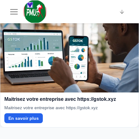
Sponsorisé · Sociallinki
Maitrisez votre entreprise avec https://gstok.xyz
Maitrisez votre entreprise avec https://gstok.xyz
En savoir plus