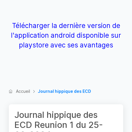
Télécharger la dernière version de
l'application android disponible sur
playstore avec ses avantages
Accueil
Journal hippique des ECD
Journal hippique des
ECD Reunion 1 du 25-