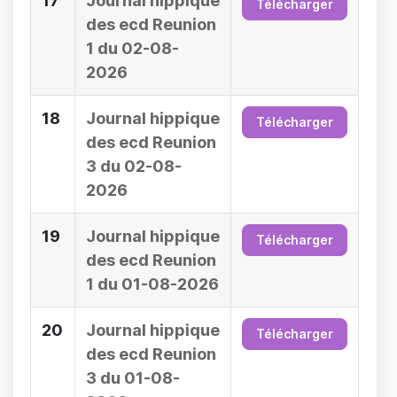
17
Journal hippique
Télécharger
des ecd Reunion
1 du 02-08-
2026
18
Journal hippique
Télécharger
des ecd Reunion
3 du 02-08-
2026
19
Journal hippique
Télécharger
des ecd Reunion
1 du 01-08-2026
20
Journal hippique
Télécharger
des ecd Reunion
3 du 01-08-