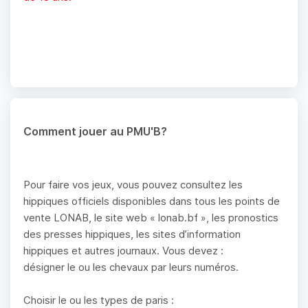
Comment jouer au PMU'B?
Pour faire vos jeux, vous pouvez consultez les
hippiques officiels disponibles dans tous les points de
vente LONAB, le site web « lonab.bf », les pronostics
des presses hippiques, les sites d’information
hippiques et autres journaux. Vous devez :
désigner le ou les chevaux par leurs numéros.
Choisir le ou les types de paris :