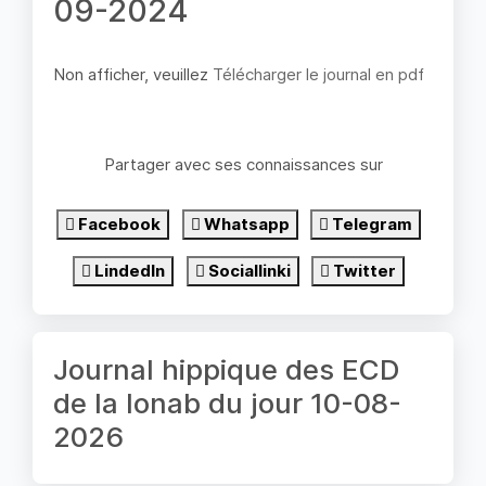
09-2024
Non afficher, veuillez
Télécharger le journal en pdf
Partager avec ses connaissances sur
Facebook
Whatsapp
Telegram
LindedIn
Sociallinki
Twitter
Journal hippique des ECD
de la lonab du jour 10-08-
2026