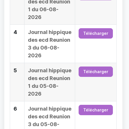
des ecd Reunion
1 du 06-08-
2026
4
Journal hippique
Télécharger
des ecd Reunion
3 du 06-08-
2026
5
Journal hippique
Télécharger
des ecd Reunion
1 du 05-08-
2026
6
Journal hippique
Télécharger
des ecd Reunion
3 du 05-08-