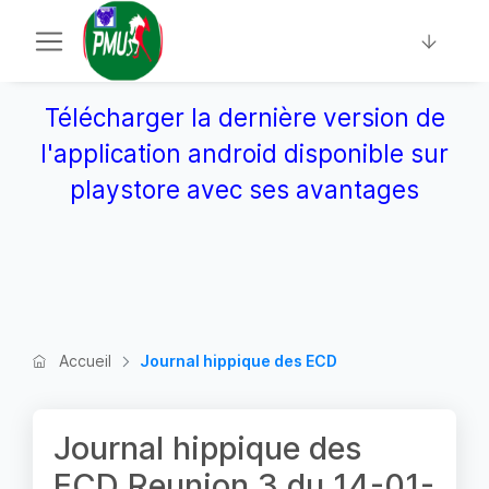
Télécharger la dernière version de
l'application android disponible sur
playstore avec ses avantages
Accueil
Journal hippique des ECD
Journal hippique des
ECD Reunion 3 du 14-01-