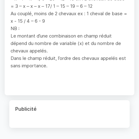
= 3 – x – x – x – 17/ 1 – 15 – 19 – 6 – 12
Au couplé, moins de 2 chevaux ex : 1 cheval de base =
x - 15 / 4 – 6 - 9
NB :
Le montant d’une combinaison en champ réduit
dépend du nombre de variable (x) et du nombre de
chevaux appelés.
Dans le champ réduit, l’ordre des chevaux appelés est
sans importance.
Publicité