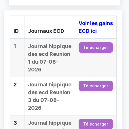
Voir les gains
ID
Journaux ECD
ECD ici
1
Journal hippique
Télécharger
des ecd Reunion
1 du 07-08-
2026
2
Journal hippique
Télécharger
des ecd Reunion
3 du 07-08-
2026
3
Journal hippique
Télécharger