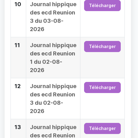
10
Journal hippique
Télécharger
des ecd Reunion
3 du 03-08-
2026
11
Journal hippique
Télécharger
des ecd Reunion
1 du 02-08-
2026
12
Journal hippique
Télécharger
des ecd Reunion
3 du 02-08-
2026
13
Journal hippique
Télécharger
des ecd Reunion