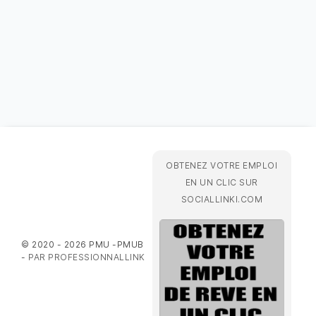
OBTENEZ VOTRE EMPLOI
EN UN CLIC SUR
SOCIALLINKI.COM
© 2020 - 2026 PMU -PMUB
-
PAR PROFESSIONNALLINK