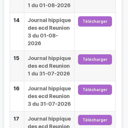
1 du 01-08-2026
14
Journal hippique
Télécharger
des ecd Reunion
3 du 01-08-
2026
15
Journal hippique
Télécharger
des ecd Reunion
1 du 31-07-2026
16
Journal hippique
Télécharger
des ecd Reunion
3 du 31-07-2026
17
Journal hippique
Télécharger
des ecd Reunion