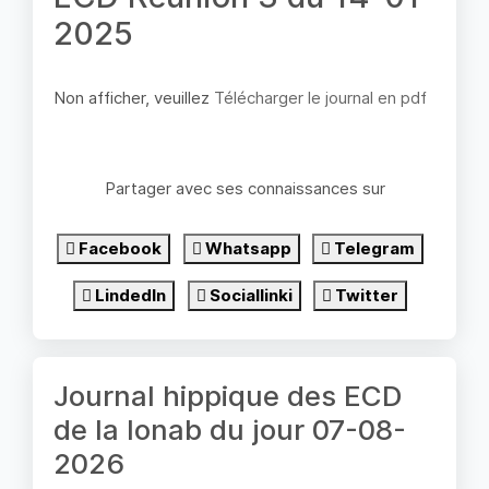
2025
Non afficher, veuillez
Télécharger le journal en pdf
Partager avec ses connaissances sur
Facebook
Whatsapp
Telegram
LindedIn
Sociallinki
Twitter
Journal hippique des ECD
de la lonab du jour 07-08-
2026