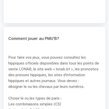
Comment jouer au PMU'B?
Pour faire vos jeux, vous pouvez consultez les
hippiques officiels disponibles dans tous les points de
vente LONAB, le site web « lonab.bf », les pronostics
des presses hippiques, les sites d’information
hippiques et autres journaux. Vous devez :
désigner le ou les chevaux par leurs numéros.
Choisir le ou les types de paris :
Les combinaisons simples (CS)