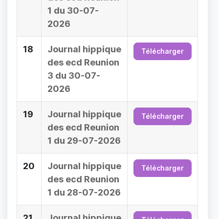
1 du 30-07-
2026
18
Journal hippique
Télécharger
des ecd Reunion
3 du 30-07-
2026
19
Journal hippique
Télécharger
des ecd Reunion
1 du 29-07-2026
20
Journal hippique
Télécharger
des ecd Reunion
1 du 28-07-2026
21
Journal hippique