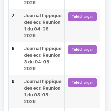
2026
7
Journal hippique
Télécharger
des ecd Reunion
1 du 04-08-
2026
8
Journal hippique
Télécharger
des ecd Reunion
3 du 04-08-
2026
9
Journal hippique
Télécharger
des ecd Reunion
1 du 03-08-
2026