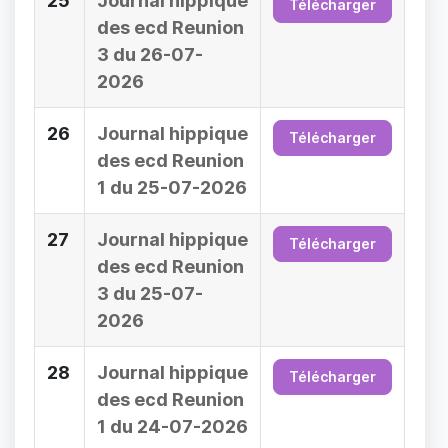
25
Journal hippique
Télécharger
des ecd Reunion
3 du 26-07-
2026
26
Journal hippique
Télécharger
des ecd Reunion
1 du 25-07-2026
27
Journal hippique
Télécharger
des ecd Reunion
3 du 25-07-
2026
28
Journal hippique
Télécharger
des ecd Reunion
1 du 24-07-2026