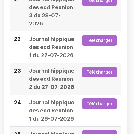
Télécharger
des ecd Reunion
3 du 28-07-
2026
22
Journal hippique
Télécharger
des ecd Reunion
1 du 27-07-2026
23
Journal hippique
Télécharger
des ecd Reunion
2 du 27-07-2026
24
Journal hippique
Télécharger
des ecd Reunion
1 du 26-07-2026