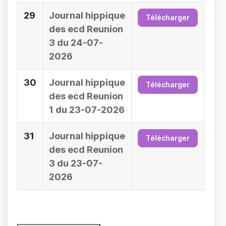
29
Journal hippique
Télécharger
des ecd Reunion
3 du 24-07-
2026
30
Journal hippique
Télécharger
des ecd Reunion
1 du 23-07-2026
31
Journal hippique
Télécharger
des ecd Reunion
3 du 23-07-
2026