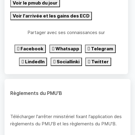
Voir le pmub du jour
Voir l'arrivée et les gains des ECD
Partager avec ses connaissances sur
Facebook
Whatsapp
Telegram
LindedIn
Sociallinki
Twitter
Règlements du PMU'B
Télécharger l'arrêter ministériel fixant l'application des
règlements du PMU'B et les règlements du PMU'B.