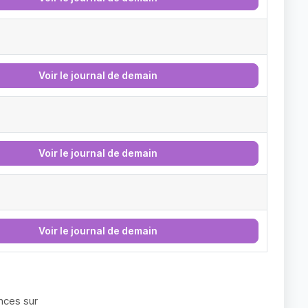
Voir le journal de demain
Voir le journal de demain
Voir le journal de demain
nces sur