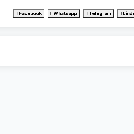
Facebook
Whatsapp
Telegram
Lind