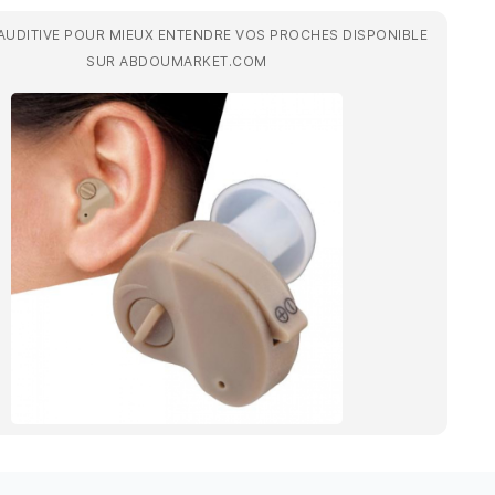
 AUDITIVE POUR MIEUX ENTENDRE VOS PROCHES DISPONIBLE
SUR ABDOUMARKET.COM