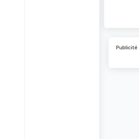
Publicité