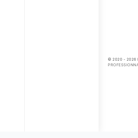
© 2020 - 2026
PROFESSIONNA