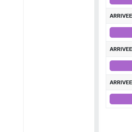
ARRIVEE
ARRIVEE
ARRIVEE