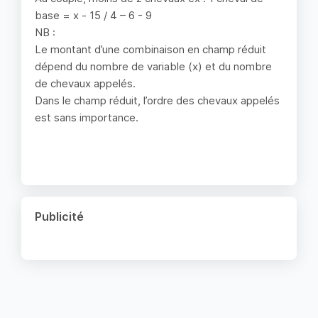
base = x - 15 / 4 – 6 - 9
NB :
Le montant d’une combinaison en champ réduit
dépend du nombre de variable (x) et du nombre
de chevaux appelés.
Dans le champ réduit, l’ordre des chevaux appelés
est sans importance.
Publicité