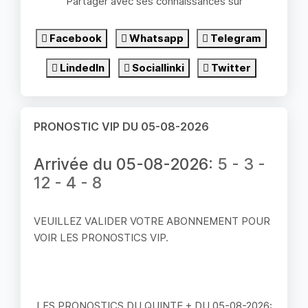
Partager avec ses connaissances sur
Facebook
Whatsapp
Telegram
LindedIn
Sociallinki
Twitter
PRONOSTIC VIP DU 05-08-2026
Arrivée du 05-08-2026:
5 - 3 -
12 - 4 - 8
VEUILLEZ VALIDER VOTRE ABONNEMENT POUR
VOIR LES PRONOSTICS VIP.
LES PRONOSTICS DU QUINTE + DU 05-08-2026: