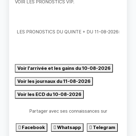
VOIR LES PRONOSTICS VIP.
LES PRONOSTICS DU QUINTE + DU 11-08-2026:
Voir l'arrivée et les gains du 10-08-2026
Voir les journaux du 11-08-2026
Voir les ECD du 10-08-2026
Partager avec ses connaissances sur
Facebook
Whatsapp
Telegram