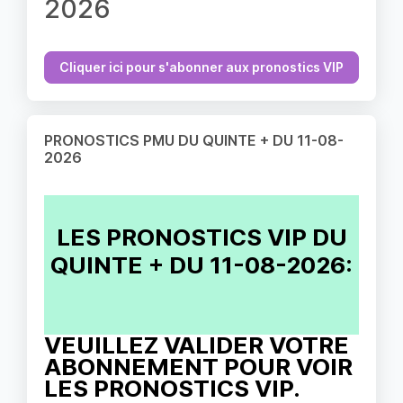
2026
Cliquer ici pour s'abonner aux pronostics VIP
PRONOSTICS PMU DU QUINTE + DU 11-08-
2026
LES PRONOSTICS VIP DU
QUINTE + DU 11-08-2026:
VEUILLEZ VALIDER VOTRE
ABONNEMENT POUR VOIR
LES PRONOSTICS VIP.