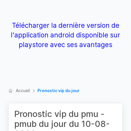
Télécharger la dernière version de
l'application android disponible sur
playstore avec ses avantages
Accueil
Pronostic vip du jour
Pronostic vip du pmu -
pmub du jour du 10-08-