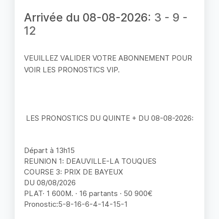
Arrivée du 08-08-2026:
3 - 9 -
12
VEUILLEZ VALIDER VOTRE ABONNEMENT POUR
VOIR LES PRONOSTICS VIP.
LES PRONOSTICS DU QUINTE + DU 08-08-2026:
Départ à 13h15
REUNION 1: DEAUVILLE-LA TOUQUES
COURSE 3: PRIX DE BAYEUX
DU 08/08/2026
PLAT· 1 600M. · 16 partants · 50 900€
Pronostic:5-8-16-6-4-14-15-1