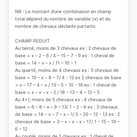
NB : Le montant d’une combinaison en champ
total dépend du nombre de variable (x) et du
nombre de chevaux déclarés partants.
CHAMP REDUIT
Au tiercé, moins de 3 chevaux ex : 2 chevaux de
base = x – 2 – 6 / 4 – 15 – 7 - 9 ex : 1 cheval de
base = 14 – x – x / 11 – 10 – 1
Au quarté, moins de 4 chevaux ex : 3 chevaux de
base = 10 – x – 8 – 7/ 4 - 12 ex 2 chevaux de base
= x – 17 – 4 – x / 13 – 5 – 10 - 16 ex : 1 cheval de
base = x – x – x – 2 / 18 – 13 – 4 – 12 – 5
Au 4+1, moins de 5 chevaux ex : 4 chevaux de
base = 6 – 8 – x – 9 – 13/ 1 – 2 - 6 ex : 3 chevaux
de base = 14 – x – 7 – x – 1/ 5 – 20 – 12 - 13 ex : 2
chevaux de base = 3 – x – x – x – 17/ 1 – 15 – 19 –
6 – 12
Au couplé, moins de 2 chevaux ex : 1 cheval de