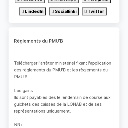
LindedIn
Sociallinki
Twitter
Règlements du PMU'B
Télécharger l'arrêter ministériel fixant l'application
des règlements du PMU'B et les règlements du
PMU'B.
Les gains
Ils sont payables dès le lendemain de course aux
guichets des caisses de la LONAB et de ses
représentations uniquement.
NB :