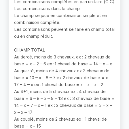
Les combinaisons complètes en pari unitaire (C C)
Les combinaisons dans le champ
Le champ se joue en combinaison simple et en
combinaison complète.
Les combinaisons peuvent se faire en champ total
ou en champ réduit.
CHAMP TOTAL
Au tiercé, moins de 3 chevaux. ex : 2 chevaux de
base = x – 2 – 6 ex :1 cheval de base = 14 – x – x
Au quarté, moins de 4 chevaux ex 3 chevaux de
base = 10 – x – 8 – 7 ex 2 chevaux de base = x –
17 – 4 – x ex :1 cheval de base = x – x – x - 2
Au 4+1, moins de 5 chevaux ex : 4 chevaux de
base = 6 – 8 – x – 9 – 13 ex : 3 chevaux de base =
14 – x – 7 – x – 1 ex : 2 chevaux de base = 3 – x –
x – x – 17
Au couplé, moins de 2 chevaux ex : 1 cheval de
base = x - 15