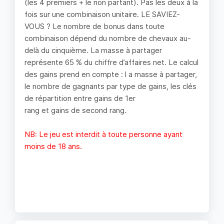
(les 4 premiers + le non partant). Pas les deux à la
fois sur une combinaison unitaire. LE SAVIEZ-
VOUS ? Le nombre de bonus dans toute
combinaison dépend du nombre de chevaux au-
delà du cinquième. La masse à partager
représente 65 % du chiffre d’affaires net. Le calcul
des gains prend en compte : l a masse à partager,
le nombre de gagnants par type de gains, les clés
de répartition entre gains de 1er
rang et gains de second rang.
NB: Le jeu est interdit à toute personne ayant
moins de 18 ans.