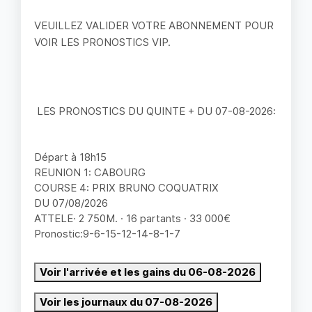
VEUILLEZ VALIDER VOTRE ABONNEMENT POUR
VOIR LES PRONOSTICS VIP.
LES PRONOSTICS DU QUINTE + DU 07-08-2026:
Départ à 18h15
REUNION 1: CABOURG
COURSE 4: PRIX BRUNO COQUATRIX
DU 07/08/2026
ATTELE· 2 750M. · 16 partants · 33 000€
Pronostic:9-6-15-12-14-8-1-7
Voir l'arrivée et les gains du 06-08-2026
Voir les journaux du 07-08-2026