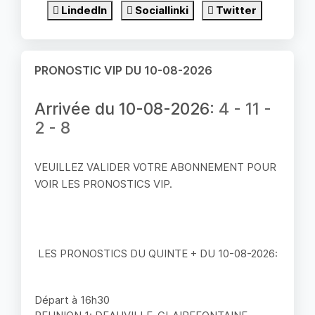
LindedIn
Sociallinki
Twitter
PRONOSTIC VIP DU 10-08-2026
Arrivée du 10-08-2026:
4 - 11 -
2 - 8
VEUILLEZ VALIDER VOTRE ABONNEMENT POUR
VOIR LES PRONOSTICS VIP.
LES PRONOSTICS DU QUINTE + DU 10-08-2026:
Départ à 16h30