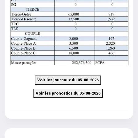
Voir les journaux du 05-08-2026
Voir les pronostics du 05-08-2026