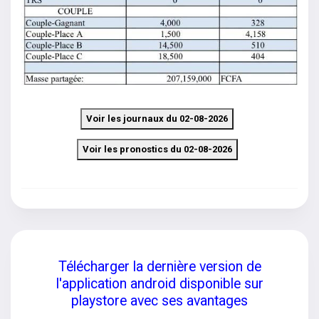
Voir les journaux du 02-08-2026
Voir les pronostics du 02-08-2026
Télécharger la dernière version de
l'application android disponible sur
playstore avec ses avantages