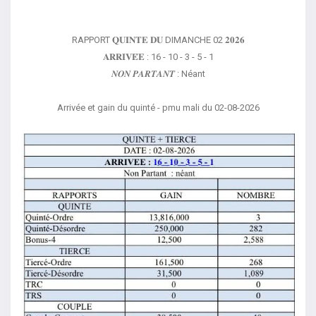
RAPPORT 𝐐𝐔𝐈𝐍𝐓𝐄 𝐃𝐔 DIMANCHE 02 𝟐𝟎𝟐𝟔
𝐀𝐑𝐑𝐈𝐕𝐄́𝐄 : 16 - 10 - 3 - 5 - 1
𝑵𝑶𝑵 𝑷𝑨𝑹𝑻𝑨𝑵𝑻 : Néant
Arrivée et gain du quinté - pmu mali du 02-08-2026