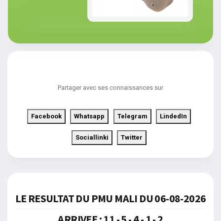
Partager avec ses connaissances sur
Facebook
Whatsapp
Telegram
LindedIn
Sociallinki
Twitter
LE RESULTAT DU PMU MALI DU 06-08-2026
ARRIVEE : 11 - 5 - 4 - 1 - 2