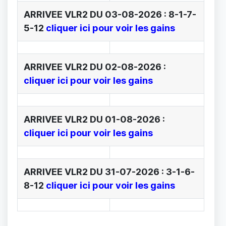
ARRIVEE VLR2 DU 03-08-2026 : 8-1-7-
5-12
cliquer ici pour voir les gains
ARRIVEE VLR2 DU 02-08-2026 :
cliquer ici pour voir les gains
ARRIVEE VLR2 DU 01-08-2026 :
cliquer ici pour voir les gains
ARRIVEE VLR2 DU 31-07-2026 : 3-1-6-
8-12
cliquer ici pour voir les gains