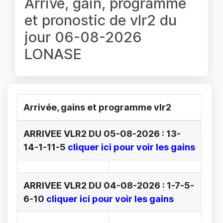
Arrivé, gain, programme
et pronostic de vlr2 du
jour 06-08-2026
LONASE
Arrivée, gains et programme vlr2
ARRIVEE VLR2 DU 05-08-2026 : 13-
14-1-11-5
cliquer ici pour voir les gains
ARRIVEE VLR2 DU 04-08-2026 : 1-7-5-
6-10
cliquer ici pour voir les gains