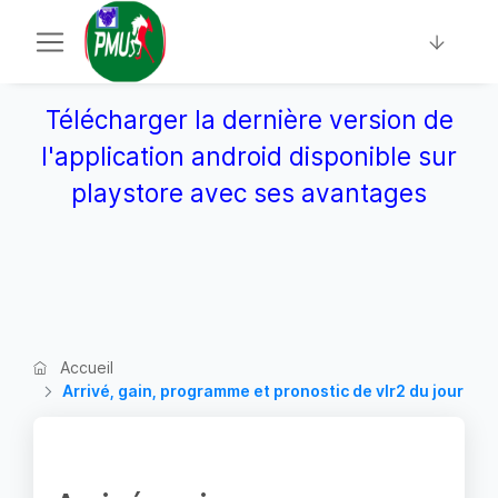
Télécharger la dernière version de
l'application android disponible sur
playstore avec ses avantages
Accueil
Arrivé, gain, programme et pronostic de vlr2 du jour